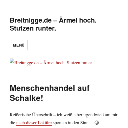
Breitnigge.de – Ärmel hoch.
Stutzen runter.
MENÜ
Menschenhandel auf
Schalke!
Reißerische Überschrift – ich weiß, aber irgendwie kam mir
die
nach dieser Lektüre
spontan in den Sinn… 😉