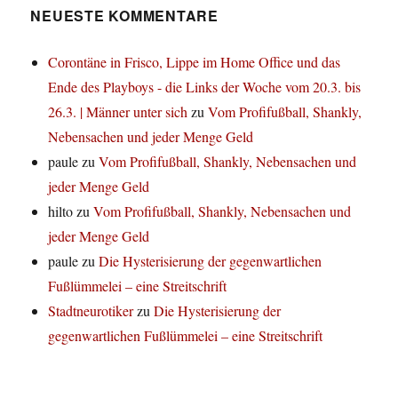
NEUESTE KOMMENTARE
Corontäne in Frisco, Lippe im Home Office und das
Ende des Playboys - die Links der Woche vom 20.3. bis
26.3. | Männer unter sich
zu
Vom Profifußball, Shankly,
Nebensachen und jeder Menge Geld
paule
zu
Vom Profifußball, Shankly, Nebensachen und
jeder Menge Geld
hilto
zu
Vom Profifußball, Shankly, Nebensachen und
jeder Menge Geld
paule
zu
Die Hysterisierung der gegenwartlichen
Fußlümmelei – eine Streitschrift
Stadtneurotiker
zu
Die Hysterisierung der
gegenwartlichen Fußlümmelei – eine Streitschrift