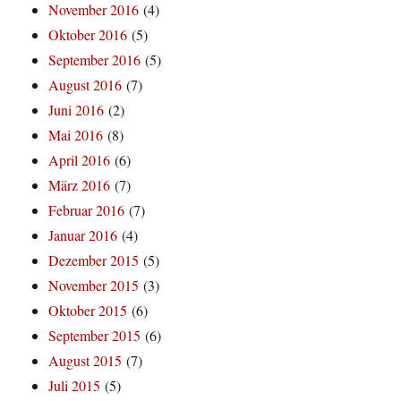
November 2016
(4)
Oktober 2016
(5)
September 2016
(5)
August 2016
(7)
Juni 2016
(2)
Mai 2016
(8)
April 2016
(6)
März 2016
(7)
Februar 2016
(7)
Januar 2016
(4)
Dezember 2015
(5)
November 2015
(3)
Oktober 2015
(6)
September 2015
(6)
August 2015
(7)
Juli 2015
(5)