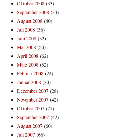
Oktober 2008
(33)
September 2008
(34)
August 2008
(40)
Juli 2008
(36)
Juni 2008
(32)
Mai 2008
(50)
April 2008
(62)
März 2008
(62)
Februar 2008
(24)
Januar 2008
(30)
Dezember 2007
(28)
November 2007
(42)
Oktober 2007
(27)
September 2007
(42)
August 2007
(60)
Juli 2007
(66)