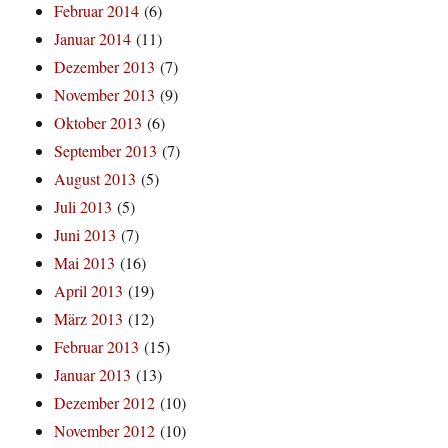
Februar 2014
(6)
Januar 2014
(11)
Dezember 2013
(7)
November 2013
(9)
Oktober 2013
(6)
September 2013
(7)
August 2013
(5)
Juli 2013
(5)
Juni 2013
(7)
Mai 2013
(16)
April 2013
(19)
März 2013
(12)
Februar 2013
(15)
Januar 2013
(13)
Dezember 2012
(10)
November 2012
(10)