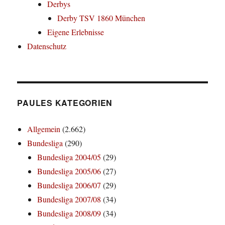
Derbys
Derby TSV 1860 München
Eigene Erlebnisse
Datenschutz
PAULES KATEGORIEN
Allgemein
(2.662)
Bundesliga
(290)
Bundesliga 2004/05
(29)
Bundesliga 2005/06
(27)
Bundesliga 2006/07
(29)
Bundesliga 2007/08
(34)
Bundesliga 2008/09
(34)