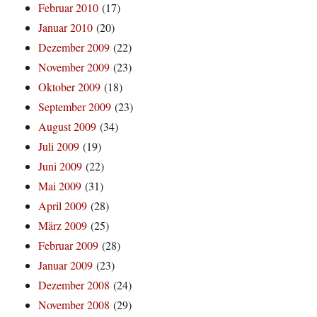
Februar 2010
(17)
Januar 2010
(20)
Dezember 2009
(22)
November 2009
(23)
Oktober 2009
(18)
September 2009
(23)
August 2009
(34)
Juli 2009
(19)
Juni 2009
(22)
Mai 2009
(31)
April 2009
(28)
März 2009
(25)
Februar 2009
(28)
Januar 2009
(23)
Dezember 2008
(24)
November 2008
(29)