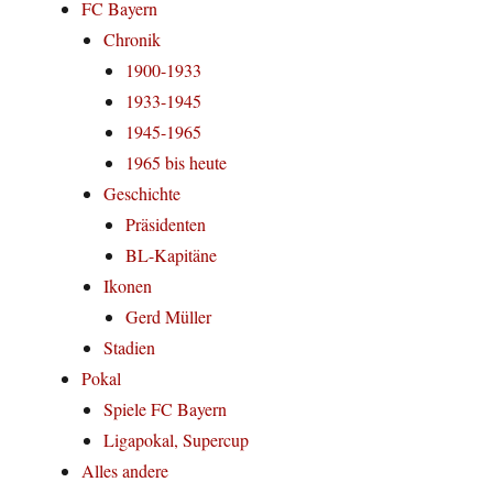
FC Bayern
Chronik
1900-1933
1933-1945
1945-1965
1965 bis heute
Geschichte
Präsidenten
BL-Kapitäne
Ikonen
Gerd Müller
Stadien
Pokal
Spiele FC Bayern
Ligapokal, Supercup
Alles andere