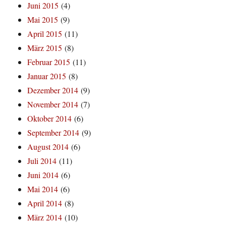
Juni 2015
(4)
Mai 2015
(9)
April 2015
(11)
März 2015
(8)
Februar 2015
(11)
Januar 2015
(8)
Dezember 2014
(9)
November 2014
(7)
Oktober 2014
(6)
September 2014
(9)
August 2014
(6)
Juli 2014
(11)
Juni 2014
(6)
Mai 2014
(6)
April 2014
(8)
März 2014
(10)