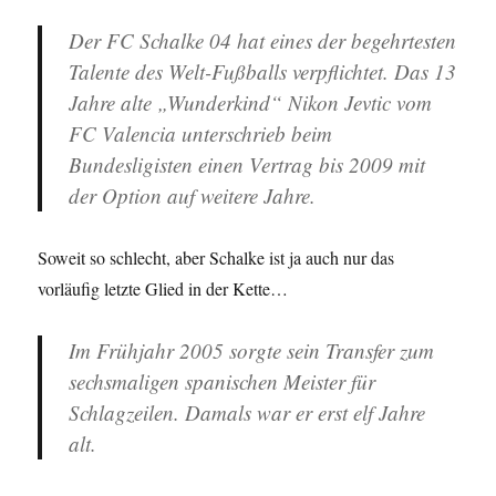
Der FC Schalke 04 hat eines der begehrtesten
Talente des Welt-Fußballs verpflichtet. Das 13
Jahre alte „Wunderkind“ Nikon Jevtic vom
FC Valencia unterschrieb beim
Bundesligisten einen Vertrag bis 2009 mit
der Option auf weitere Jahre.
Soweit so schlecht, aber Schalke ist ja auch nur das
vorläufig letzte Glied in der Kette…
Im Frühjahr 2005 sorgte sein Transfer zum
sechsmaligen spanischen Meister für
Schlagzeilen. Damals war er erst elf Jahre
alt.