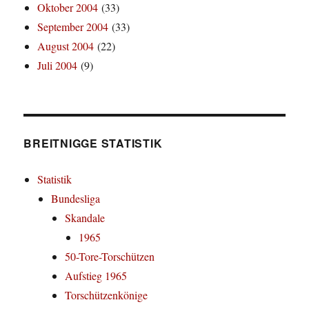
Oktober 2004
(33)
September 2004
(33)
August 2004
(22)
Juli 2004
(9)
BREITNIGGE STATISTIK
Statistik
Bundesliga
Skandale
1965
50-Tore-Torschützen
Aufstieg 1965
Torschützenkönige