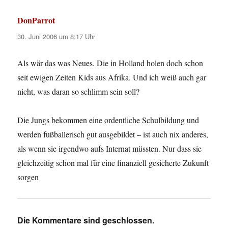
DonParrot
sagt:
30. Juni 2006 um 8:17 Uhr
Als wär das was Neues. Die in Holland holen doch schon
seit ewigen Zeiten Kids aus Afrika. Und ich weiß auch gar
nicht, was daran so schlimm sein soll?
Die Jungs bekommen eine ordentliche Schulbildung und
werden fußballerisch gut ausgebildet – ist auch nix anderes,
als wenn sie irgendwo aufs Internat müssten. Nur dass sie
gleichzeitig schon mal für eine finanziell gesicherte Zukunft
sorgen
Die Kommentare sind geschlossen.