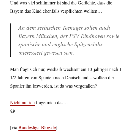
Und was viel schlimmer ist sind die Gerüchte, dass die
Bayern das Kind ebenfalls verpflichten wollten…
An dem serbischen Teenager sollen auch
Bayern München, der PSV Eindhoven sowie
spanische und englische Spitzenclubs
interessiert gewesen sein.
Man fragt sich nur, weshalb wechselt ein 13-jähriger nach 1
1/2 Jahren von Spanien nach Deutschland – wollten die
Spanier ihn loswerden, ist da was vorgefallen?
Nicht nur ich
frage mich das…
😉
[via
Bundesliga-Blog.de
]