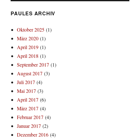
PAULES ARCHIV
Oktober 2025
(1)
März 2020
(1)
April 2019
(1)
April 2018
(1)
September 2017
(1)
August 2017
(3)
Juli 2017
(4)
Mai 2017
(3)
April 2017
(6)
März 2017
(4)
Februar 2017
(4)
Januar 2017
(2)
Dezember 2016
(4)