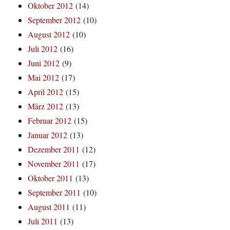
Oktober 2012
(14)
September 2012
(10)
August 2012
(10)
Juli 2012
(16)
Juni 2012
(9)
Mai 2012
(17)
April 2012
(15)
März 2012
(13)
Februar 2012
(15)
Januar 2012
(13)
Dezember 2011
(12)
November 2011
(17)
Oktober 2011
(13)
September 2011
(10)
August 2011
(11)
Juli 2011
(13)