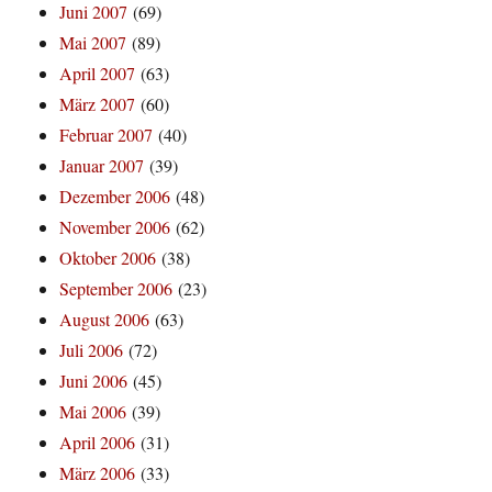
Juni 2007
(69)
Mai 2007
(89)
April 2007
(63)
März 2007
(60)
Februar 2007
(40)
Januar 2007
(39)
Dezember 2006
(48)
November 2006
(62)
Oktober 2006
(38)
September 2006
(23)
August 2006
(63)
Juli 2006
(72)
Juni 2006
(45)
Mai 2006
(39)
April 2006
(31)
März 2006
(33)