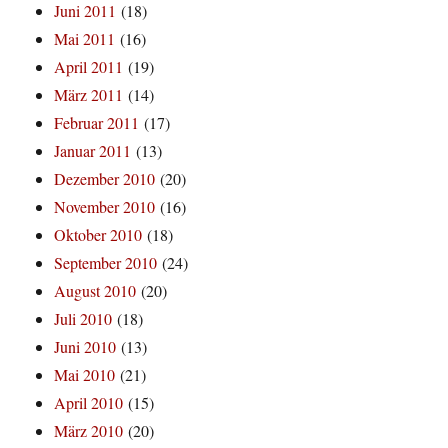
Juni 2011
(18)
Mai 2011
(16)
April 2011
(19)
März 2011
(14)
Februar 2011
(17)
Januar 2011
(13)
Dezember 2010
(20)
November 2010
(16)
Oktober 2010
(18)
September 2010
(24)
August 2010
(20)
Juli 2010
(18)
Juni 2010
(13)
Mai 2010
(21)
April 2010
(15)
März 2010
(20)