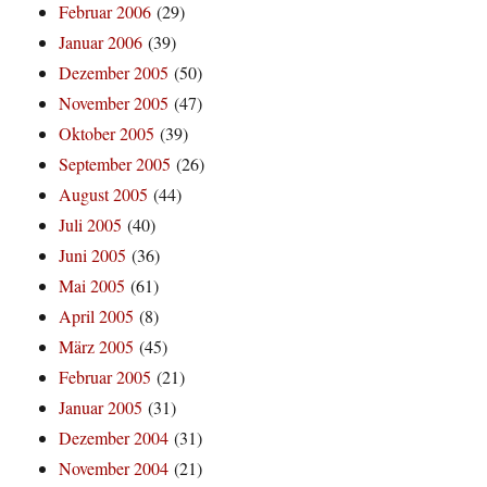
Februar 2006
(29)
Januar 2006
(39)
Dezember 2005
(50)
November 2005
(47)
Oktober 2005
(39)
September 2005
(26)
August 2005
(44)
Juli 2005
(40)
Juni 2005
(36)
Mai 2005
(61)
April 2005
(8)
März 2005
(45)
Februar 2005
(21)
Januar 2005
(31)
Dezember 2004
(31)
November 2004
(21)