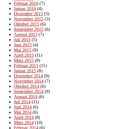
Februar 2016
(7)
Januar 2016
(4)
Dezember 2015
(5)
November 2015
(3)
Oktober 2015
(6)
September 2015
(6)
August 2015
(7)
Juli 2015
(5)
Juni 2015
(4)
Mai 2015
(9)
April 2015
(11)
März 2015
(8)
Februar 2015
(11)
Januar 2015
(8)
Dezember 2014
(9)
November 2014
(7)
Oktober 2014
(6)
September 2014
(9)
August 2014
(6)
Juli 2014
(11)
Juni 2014
(6)
Mai 2014
(6)
April 2014
(8)
März 2014
(10)
Februar 2014
(6)