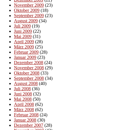
November 2009
(23)
Oktober 2009
(18)
September 2009
(23)
August 2009
(34)
Juli 2009
(19)
Juni 2009
(22)
Mai 2009
(31)
April 2009
(28)
März 2009
(25)
Februar 2009
(28)
Januar 2009
(23)
Dezember 2008
(24)
November 2008
(29)
Oktober 2008
(33)
September 2008
(34)
August 2008
(40)
Juli 2008
(36)
Juni 2008
(32)
Mai 2008
(50)
April 2008
(62)
März 2008
(62)
Februar 2008
(24)
Januar 2008
(30)
Dezember 2007
(28)