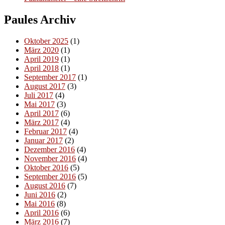
Paules Archiv
Oktober 2025
(1)
März 2020
(1)
April 2019
(1)
April 2018
(1)
September 2017
(1)
August 2017
(3)
Juli 2017
(4)
Mai 2017
(3)
April 2017
(6)
März 2017
(4)
Februar 2017
(4)
Januar 2017
(2)
Dezember 2016
(4)
November 2016
(4)
Oktober 2016
(5)
September 2016
(5)
August 2016
(7)
Juni 2016
(2)
Mai 2016
(8)
April 2016
(6)
März 2016
(7)