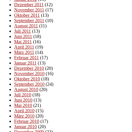
Dezember 2011
(12)
November 2011
(17)
Oktober 2011
(13)
September 2011
(10)
August 2011
(11)
Juli 2011
(13)
Juni 2011
(18)
Mai 2011
(16)
April 2011
(19)
März 2011
(14)
Februar 2011
(17)
Januar 2011
(13)
Dezember 2010
(20)
November 2010
(16)
Oktober 2010
(18)
September 2010
(24)
August 2010
(20)
Juli 2010
(18)
Juni 2010
(13)
Mai 2010
(21)
April 2010
(15)
März 2010
(20)
Februar 2010
(17)
Januar 2010
(20)
Dezember 2009
(22)