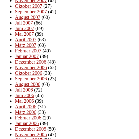
November 2007
(42)
Oktober 2007
(27)
September 2007
(42)
August 2007
(60)
Juli 2007
(66)
Juni 2007
(69)
Mai 2007
(89)
April 2007
(63)
März 2007
(60)
Februar 2007
(40)
Januar 2007
(39)
Dezember 2006
(48)
November 2006
(62)
Oktober 2006
(38)
September 2006
(23)
August 2006
(63)
Juli 2006
(72)
Juni 2006
(45)
Mai 2006
(39)
April 2006
(31)
März 2006
(33)
Februar 2006
(29)
Januar 2006
(39)
Dezember 2005
(50)
November 2005
(47)