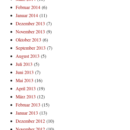
Februar 2014
(6)
Januar 2014
(11)
Dezember 2013
(7)
November 2013
(9)
Oktober 2013
(6)
September 2013
(7)
August 2013
(5)
Juli 2013
(5)
Juni 2013
(7)
Mai 2013
(16)
April 2013
(19)
März 2013
(12)
Februar 2013
(15)
Januar 2013
(13)
Dezember 2012
(10)
November 2012
(10)