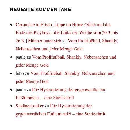
NEUESTE KOMMENTARE
Corontäne in Frisco, Lippe im Home Office und das
Ende des Playboys - die Links der Woche vom 20.3. bis
26.3. | Männer unter sich
zu
Vom Profifußball, Shankly,
Nebensachen und jeder Menge Geld
paule
zu
Vom Profifußball, Shankly, Nebensachen und
jeder Menge Geld
hilto
zu
Vom Profifußball, Shankly, Nebensachen und
jeder Menge Geld
paule
zu
Die Hysterisierung der gegenwartlichen
Fußlümmelei – eine Streitschrift
Stadtneurotiker
zu
Die Hysterisierung der
gegenwartlichen Fußlümmelei – eine Streitschrift