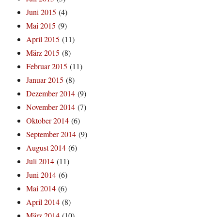
Juni 2015
(4)
Mai 2015
(9)
April 2015
(11)
März 2015
(8)
Februar 2015
(11)
Januar 2015
(8)
Dezember 2014
(9)
November 2014
(7)
Oktober 2014
(6)
September 2014
(9)
August 2014
(6)
Juli 2014
(11)
Juni 2014
(6)
Mai 2014
(6)
April 2014
(8)
März 2014
(10)