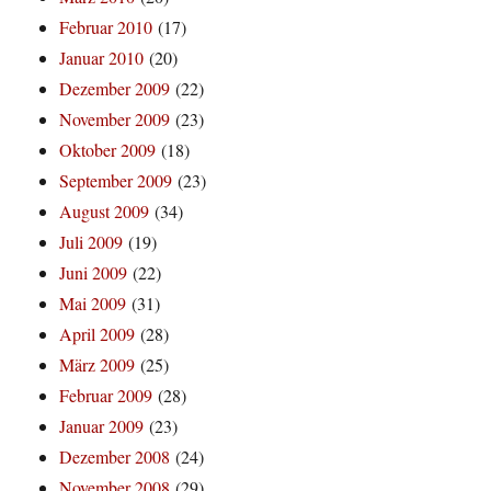
Februar 2010
(17)
Januar 2010
(20)
Dezember 2009
(22)
November 2009
(23)
Oktober 2009
(18)
September 2009
(23)
August 2009
(34)
Juli 2009
(19)
Juni 2009
(22)
Mai 2009
(31)
April 2009
(28)
März 2009
(25)
Februar 2009
(28)
Januar 2009
(23)
Dezember 2008
(24)
November 2008
(29)