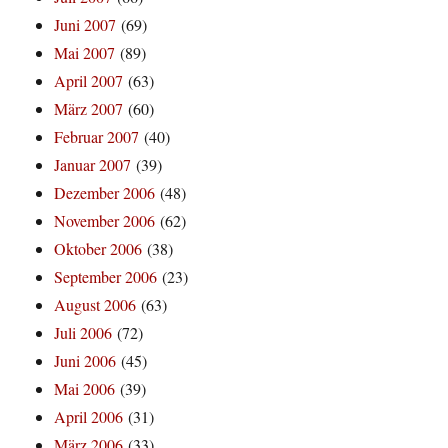
Juni 2007
(69)
Mai 2007
(89)
April 2007
(63)
März 2007
(60)
Februar 2007
(40)
Januar 2007
(39)
Dezember 2006
(48)
November 2006
(62)
Oktober 2006
(38)
September 2006
(23)
August 2006
(63)
Juli 2006
(72)
Juni 2006
(45)
Mai 2006
(39)
April 2006
(31)
März 2006
(33)