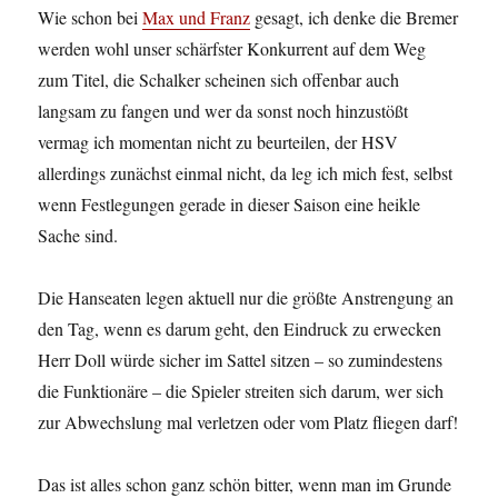
Wie schon bei
Max und Franz
gesagt, ich denke die Bremer
werden wohl unser schärfster Konkurrent auf dem Weg
zum Titel, die Schalker scheinen sich offenbar auch
langsam zu fangen und wer da sonst noch hinzustößt
vermag ich momentan nicht zu beurteilen, der HSV
allerdings zunächst einmal nicht, da leg ich mich fest, selbst
wenn Festlegungen gerade in dieser Saison eine heikle
Sache sind.
Die Hanseaten legen aktuell nur die größte Anstrengung an
den Tag, wenn es darum geht, den Eindruck zu erwecken
Herr Doll würde sicher im Sattel sitzen – so zumindestens
die Funktionäre – die Spieler streiten sich darum, wer sich
zur Abwechslung mal verletzen oder vom Platz fliegen darf!
Das ist alles schon ganz schön bitter, wenn man im Grunde