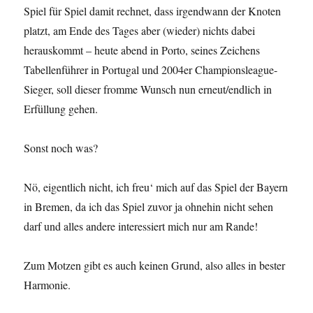
Spiel für Spiel damit rechnet, dass irgendwann der Knoten
platzt, am Ende des Tages aber (wieder) nichts dabei
herauskommt – heute abend in Porto, seines Zeichens
Tabellenführer in Portugal und 2004er Championsleague-
Sieger, soll dieser fromme Wunsch nun erneut/endlich in
Erfüllung gehen.
Sonst noch was?
Nö, eigentlich nicht, ich freu‘ mich auf das Spiel der Bayern
in Bremen, da ich das Spiel zuvor ja ohnehin nicht sehen
darf und alles andere interessiert mich nur am Rande!
Zum Motzen gibt es auch keinen Grund, also alles in bester
Harmonie.