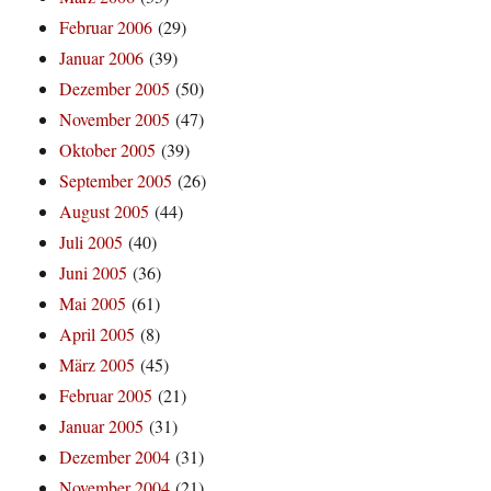
Februar 2006
(29)
Januar 2006
(39)
Dezember 2005
(50)
November 2005
(47)
Oktober 2005
(39)
September 2005
(26)
August 2005
(44)
Juli 2005
(40)
Juni 2005
(36)
Mai 2005
(61)
April 2005
(8)
März 2005
(45)
Februar 2005
(21)
Januar 2005
(31)
Dezember 2004
(31)
November 2004
(21)