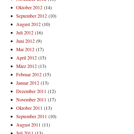
Oktober 2012
(14)
September 2012
(10)
August 2012
(10)
Juli 2012
(16)
Juni 2012
(9)
Mai 2012
(17)
April 2012
(15)
März 2012
(13)
Februar 2012
(15)
Januar 2012
(13)
Dezember 2011
(12)
November 2011
(17)
Oktober 2011
(13)
September 2011
(10)
August 2011
(11)
Juli 2011
(13)