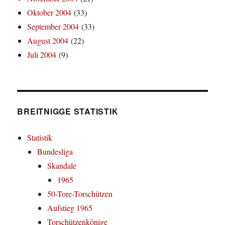
Oktober 2004
(33)
September 2004
(33)
August 2004
(22)
Juli 2004
(9)
BREITNIGGE STATISTIK
Statistik
Bundesliga
Skandale
1965
50-Tore-Torschützen
Aufstieg 1965
Torschützenkönige