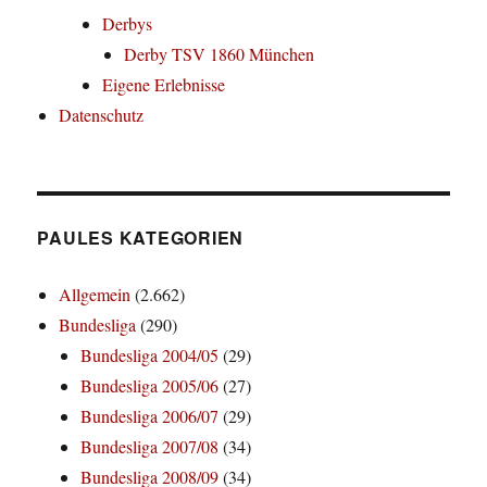
Derbys
Derby TSV 1860 München
Eigene Erlebnisse
Datenschutz
PAULES KATEGORIEN
Allgemein
(2.662)
Bundesliga
(290)
Bundesliga 2004/05
(29)
Bundesliga 2005/06
(27)
Bundesliga 2006/07
(29)
Bundesliga 2007/08
(34)
Bundesliga 2008/09
(34)