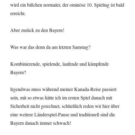
wird ein bißchen normaler, der ominöse 10. Spieltag ist bald
erreicht.
Aber zurück zu den Bayern!
Was war das denn da am letzten Samstag?
Kombinierende, spielende, laufende und kämpfende
Bayern?
Irgendwas muss während meiner Kanada-Reise passiert
sein, mit so etwas hätte ich im ersten Spiel danach mit
Sicherheit nicht gerechnet, schließlich reden wir hier über
eine weitere Länderspiel-Pause und traditionell sind die
Bayern danach immer schwach!