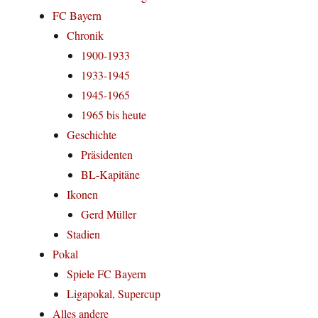
FC Bayern
Chronik
1900-1933
1933-1945
1945-1965
1965 bis heute
Geschichte
Präsidenten
BL-Kapitäne
Ikonen
Gerd Müller
Stadien
Pokal
Spiele FC Bayern
Ligapokal, Supercup
Alles andere