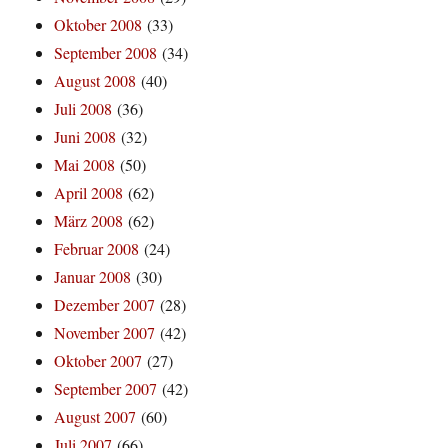
Oktober 2008
(33)
September 2008
(34)
August 2008
(40)
Juli 2008
(36)
Juni 2008
(32)
Mai 2008
(50)
April 2008
(62)
März 2008
(62)
Februar 2008
(24)
Januar 2008
(30)
Dezember 2007
(28)
November 2007
(42)
Oktober 2007
(27)
September 2007
(42)
August 2007
(60)
Juli 2007
(66)