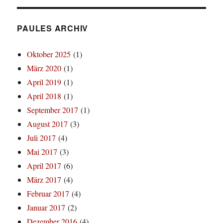
PAULES ARCHIV
Oktober 2025
(1)
März 2020
(1)
April 2019
(1)
April 2018
(1)
September 2017
(1)
August 2017
(3)
Juli 2017
(4)
Mai 2017
(3)
April 2017
(6)
März 2017
(4)
Februar 2017
(4)
Januar 2017
(2)
Dezember 2016
(4)