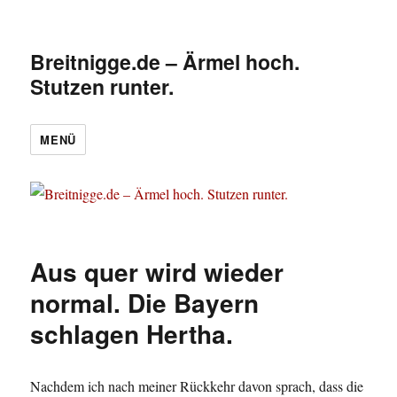
Breitnigge.de – Ärmel hoch.
Stutzen runter.
MENÜ
Aus quer wird wieder
normal. Die Bayern
schlagen Hertha.
Nachdem ich nach meiner Rückkehr davon sprach, dass die