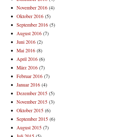
November 2016
(4)
Oktober 2016
(5)
September 2016
(5)
August 2016
(7)
Juni 2016
(2)
Mai 2016
(8)
April 2016
(6)
März 2016
(7)
Februar 2016
(7)
Januar 2016
(4)
Dezember 2015
(5)
November 2015
(3)
Oktober 2015
(6)
September 2015
(6)
August 2015
(7)
Juli 2015
(5)