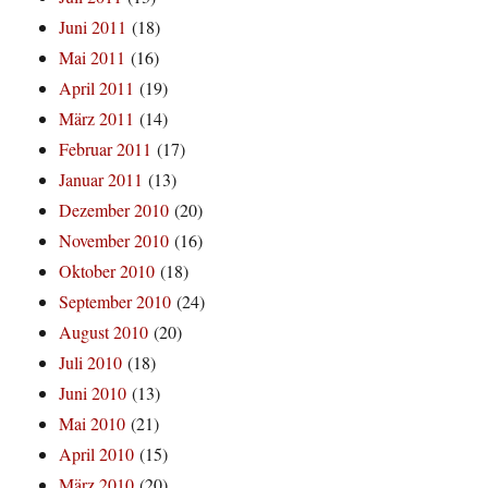
Juni 2011
(18)
Mai 2011
(16)
April 2011
(19)
März 2011
(14)
Februar 2011
(17)
Januar 2011
(13)
Dezember 2010
(20)
November 2010
(16)
Oktober 2010
(18)
September 2010
(24)
August 2010
(20)
Juli 2010
(18)
Juni 2010
(13)
Mai 2010
(21)
April 2010
(15)
März 2010
(20)