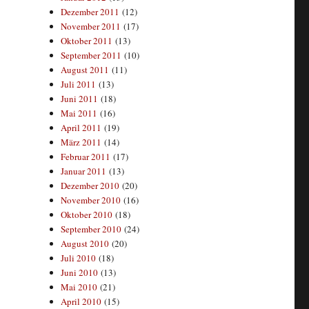
Dezember 2011
(12)
November 2011
(17)
Oktober 2011
(13)
September 2011
(10)
August 2011
(11)
Juli 2011
(13)
Juni 2011
(18)
Mai 2011
(16)
April 2011
(19)
März 2011
(14)
Februar 2011
(17)
Januar 2011
(13)
Dezember 2010
(20)
November 2010
(16)
Oktober 2010
(18)
September 2010
(24)
August 2010
(20)
Juli 2010
(18)
Juni 2010
(13)
Mai 2010
(21)
April 2010
(15)