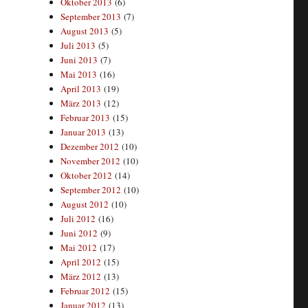
Oktober 2013
(6)
September 2013
(7)
August 2013
(5)
Juli 2013
(5)
Juni 2013
(7)
Mai 2013
(16)
April 2013
(19)
März 2013
(12)
Februar 2013
(15)
Januar 2013
(13)
Dezember 2012
(10)
November 2012
(10)
Oktober 2012
(14)
September 2012
(10)
August 2012
(10)
Juli 2012
(16)
Juni 2012
(9)
Mai 2012
(17)
April 2012
(15)
März 2012
(13)
Februar 2012
(15)
Januar 2012
(13)