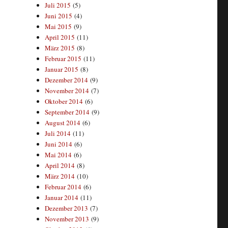
Juli 2015
(5)
Juni 2015
(4)
Mai 2015
(9)
April 2015
(11)
März 2015
(8)
Februar 2015
(11)
Januar 2015
(8)
Dezember 2014
(9)
November 2014
(7)
Oktober 2014
(6)
September 2014
(9)
August 2014
(6)
Juli 2014
(11)
Juni 2014
(6)
Mai 2014
(6)
April 2014
(8)
März 2014
(10)
Februar 2014
(6)
Januar 2014
(11)
Dezember 2013
(7)
November 2013
(9)