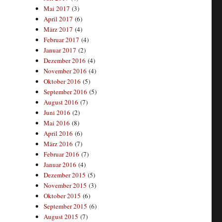
Mai 2017
(3)
April 2017
(6)
März 2017
(4)
Februar 2017
(4)
Januar 2017
(2)
Dezember 2016
(4)
November 2016
(4)
Oktober 2016
(5)
September 2016
(5)
August 2016
(7)
Juni 2016
(2)
Mai 2016
(8)
April 2016
(6)
März 2016
(7)
Februar 2016
(7)
Januar 2016
(4)
Dezember 2015
(5)
November 2015
(3)
Oktober 2015
(6)
September 2015
(6)
August 2015
(7)