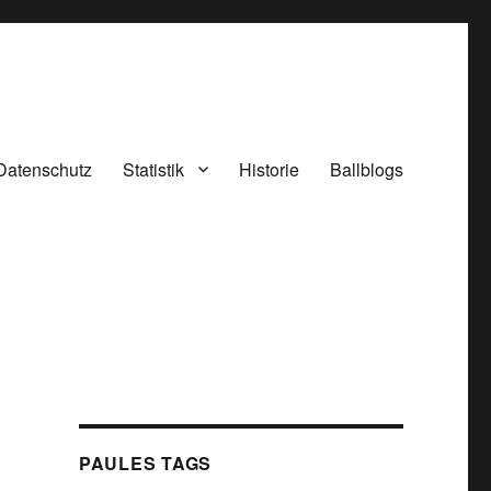
Datenschutz
Statistik
Historie
Ballblogs
PAULES TAGS