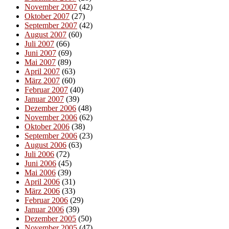
November 2007
(42)
Oktober 2007
(27)
September 2007
(42)
August 2007
(60)
Juli 2007
(66)
Juni 2007
(69)
Mai 2007
(89)
April 2007
(63)
März 2007
(60)
Februar 2007
(40)
Januar 2007
(39)
Dezember 2006
(48)
November 2006
(62)
Oktober 2006
(38)
September 2006
(23)
August 2006
(63)
Juli 2006
(72)
Juni 2006
(45)
Mai 2006
(39)
April 2006
(31)
März 2006
(33)
Februar 2006
(29)
Januar 2006
(39)
Dezember 2005
(50)
November 2005
(47)