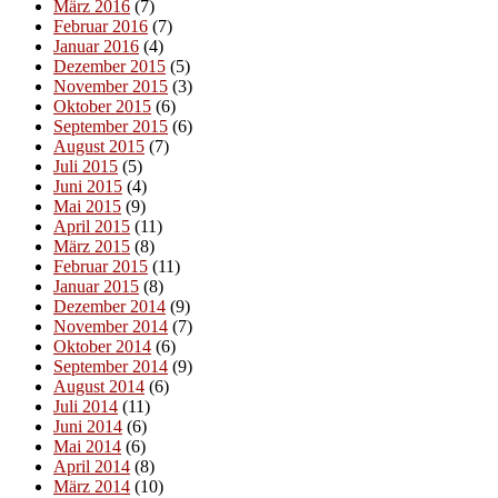
März 2016
(7)
Februar 2016
(7)
Januar 2016
(4)
Dezember 2015
(5)
November 2015
(3)
Oktober 2015
(6)
September 2015
(6)
August 2015
(7)
Juli 2015
(5)
Juni 2015
(4)
Mai 2015
(9)
April 2015
(11)
März 2015
(8)
Februar 2015
(11)
Januar 2015
(8)
Dezember 2014
(9)
November 2014
(7)
Oktober 2014
(6)
September 2014
(9)
August 2014
(6)
Juli 2014
(11)
Juni 2014
(6)
Mai 2014
(6)
April 2014
(8)
März 2014
(10)