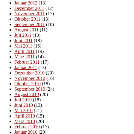
Januar 2012
(13)
Dezember 2011
(12)
November 2011
(17)
Oktober 2011
(13)
September 2011
(10)
August 2011
(11)
Juli 2011
(13)
Juni 2011
(18)
Mai 2011
(16)
April 2011
(19)
März 2011
(14)
Februar 2011
(17)
Januar 2011
(13)
Dezember 2010
(20)
November 2010
(16)
Oktober 2010
(18)
September 2010
(24)
August 2010
(20)
Juli 2010
(18)
Juni 2010
(13)
Mai 2010
(21)
April 2010
(15)
März 2010
(20)
Februar 2010
(17)
Januar 2010
(20)