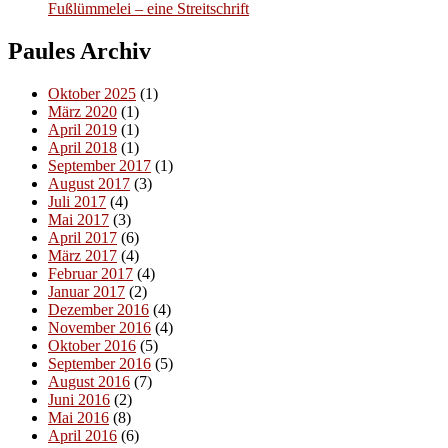
Fußlümmelei – eine Streitschrift
Paules Archiv
Oktober 2025
(1)
März 2020
(1)
April 2019
(1)
April 2018
(1)
September 2017
(1)
August 2017
(3)
Juli 2017
(4)
Mai 2017
(3)
April 2017
(6)
März 2017
(4)
Februar 2017
(4)
Januar 2017
(2)
Dezember 2016
(4)
November 2016
(4)
Oktober 2016
(5)
September 2016
(5)
August 2016
(7)
Juni 2016
(2)
Mai 2016
(8)
April 2016
(6)