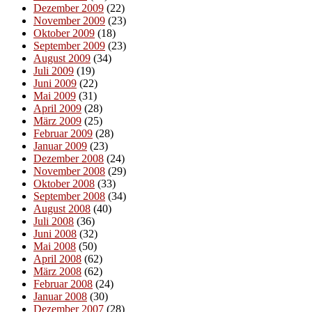
Dezember 2009
(22)
November 2009
(23)
Oktober 2009
(18)
September 2009
(23)
August 2009
(34)
Juli 2009
(19)
Juni 2009
(22)
Mai 2009
(31)
April 2009
(28)
März 2009
(25)
Februar 2009
(28)
Januar 2009
(23)
Dezember 2008
(24)
November 2008
(29)
Oktober 2008
(33)
September 2008
(34)
August 2008
(40)
Juli 2008
(36)
Juni 2008
(32)
Mai 2008
(50)
April 2008
(62)
März 2008
(62)
Februar 2008
(24)
Januar 2008
(30)
Dezember 2007
(28)