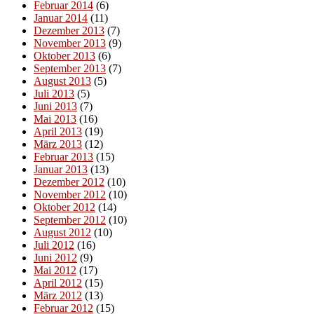
Februar 2014
(6)
Januar 2014
(11)
Dezember 2013
(7)
November 2013
(9)
Oktober 2013
(6)
September 2013
(7)
August 2013
(5)
Juli 2013
(5)
Juni 2013
(7)
Mai 2013
(16)
April 2013
(19)
März 2013
(12)
Februar 2013
(15)
Januar 2013
(13)
Dezember 2012
(10)
November 2012
(10)
Oktober 2012
(14)
September 2012
(10)
August 2012
(10)
Juli 2012
(16)
Juni 2012
(9)
Mai 2012
(17)
April 2012
(15)
März 2012
(13)
Februar 2012
(15)