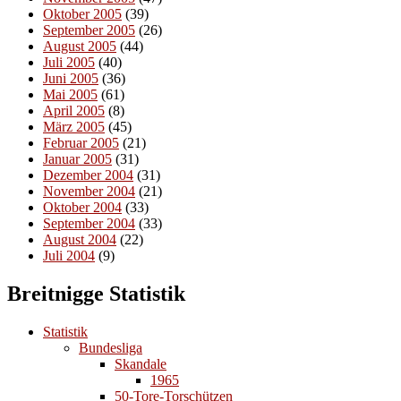
Oktober 2005
(39)
September 2005
(26)
August 2005
(44)
Juli 2005
(40)
Juni 2005
(36)
Mai 2005
(61)
April 2005
(8)
März 2005
(45)
Februar 2005
(21)
Januar 2005
(31)
Dezember 2004
(31)
November 2004
(21)
Oktober 2004
(33)
September 2004
(33)
August 2004
(22)
Juli 2004
(9)
Breitnigge Statistik
Statistik
Bundesliga
Skandale
1965
50-Tore-Torschützen