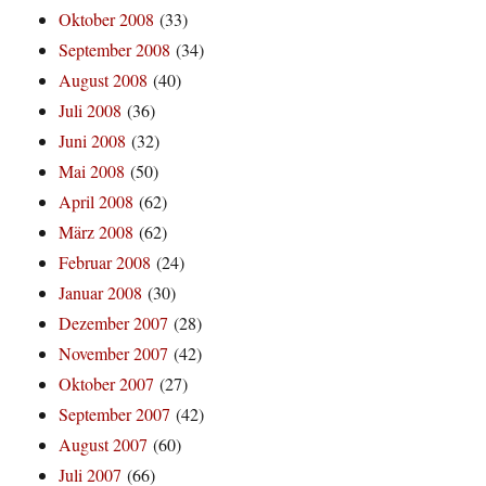
Oktober 2008
(33)
September 2008
(34)
August 2008
(40)
Juli 2008
(36)
Juni 2008
(32)
Mai 2008
(50)
April 2008
(62)
März 2008
(62)
Februar 2008
(24)
Januar 2008
(30)
Dezember 2007
(28)
November 2007
(42)
Oktober 2007
(27)
September 2007
(42)
August 2007
(60)
Juli 2007
(66)