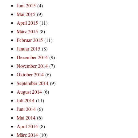
Juni 2015
(4)
Mai 2015
(9)
April 2015
(11)
März 2015
(8)
Februar 2015
(11)
Januar 2015
(8)
Dezember 2014
(9)
November 2014
(7)
Oktober 2014
(6)
September 2014
(9)
August 2014
(6)
Juli 2014
(11)
Juni 2014
(6)
Mai 2014
(6)
April 2014
(8)
März 2014
(10)