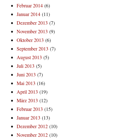
Februar 2014
(6)
Januar 2014
(11)
Dezember 2013
(7)
November 2013
(9)
Oktober 2013
(6)
September 2013
(7)
August 2013
(5)
Juli 2013
(5)
Juni 2013
(7)
Mai 2013
(16)
April 2013
(19)
März 2013
(12)
Februar 2013
(15)
Januar 2013
(13)
Dezember 2012
(10)
November 2012
(10)