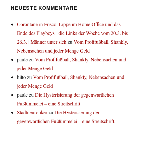
NEUESTE KOMMENTARE
Corontäne in Frisco, Lippe im Home Office und das
Ende des Playboys - die Links der Woche vom 20.3. bis
26.3. | Männer unter sich
zu
Vom Profifußball, Shankly,
Nebensachen und jeder Menge Geld
paule
zu
Vom Profifußball, Shankly, Nebensachen und
jeder Menge Geld
hilto
zu
Vom Profifußball, Shankly, Nebensachen und
jeder Menge Geld
paule
zu
Die Hysterisierung der gegenwartlichen
Fußlümmelei – eine Streitschrift
Stadtneurotiker
zu
Die Hysterisierung der
gegenwartlichen Fußlümmelei – eine Streitschrift