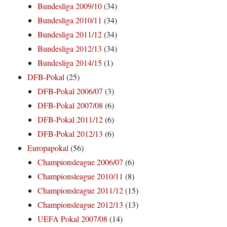
Bundesliga 2009/10
(34)
Bundesliga 2010/11
(34)
Bundesliga 2011/12
(34)
Bundesliga 2012/13
(34)
Bundesliga 2014/15
(1)
DFB-Pokal
(25)
DFB-Pokal 2006/07
(3)
DFB-Pokal 2007/08
(6)
DFB-Pokal 2011/12
(6)
DFB-Pokal 2012/13
(6)
Europapokal
(56)
Championsleague 2006/07
(6)
Championsleague 2010/11
(8)
Championsleague 2011/12
(15)
Championsleague 2012/13
(13)
UEFA Pokal 2007/08
(14)