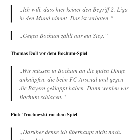
„Ich will, dass hier keiner den Begriff 2. Liga
in den Mund nimmt. Das ist verboten.“
„Gegen Bochum zählt nur ein Sieg.“
Thomas Doll vor dem Bochum-Spiel
„Wir müssen in Bochum an die guten Dinge
anknüpfen, die beim FC Arsenal und gegen
die Bayern geklappt haben. Dann werden wir
Bochum schlagen.“
Piotr Trochowski vor dem Spiel
„Darüber denke ich überhaupt nicht nach.