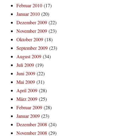
Februar 2010
(17)
Januar 2010
(20)
Dezember 2009
(22)
November 2009
(23)
Oktober 2009
(18)
September 2009
(23)
August 2009
(34)
Juli 2009
(19)
Juni 2009
(22)
Mai 2009
(31)
April 2009
(28)
März 2009
(25)
Februar 2009
(28)
Januar 2009
(23)
Dezember 2008
(24)
November 2008
(29)