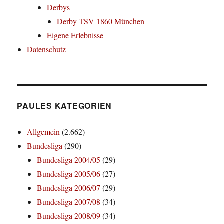
Derbys
Derby TSV 1860 München
Eigene Erlebnisse
Datenschutz
PAULES KATEGORIEN
Allgemein
(2.662)
Bundesliga
(290)
Bundesliga 2004/05
(29)
Bundesliga 2005/06
(27)
Bundesliga 2006/07
(29)
Bundesliga 2007/08
(34)
Bundesliga 2008/09
(34)