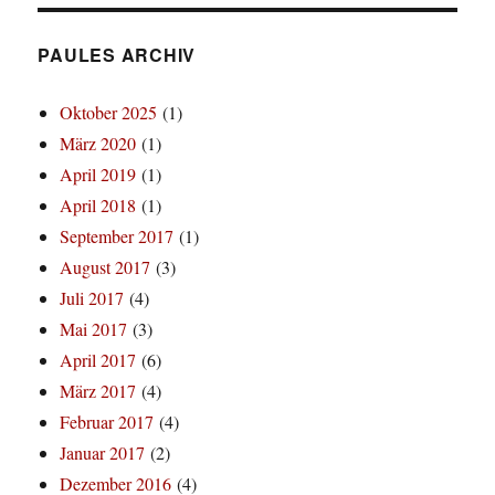
PAULES ARCHIV
Oktober 2025
(1)
März 2020
(1)
April 2019
(1)
April 2018
(1)
September 2017
(1)
August 2017
(3)
Juli 2017
(4)
Mai 2017
(3)
April 2017
(6)
März 2017
(4)
Februar 2017
(4)
Januar 2017
(2)
Dezember 2016
(4)