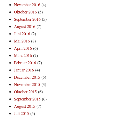
November 2016
(4)
Oktober 2016
(5)
September 2016
(5)
August 2016
(7)
Juni 2016
(2)
Mai 2016
(8)
April 2016
(6)
März 2016
(7)
Februar 2016
(7)
Januar 2016
(4)
Dezember 2015
(5)
November 2015
(3)
Oktober 2015
(6)
September 2015
(6)
August 2015
(7)
Juli 2015
(5)