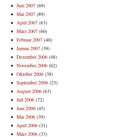
Juni 2007
(69)
Mai 2007
(89)
April 2007
(63)
März 2007
(60)
Februar 2007
(40)
Januar 2007
(39)
Dezember 2006
(48)
November 2006
(62)
Oktober 2006
(38)
September 2006
(23)
August 2006
(63)
Juli 2006
(72)
Juni 2006
(45)
Mai 2006
(39)
April 2006
(31)
März 2006
(33)