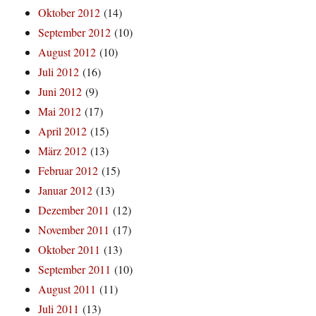
Oktober 2012
(14)
September 2012
(10)
August 2012
(10)
Juli 2012
(16)
Juni 2012
(9)
Mai 2012
(17)
April 2012
(15)
März 2012
(13)
Februar 2012
(15)
Januar 2012
(13)
Dezember 2011
(12)
November 2011
(17)
Oktober 2011
(13)
September 2011
(10)
August 2011
(11)
Juli 2011
(13)