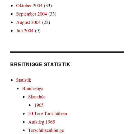
Oktober 2004
(33)
September 2004
(33)
August 2004
(22)
Juli 2004
(9)
BREITNIGGE STATISTIK
Statistik
Bundesliga
Skandale
1965
50-Tore-Torschützen
Aufstieg 1965
Torschützenkönige