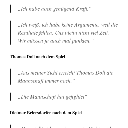
„Ich habe noch genügend Kraft.“
„Ich weiß, ich habe keine Argumente, weil die
Resultate fehlen. Uns bleibt nicht viel Zeit.
Wir müssen ja auch mal punkten.“
Thomas Doll nach dem Spiel
„Aus meiner Sicht erreicht Thomas Doll die
Mannschaft immer noch.“
„Die Mannschaft hat gefightet“
Dietmar Beiersdorfer nach dem Spiel