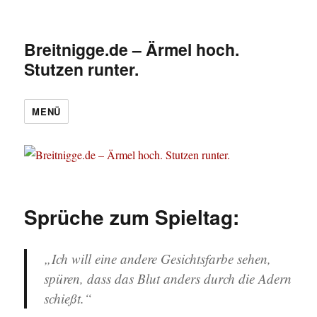
Breitnigge.de – Ärmel hoch.
Stutzen runter.
MENÜ
Sprüche zum Spieltag:
„Ich will eine andere Gesichtsfarbe sehen,
spüren, dass das Blut anders durch die Adern
schießt.“