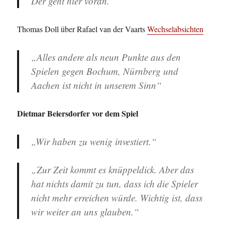
Der geht hier voran.“
Thomas Doll über Rafael van der Vaarts
Wechselabsichten
„Alles andere als neun Punkte aus den
Spielen gegen Bochum, Nürnberg und
Aachen ist nicht in unserem Sinn“
Dietmar Beiersdorfer vor dem Spiel
„Wir haben zu wenig investiert.“
„Zur Zeit kommt es knüppeldick. Aber das
hat nichts damit zu tun, dass ich die Spieler
nicht mehr erreichen würde. Wichtig ist, dass
wir weiter an uns glauben.“