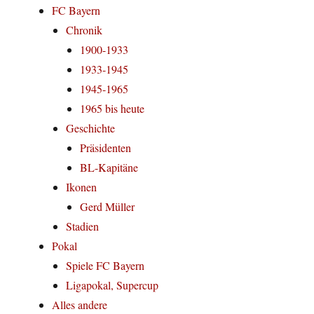
FC Bayern
Chronik
1900-1933
1933-1945
1945-1965
1965 bis heute
Geschichte
Präsidenten
BL-Kapitäne
Ikonen
Gerd Müller
Stadien
Pokal
Spiele FC Bayern
Ligapokal, Supercup
Alles andere