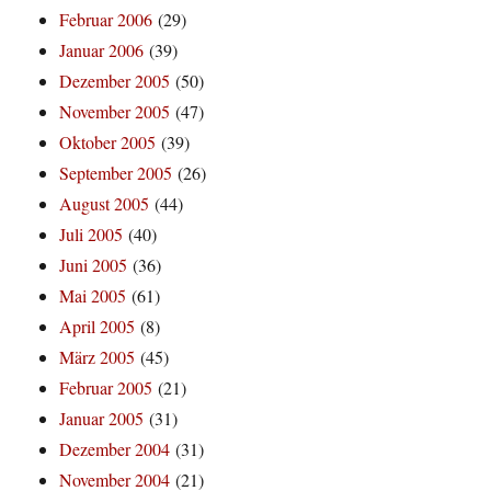
Februar 2006
(29)
Januar 2006
(39)
Dezember 2005
(50)
November 2005
(47)
Oktober 2005
(39)
September 2005
(26)
August 2005
(44)
Juli 2005
(40)
Juni 2005
(36)
Mai 2005
(61)
April 2005
(8)
März 2005
(45)
Februar 2005
(21)
Januar 2005
(31)
Dezember 2004
(31)
November 2004
(21)