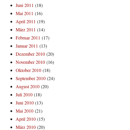
Juni 2011
(18)
Mai 2011
(16)
April 2011
(19)
März 2011
(14)
Februar 2011
(17)
Januar 2011
(13)
Dezember 2010
(20)
November 2010
(16)
Oktober 2010
(18)
September 2010
(24)
August 2010
(20)
Juli 2010
(18)
Juni 2010
(13)
Mai 2010
(21)
April 2010
(15)
März 2010
(20)