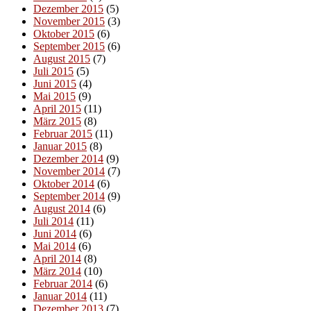
Dezember 2015
(5)
November 2015
(3)
Oktober 2015
(6)
September 2015
(6)
August 2015
(7)
Juli 2015
(5)
Juni 2015
(4)
Mai 2015
(9)
April 2015
(11)
März 2015
(8)
Februar 2015
(11)
Januar 2015
(8)
Dezember 2014
(9)
November 2014
(7)
Oktober 2014
(6)
September 2014
(9)
August 2014
(6)
Juli 2014
(11)
Juni 2014
(6)
Mai 2014
(6)
April 2014
(8)
März 2014
(10)
Februar 2014
(6)
Januar 2014
(11)
Dezember 2013
(7)