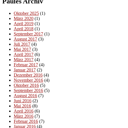
Paules Archiv
Oktober 2025
(1)
März 2020
(1)
April 2019
(1)
April 2018
(1)
September 2017
(1)
August 2017
(3)
Juli 2017
(4)
Mai 2017
(3)
April 2017
(6)
März 2017
(4)
Februar 2017
(4)
Januar 2017
(2)
Dezember 2016
(4)
November 2016
(4)
Oktober 2016
(5)
September 2016
(5)
August 2016
(7)
Juni 2016
(2)
Mai 2016
(8)
April 2016
(6)
März 2016
(7)
Februar 2016
(7)
Januar 2016
(4)