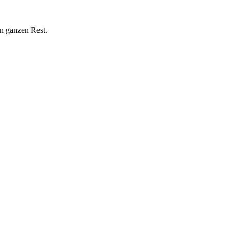
n ganzen Rest.