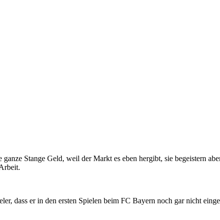
’ne ganze Stange Geld, weil der Markt es eben hergibt, sie begeistern 
Arbeit.
ieler, dass er in den ersten Spielen beim FC Bayern noch gar nicht einge