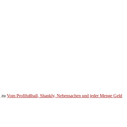
h
zu
Vom Profifußball, Shankly, Nebensachen und jeder Menge Geld