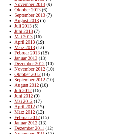
November 2013
(9)
Oktober 2013
(6)
September 2013
(7)
August 2013
(5)
Juli 2013
(5)
Juni 2013
(7)
Mai 2013
(16)
April 2013
(19)
März 2013
(12)
Februar 2013
(15)
Januar 2013
(13)
Dezember 2012
(10)
November 2012
(10)
Oktober 2012
(14)
September 2012
(10)
August 2012
(10)
Juli 2012
(16)
Juni 2012
(9)
Mai 2012
(17)
April 2012
(15)
März 2012
(13)
Februar 2012
(15)
Januar 2012
(13)
Dezember 2011
(12)
November 2011
(17)