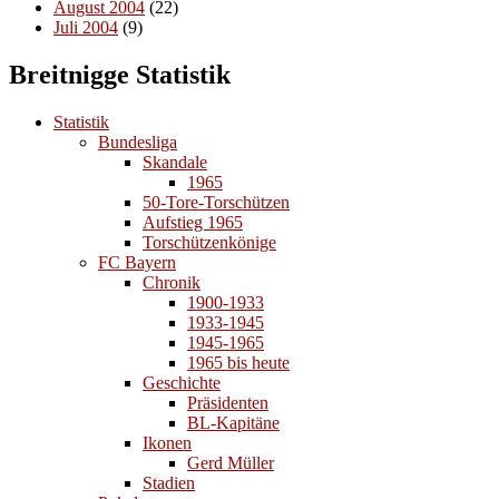
August 2004
(22)
Juli 2004
(9)
Breitnigge Statistik
Statistik
Bundesliga
Skandale
1965
50-Tore-Torschützen
Aufstieg 1965
Torschützenkönige
FC Bayern
Chronik
1900-1933
1933-1945
1945-1965
1965 bis heute
Geschichte
Präsidenten
BL-Kapitäne
Ikonen
Gerd Müller
Stadien