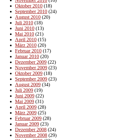
November 2010
(16)
Oktober 2010
(18)
September 2010
(24)
August 2010
(20)
Juli 2010
(18)
Juni 2010
(13)
Mai 2010
(21)
April 2010
(15)
März 2010
(20)
Februar 2010
(17)
Januar 2010
(20)
Dezember 2009
(22)
November 2009
(23)
Oktober 2009
(18)
September 2009
(23)
August 2009
(34)
Juli 2009
(19)
Juni 2009
(22)
Mai 2009
(31)
April 2009
(28)
März 2009
(25)
Februar 2009
(28)
Januar 2009
(23)
Dezember 2008
(24)
November 2008
(29)