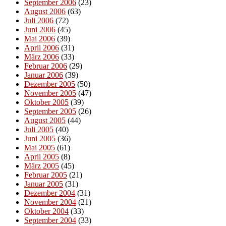
September 2006
(23)
August 2006
(63)
Juli 2006
(72)
Juni 2006
(45)
Mai 2006
(39)
April 2006
(31)
März 2006
(33)
Februar 2006
(29)
Januar 2006
(39)
Dezember 2005
(50)
November 2005
(47)
Oktober 2005
(39)
September 2005
(26)
August 2005
(44)
Juli 2005
(40)
Juni 2005
(36)
Mai 2005
(61)
April 2005
(8)
März 2005
(45)
Februar 2005
(21)
Januar 2005
(31)
Dezember 2004
(31)
November 2004
(21)
Oktober 2004
(33)
September 2004
(33)