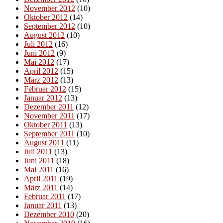
November 2012
(10)
Oktober 2012
(14)
September 2012
(10)
August 2012
(10)
Juli 2012
(16)
Juni 2012
(9)
Mai 2012
(17)
April 2012
(15)
März 2012
(13)
Februar 2012
(15)
Januar 2012
(13)
Dezember 2011
(12)
November 2011
(17)
Oktober 2011
(13)
September 2011
(10)
August 2011
(11)
Juli 2011
(13)
Juni 2011
(18)
Mai 2011
(16)
April 2011
(19)
März 2011
(14)
Februar 2011
(17)
Januar 2011
(13)
Dezember 2010
(20)