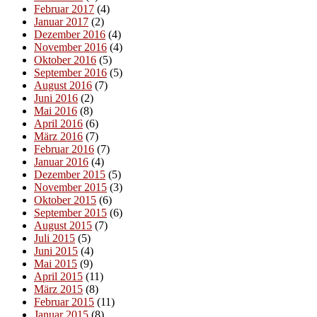
Februar 2017
(4)
Januar 2017
(2)
Dezember 2016
(4)
November 2016
(4)
Oktober 2016
(5)
September 2016
(5)
August 2016
(7)
Juni 2016
(2)
Mai 2016
(8)
April 2016
(6)
März 2016
(7)
Februar 2016
(7)
Januar 2016
(4)
Dezember 2015
(5)
November 2015
(3)
Oktober 2015
(6)
September 2015
(6)
August 2015
(7)
Juli 2015
(5)
Juni 2015
(4)
Mai 2015
(9)
April 2015
(11)
März 2015
(8)
Februar 2015
(11)
Januar 2015
(8)