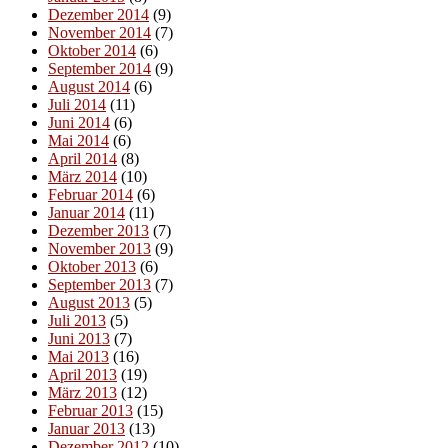
Dezember 2014
(9)
November 2014
(7)
Oktober 2014
(6)
September 2014
(9)
August 2014
(6)
Juli 2014
(11)
Juni 2014
(6)
Mai 2014
(6)
April 2014
(8)
März 2014
(10)
Februar 2014
(6)
Januar 2014
(11)
Dezember 2013
(7)
November 2013
(9)
Oktober 2013
(6)
September 2013
(7)
August 2013
(5)
Juli 2013
(5)
Juni 2013
(7)
Mai 2013
(16)
April 2013
(19)
März 2013
(12)
Februar 2013
(15)
Januar 2013
(13)
Dezember 2012
(10)