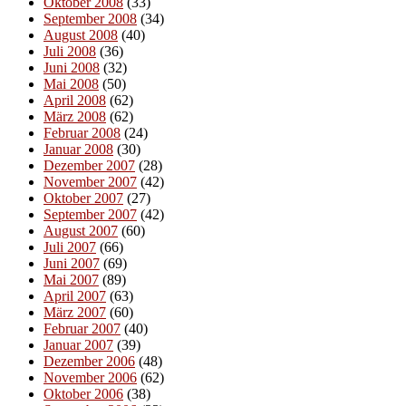
Oktober 2008
(33)
September 2008
(34)
August 2008
(40)
Juli 2008
(36)
Juni 2008
(32)
Mai 2008
(50)
April 2008
(62)
März 2008
(62)
Februar 2008
(24)
Januar 2008
(30)
Dezember 2007
(28)
November 2007
(42)
Oktober 2007
(27)
September 2007
(42)
August 2007
(60)
Juli 2007
(66)
Juni 2007
(69)
Mai 2007
(89)
April 2007
(63)
März 2007
(60)
Februar 2007
(40)
Januar 2007
(39)
Dezember 2006
(48)
November 2006
(62)
Oktober 2006
(38)