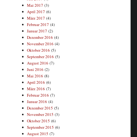
Mai 2017
(3)
April 2017
(6)
März 2017
(4)
Februar 2017
(4)
Januar 2017
(2)
Dezember 2016
(4)
November 2016
(4)
Oktober 2016
(5)
September 2016
(5)
August 2016
(7)
Juni 2016
(2)
Mai 2016
(8)
April 2016
(6)
März 2016
(7)
Februar 2016
(7)
Januar 2016
(4)
Dezember 2015
(5)
November 2015
(3)
Oktober 2015
(6)
September 2015
(6)
August 2015
(7)