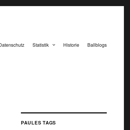
Datenschutz
Statistik
Historie
Ballblogs
PAULES TAGS