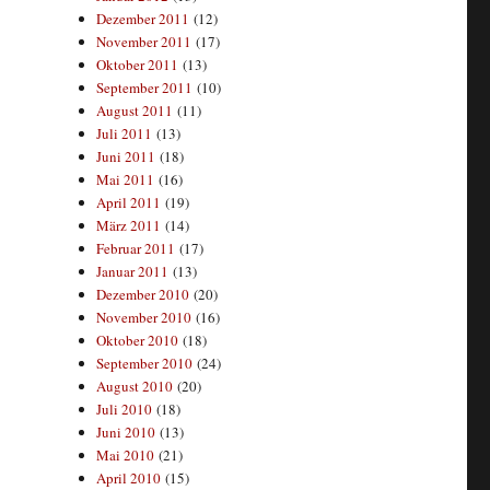
Dezember 2011
(12)
November 2011
(17)
Oktober 2011
(13)
September 2011
(10)
August 2011
(11)
Juli 2011
(13)
Juni 2011
(18)
Mai 2011
(16)
April 2011
(19)
März 2011
(14)
Februar 2011
(17)
Januar 2011
(13)
Dezember 2010
(20)
November 2010
(16)
Oktober 2010
(18)
September 2010
(24)
August 2010
(20)
Juli 2010
(18)
Juni 2010
(13)
Mai 2010
(21)
April 2010
(15)