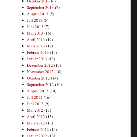
Oktober 2013
(6)
September 2013
(7)
August 2013
(5)
Juli 2013
(5)
Juni 2013
(7)
Mai 2013
(16)
April 2013
(19)
März 2013
(12)
Februar 2013
(15)
Januar 2013
(13)
Dezember 2012
(10)
November 2012
(10)
Oktober 2012
(14)
September 2012
(10)
August 2012
(10)
Juli 2012
(16)
Juni 2012
(9)
Mai 2012
(17)
April 2012
(15)
März 2012
(13)
Februar 2012
(15)
Januar 2012
(13)