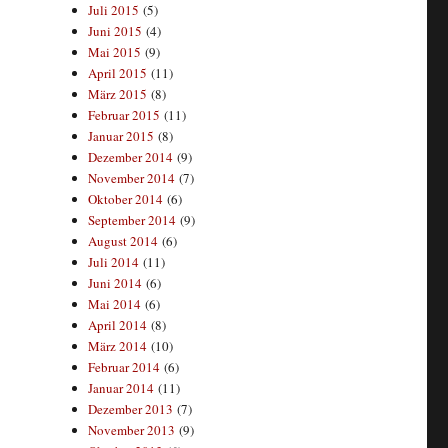
Juli 2015
(5)
Juni 2015
(4)
Mai 2015
(9)
April 2015
(11)
März 2015
(8)
Februar 2015
(11)
Januar 2015
(8)
Dezember 2014
(9)
November 2014
(7)
Oktober 2014
(6)
September 2014
(9)
August 2014
(6)
Juli 2014
(11)
Juni 2014
(6)
Mai 2014
(6)
April 2014
(8)
März 2014
(10)
Februar 2014
(6)
Januar 2014
(11)
Dezember 2013
(7)
November 2013
(9)