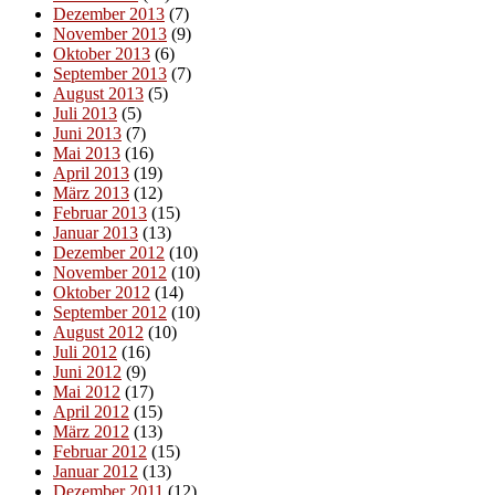
Dezember 2013
(7)
November 2013
(9)
Oktober 2013
(6)
September 2013
(7)
August 2013
(5)
Juli 2013
(5)
Juni 2013
(7)
Mai 2013
(16)
April 2013
(19)
März 2013
(12)
Februar 2013
(15)
Januar 2013
(13)
Dezember 2012
(10)
November 2012
(10)
Oktober 2012
(14)
September 2012
(10)
August 2012
(10)
Juli 2012
(16)
Juni 2012
(9)
Mai 2012
(17)
April 2012
(15)
März 2012
(13)
Februar 2012
(15)
Januar 2012
(13)
Dezember 2011
(12)