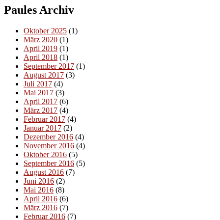
Paules Archiv
Oktober 2025
(1)
März 2020
(1)
April 2019
(1)
April 2018
(1)
September 2017
(1)
August 2017
(3)
Juli 2017
(4)
Mai 2017
(3)
April 2017
(6)
März 2017
(4)
Februar 2017
(4)
Januar 2017
(2)
Dezember 2016
(4)
November 2016
(4)
Oktober 2016
(5)
September 2016
(5)
August 2016
(7)
Juni 2016
(2)
Mai 2016
(8)
April 2016
(6)
März 2016
(7)
Februar 2016
(7)