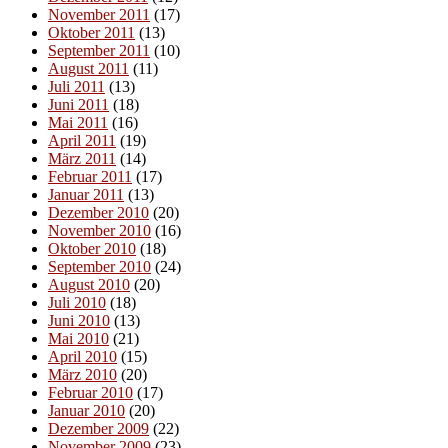
November 2011
(17)
Oktober 2011
(13)
September 2011
(10)
August 2011
(11)
Juli 2011
(13)
Juni 2011
(18)
Mai 2011
(16)
April 2011
(19)
März 2011
(14)
Februar 2011
(17)
Januar 2011
(13)
Dezember 2010
(20)
November 2010
(16)
Oktober 2010
(18)
September 2010
(24)
August 2010
(20)
Juli 2010
(18)
Juni 2010
(13)
Mai 2010
(21)
April 2010
(15)
März 2010
(20)
Februar 2010
(17)
Januar 2010
(20)
Dezember 2009
(22)
November 2009
(23)