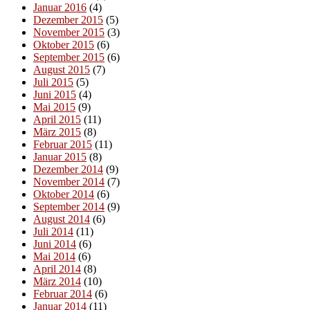
Januar 2016
(4)
Dezember 2015
(5)
November 2015
(3)
Oktober 2015
(6)
September 2015
(6)
August 2015
(7)
Juli 2015
(5)
Juni 2015
(4)
Mai 2015
(9)
April 2015
(11)
März 2015
(8)
Februar 2015
(11)
Januar 2015
(8)
Dezember 2014
(9)
November 2014
(7)
Oktober 2014
(6)
September 2014
(9)
August 2014
(6)
Juli 2014
(11)
Juni 2014
(6)
Mai 2014
(6)
April 2014
(8)
März 2014
(10)
Februar 2014
(6)
Januar 2014
(11)