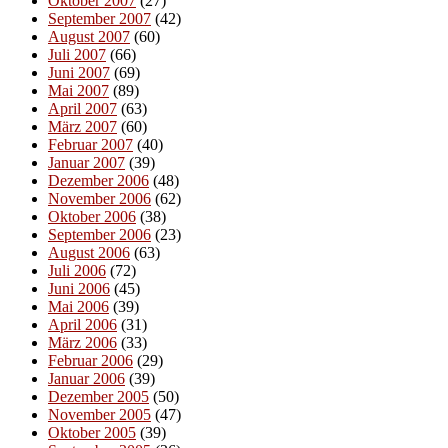
Oktober 2007
(27)
September 2007
(42)
August 2007
(60)
Juli 2007
(66)
Juni 2007
(69)
Mai 2007
(89)
April 2007
(63)
März 2007
(60)
Februar 2007
(40)
Januar 2007
(39)
Dezember 2006
(48)
November 2006
(62)
Oktober 2006
(38)
September 2006
(23)
August 2006
(63)
Juli 2006
(72)
Juni 2006
(45)
Mai 2006
(39)
April 2006
(31)
März 2006
(33)
Februar 2006
(29)
Januar 2006
(39)
Dezember 2005
(50)
November 2005
(47)
Oktober 2005
(39)