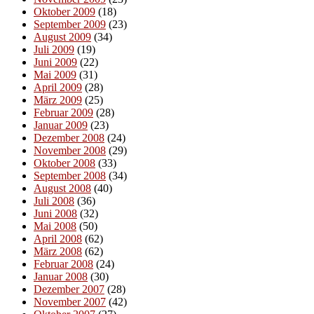
Oktober 2009
(18)
September 2009
(23)
August 2009
(34)
Juli 2009
(19)
Juni 2009
(22)
Mai 2009
(31)
April 2009
(28)
März 2009
(25)
Februar 2009
(28)
Januar 2009
(23)
Dezember 2008
(24)
November 2008
(29)
Oktober 2008
(33)
September 2008
(34)
August 2008
(40)
Juli 2008
(36)
Juni 2008
(32)
Mai 2008
(50)
April 2008
(62)
März 2008
(62)
Februar 2008
(24)
Januar 2008
(30)
Dezember 2007
(28)
November 2007
(42)