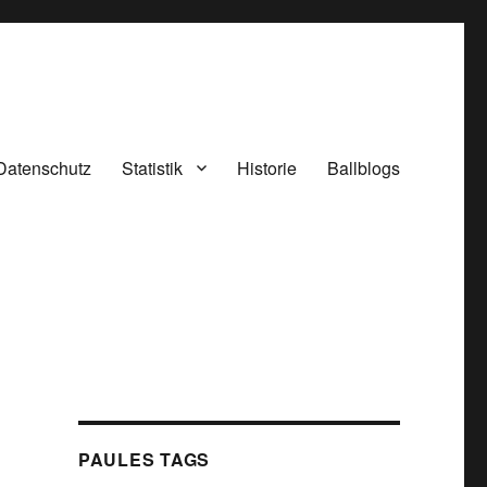
Datenschutz
Statistik
Historie
Ballblogs
PAULES TAGS