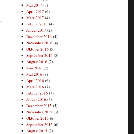
Mai 2017
(3)
April 2017
(6)
März 2017
(4)
r
Februar 2017
(4)
Januar 2017
(2)
Dezember 2016
(4)
November 2016
(4)
Oktober 2016
(5)
September 2016
(5)
August 2016
(7)
Juni 2016
(2)
Mai 2016
(8)
April 2016
(6)
März 2016
(7)
Februar 2016
(7)
Januar 2016
(4)
Dezember 2015
(5)
November 2015
(3)
Oktober 2015
(6)
September 2015
(6)
August 2015
(7)