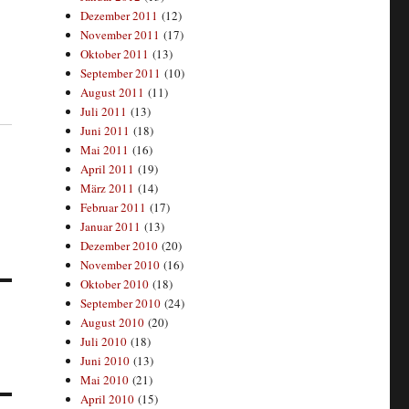
Dezember 2011
(12)
November 2011
(17)
Oktober 2011
(13)
September 2011
(10)
August 2011
(11)
Juli 2011
(13)
Juni 2011
(18)
Mai 2011
(16)
April 2011
(19)
März 2011
(14)
Februar 2011
(17)
Januar 2011
(13)
Dezember 2010
(20)
November 2010
(16)
Oktober 2010
(18)
September 2010
(24)
August 2010
(20)
Juli 2010
(18)
Juni 2010
(13)
Mai 2010
(21)
April 2010
(15)