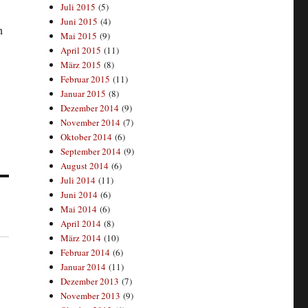
Juli 2015
(5)
Juni 2015
(4)
n
Mai 2015
(9)
April 2015
(11)
März 2015
(8)
Februar 2015
(11)
Januar 2015
(8)
Dezember 2014
(9)
November 2014
(7)
Oktober 2014
(6)
September 2014
(9)
August 2014
(6)
Juli 2014
(11)
Juni 2014
(6)
Mai 2014
(6)
April 2014
(8)
März 2014
(10)
Februar 2014
(6)
Januar 2014
(11)
Dezember 2013
(7)
November 2013
(9)