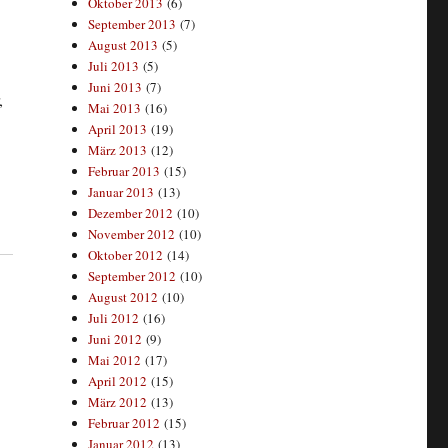
Oktober 2013
(6)
September 2013
(7)
August 2013
(5)
Juli 2013
(5)
Juni 2013
(7)
,
Mai 2013
(16)
April 2013
(19)
März 2013
(12)
Februar 2013
(15)
Januar 2013
(13)
Dezember 2012
(10)
November 2012
(10)
Oktober 2012
(14)
September 2012
(10)
August 2012
(10)
Juli 2012
(16)
Juni 2012
(9)
Mai 2012
(17)
April 2012
(15)
März 2012
(13)
Februar 2012
(15)
Januar 2012
(13)