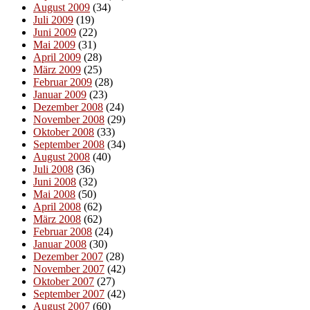
August 2009
(34)
Juli 2009
(19)
Juni 2009
(22)
Mai 2009
(31)
April 2009
(28)
März 2009
(25)
Februar 2009
(28)
Januar 2009
(23)
Dezember 2008
(24)
November 2008
(29)
Oktober 2008
(33)
September 2008
(34)
August 2008
(40)
Juli 2008
(36)
Juni 2008
(32)
Mai 2008
(50)
April 2008
(62)
März 2008
(62)
Februar 2008
(24)
Januar 2008
(30)
Dezember 2007
(28)
November 2007
(42)
Oktober 2007
(27)
September 2007
(42)
August 2007
(60)