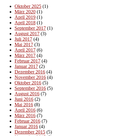
Oktober 2025
(1)
März 2020
(1)
April 2019
(1)
April 2018
(1)
September 2017
(1)
August 2017
(3)
Juli 2017
(4)
Mai 2017
(3)
April 2017
(6)
März 2017
(4)
Februar 2017
(4)
Januar 2017
(2)
Dezember 2016
(4)
November 2016
(4)
Oktober 2016
(5)
September 2016
(5)
August 2016
(7)
Juni 2016
(2)
Mai 2016
(8)
April 2016
(6)
März 2016
(7)
Februar 2016
(7)
Januar 2016
(4)
Dezember 2015
(5)