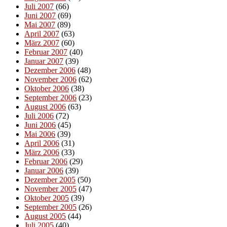
Juli 2007
(66)
Juni 2007
(69)
Mai 2007
(89)
April 2007
(63)
März 2007
(60)
Februar 2007
(40)
Januar 2007
(39)
Dezember 2006
(48)
November 2006
(62)
Oktober 2006
(38)
September 2006
(23)
August 2006
(63)
Juli 2006
(72)
Juni 2006
(45)
Mai 2006
(39)
April 2006
(31)
März 2006
(33)
Februar 2006
(29)
Januar 2006
(39)
Dezember 2005
(50)
November 2005
(47)
Oktober 2005
(39)
September 2005
(26)
August 2005
(44)
Juli 2005
(40)