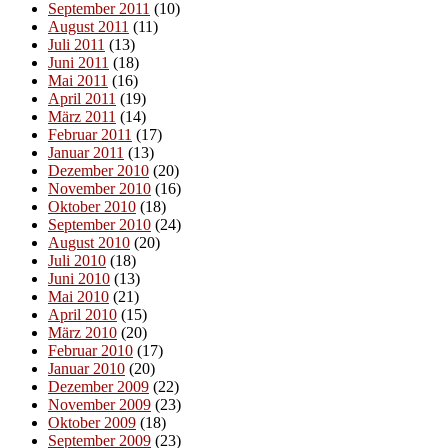
September 2011
(10)
August 2011
(11)
Juli 2011
(13)
Juni 2011
(18)
Mai 2011
(16)
April 2011
(19)
März 2011
(14)
Februar 2011
(17)
Januar 2011
(13)
Dezember 2010
(20)
November 2010
(16)
Oktober 2010
(18)
September 2010
(24)
August 2010
(20)
Juli 2010
(18)
Juni 2010
(13)
Mai 2010
(21)
April 2010
(15)
März 2010
(20)
Februar 2010
(17)
Januar 2010
(20)
Dezember 2009
(22)
November 2009
(23)
Oktober 2009
(18)
September 2009
(23)