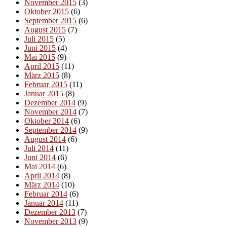
November 2015
(3)
Oktober 2015
(6)
September 2015
(6)
August 2015
(7)
Juli 2015
(5)
Juni 2015
(4)
Mai 2015
(9)
April 2015
(11)
März 2015
(8)
Februar 2015
(11)
Januar 2015
(8)
Dezember 2014
(9)
November 2014
(7)
Oktober 2014
(6)
September 2014
(9)
August 2014
(6)
Juli 2014
(11)
Juni 2014
(6)
Mai 2014
(6)
April 2014
(8)
März 2014
(10)
Februar 2014
(6)
Januar 2014
(11)
Dezember 2013
(7)
November 2013
(9)