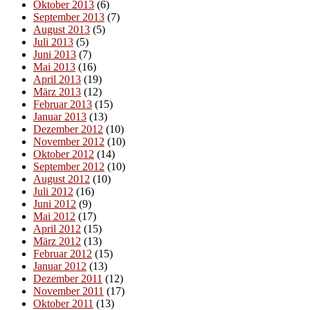
Oktober 2013
(6)
September 2013
(7)
August 2013
(5)
Juli 2013
(5)
Juni 2013
(7)
Mai 2013
(16)
April 2013
(19)
März 2013
(12)
Februar 2013
(15)
Januar 2013
(13)
Dezember 2012
(10)
November 2012
(10)
Oktober 2012
(14)
September 2012
(10)
August 2012
(10)
Juli 2012
(16)
Juni 2012
(9)
Mai 2012
(17)
April 2012
(15)
März 2012
(13)
Februar 2012
(15)
Januar 2012
(13)
Dezember 2011
(12)
November 2011
(17)
Oktober 2011
(13)