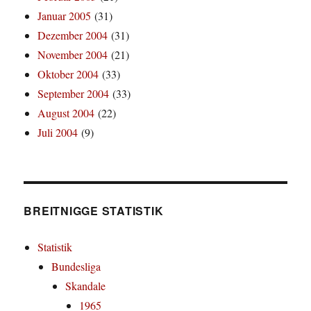
Januar 2005
(31)
Dezember 2004
(31)
November 2004
(21)
Oktober 2004
(33)
September 2004
(33)
August 2004
(22)
Juli 2004
(9)
BREITNIGGE STATISTIK
Statistik
Bundesliga
Skandale
1965