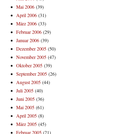
Mai 2006
(39)
April 2006
(31)
März 2006
(33)
Februar 2006
(29)
Januar 2006
(39)
Dezember 2005
(50)
November 2005
(47)
Oktober 2005
(39)
September 2005
(26)
August 2005
(44)
Juli 2005
(40)
Juni 2005
(36)
Mai 2005
(61)
April 2005
(8)
März 2005
(45)
Februar 2005
(21)