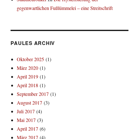
gegenwartlichen Fußlümmelei – eine Streitschrift
PAULES ARCHIV
Oktober 2025
(1)
März 2020
(1)
April 2019
(1)
April 2018
(1)
September 2017
(1)
August 2017
(3)
Juli 2017
(4)
Mai 2017
(3)
April 2017
(6)
März 2017
(4)