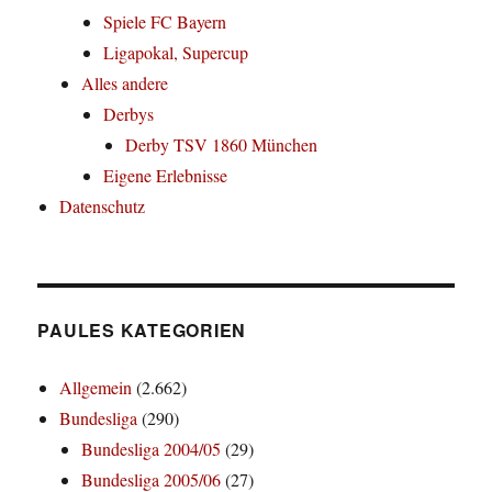
Spiele FC Bayern
Ligapokal, Supercup
Alles andere
Derbys
Derby TSV 1860 München
Eigene Erlebnisse
Datenschutz
PAULES KATEGORIEN
Allgemein
(2.662)
Bundesliga
(290)
Bundesliga 2004/05
(29)
Bundesliga 2005/06
(27)