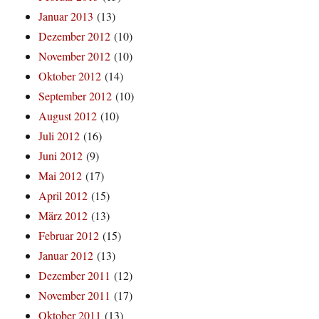
Januar 2013
(13)
Dezember 2012
(10)
November 2012
(10)
Oktober 2012
(14)
September 2012
(10)
August 2012
(10)
Juli 2012
(16)
Juni 2012
(9)
Mai 2012
(17)
April 2012
(15)
März 2012
(13)
Februar 2012
(15)
Januar 2012
(13)
Dezember 2011
(12)
November 2011
(17)
Oktober 2011
(13)