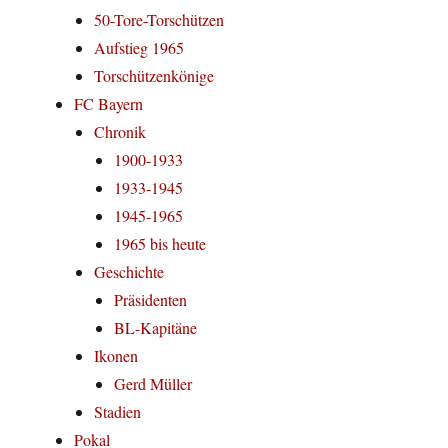
50-Tore-Torschützen
Aufstieg 1965
Torschützenkönige
FC Bayern
Chronik
1900-1933
1933-1945
1945-1965
1965 bis heute
Geschichte
Präsidenten
BL-Kapitäne
Ikonen
Gerd Müller
Stadien
Pokal