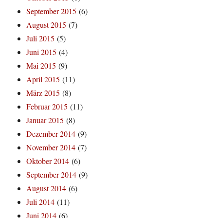
September 2015
(6)
August 2015
(7)
Juli 2015
(5)
Juni 2015
(4)
Mai 2015
(9)
April 2015
(11)
März 2015
(8)
Februar 2015
(11)
Januar 2015
(8)
Dezember 2014
(9)
November 2014
(7)
Oktober 2014
(6)
September 2014
(9)
August 2014
(6)
Juli 2014
(11)
Juni 2014
(6)