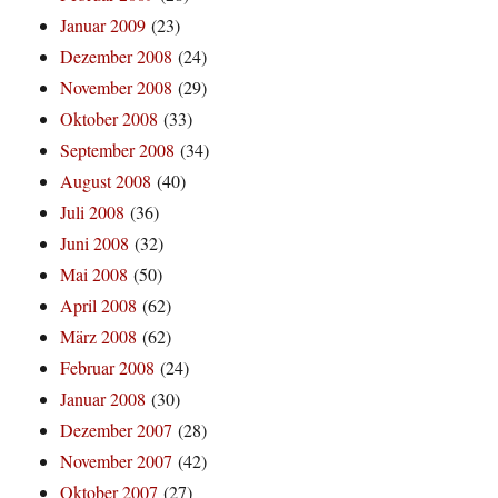
Januar 2009
(23)
Dezember 2008
(24)
November 2008
(29)
Oktober 2008
(33)
September 2008
(34)
August 2008
(40)
Juli 2008
(36)
Juni 2008
(32)
Mai 2008
(50)
April 2008
(62)
März 2008
(62)
Februar 2008
(24)
Januar 2008
(30)
Dezember 2007
(28)
November 2007
(42)
Oktober 2007
(27)