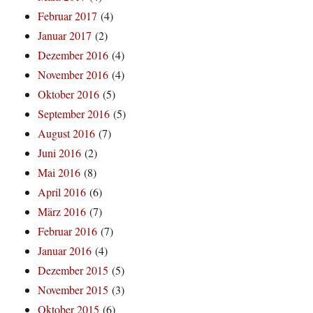
Februar 2017
(4)
Januar 2017
(2)
Dezember 2016
(4)
November 2016
(4)
Oktober 2016
(5)
September 2016
(5)
August 2016
(7)
Juni 2016
(2)
Mai 2016
(8)
April 2016
(6)
März 2016
(7)
Februar 2016
(7)
Januar 2016
(4)
Dezember 2015
(5)
November 2015
(3)
Oktober 2015
(6)