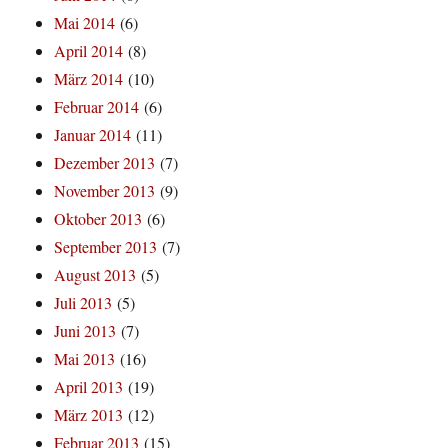
Mai 2014
(6)
April 2014
(8)
März 2014
(10)
Februar 2014
(6)
Januar 2014
(11)
Dezember 2013
(7)
November 2013
(9)
Oktober 2013
(6)
September 2013
(7)
August 2013
(5)
Juli 2013
(5)
Juni 2013
(7)
Mai 2013
(16)
April 2013
(19)
März 2013
(12)
Februar 2013
(15)