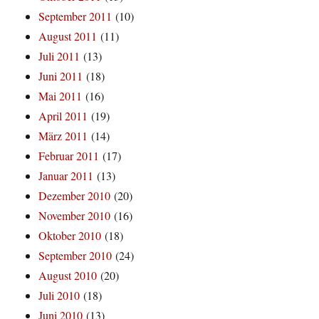
September 2011
(10)
August 2011
(11)
Juli 2011
(13)
Juni 2011
(18)
Mai 2011
(16)
April 2011
(19)
März 2011
(14)
Februar 2011
(17)
Januar 2011
(13)
Dezember 2010
(20)
November 2010
(16)
Oktober 2010
(18)
September 2010
(24)
August 2010
(20)
Juli 2010
(18)
Juni 2010
(13)