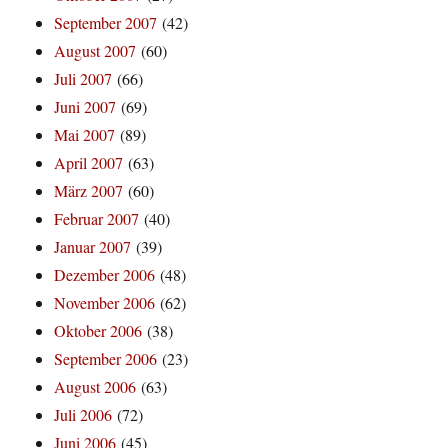
September 2007
(42)
August 2007
(60)
Juli 2007
(66)
Juni 2007
(69)
Mai 2007
(89)
April 2007
(63)
März 2007
(60)
Februar 2007
(40)
Januar 2007
(39)
Dezember 2006
(48)
November 2006
(62)
Oktober 2006
(38)
September 2006
(23)
August 2006
(63)
Juli 2006
(72)
Juni 2006
(45)