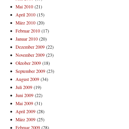
Mai 2010
(21)
April 2010
(15)
März 2010
(20)
Februar 2010
(17)
Januar 2010
(20)
Dezember 2009
(22)
November 2009
(23)
Oktober 2009
(18)
September 2009
(23)
August 2009
(34)
Juli 2009
(19)
Juni 2009
(22)
Mai 2009
(31)
April 2009
(28)
März 2009
(25)
Februar 2009
(28)