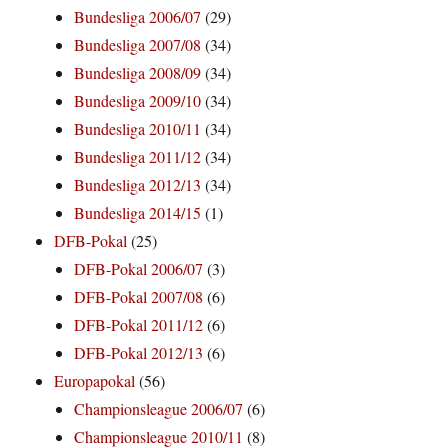
Bundesliga 2006/07
(29)
Bundesliga 2007/08
(34)
Bundesliga 2008/09
(34)
Bundesliga 2009/10
(34)
Bundesliga 2010/11
(34)
Bundesliga 2011/12
(34)
Bundesliga 2012/13
(34)
Bundesliga 2014/15
(1)
DFB-Pokal
(25)
DFB-Pokal 2006/07
(3)
DFB-Pokal 2007/08
(6)
DFB-Pokal 2011/12
(6)
DFB-Pokal 2012/13
(6)
Europapokal
(56)
Championsleague 2006/07
(6)
Championsleague 2010/11
(8)