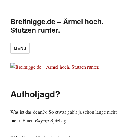
Breitnigge.de – Ärmel hoch.
Stutzen runter.
MENÜ
Aufholjagd?
Was ist das denn?< So etwas gab's ja schon lange nicht
mehr. Einen
Bayern
-Spieltag.