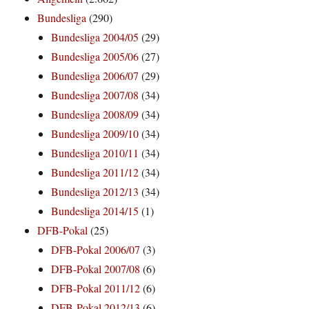
Bundesliga
(290)
Bundesliga 2004/05
(29)
Bundesliga 2005/06
(27)
Bundesliga 2006/07
(29)
Bundesliga 2007/08
(34)
Bundesliga 2008/09
(34)
Bundesliga 2009/10
(34)
Bundesliga 2010/11
(34)
Bundesliga 2011/12
(34)
Bundesliga 2012/13
(34)
Bundesliga 2014/15
(1)
DFB-Pokal
(25)
DFB-Pokal 2006/07
(3)
DFB-Pokal 2007/08
(6)
DFB-Pokal 2011/12
(6)
DFB-Pokal 2012/13
(6)