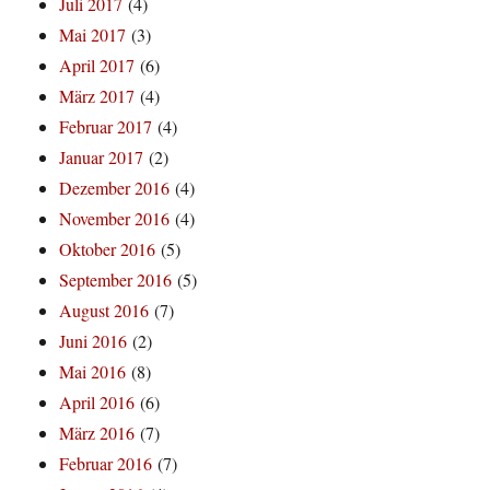
Juli 2017
(4)
Mai 2017
(3)
April 2017
(6)
März 2017
(4)
Februar 2017
(4)
Januar 2017
(2)
Dezember 2016
(4)
November 2016
(4)
Oktober 2016
(5)
September 2016
(5)
August 2016
(7)
Juni 2016
(2)
Mai 2016
(8)
April 2016
(6)
März 2016
(7)
Februar 2016
(7)