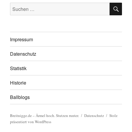
SU
Suchen
nach:
Impressum
Datenschutz
Statistik
Historie
Ballblogs
Breitnigge.de – Ärmel hoch. Stutzen runter.
Datenschutz
Stolz
präsentiert von WordPress