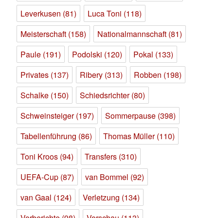
Leverkusen
(81)
Luca Toni
(118)
Meisterschaft
(158)
Nationalmannschaft
(81)
Paule
(191)
Podolski
(120)
Pokal
(133)
Privates
(137)
Ribery
(313)
Robben
(198)
Schalke
(150)
Schiedsrichter
(80)
Schweinsteiger
(197)
Sommerpause
(398)
Tabellenführung
(86)
Thomas Müller
(110)
Toni Kroos
(94)
Transfers
(310)
UEFA-Cup
(87)
van Bommel
(92)
van Gaal
(124)
Verletzung
(134)
Vorberichte
(98)
Vorschau
(113)