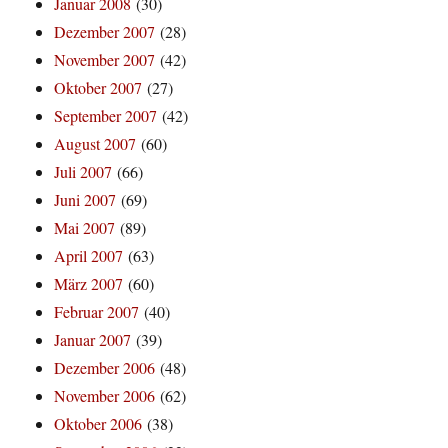
Januar 2008
(30)
Dezember 2007
(28)
November 2007
(42)
Oktober 2007
(27)
September 2007
(42)
August 2007
(60)
Juli 2007
(66)
Juni 2007
(69)
Mai 2007
(89)
April 2007
(63)
März 2007
(60)
Februar 2007
(40)
Januar 2007
(39)
Dezember 2006
(48)
November 2006
(62)
Oktober 2006
(38)