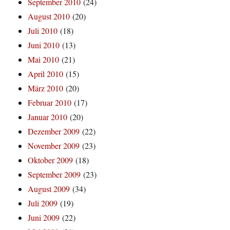
September 2010
(24)
August 2010
(20)
Juli 2010
(18)
Juni 2010
(13)
Mai 2010
(21)
April 2010
(15)
März 2010
(20)
Februar 2010
(17)
Januar 2010
(20)
Dezember 2009
(22)
November 2009
(23)
Oktober 2009
(18)
September 2009
(23)
August 2009
(34)
Juli 2009
(19)
Juni 2009
(22)