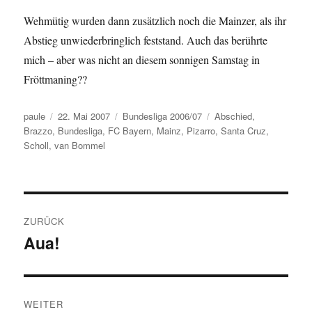
Wehmütig wurden dann zusätzlich noch die Mainzer, als ihr
Abstieg unwiederbringlich feststand. Auch das berührte
mich – aber was nicht an diesem sonnigen Samstag in
Fröttmaning??
Autor
Veröffentlicht
Kategorien
Schlagwörter
paule
22. Mai 2007
Bundesliga 2006/07
Abschied
,
am
Brazzo
,
Bundesliga
,
FC Bayern
,
Mainz
,
Pizarro
,
Santa Cruz
,
Scholl
,
van Bommel
Beitragsnavigation
ZURÜCK
Aua!
Vorheriger
Beitrag:
WEITER