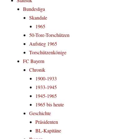
Statistik
Bundesliga
Skandale
1965
50-Tore-Torschützen
Aufstieg 1965
Torschützenkönige
FC Bayern
Chronik
1900-1933
1933-1945
1945-1965
1965 bis heute
Geschichte
Präsidenten
BL-Kapitäne