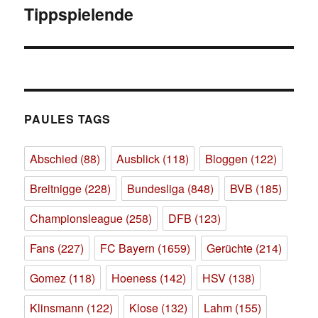
Tippspielende
Nächster
Beitrag:
PAULES TAGS
Abschied
(88)
Ausblick
(118)
Bloggen
(122)
Breitnigge
(228)
Bundesliga
(848)
BVB
(185)
Championsleague
(258)
DFB
(123)
Fans
(227)
FC Bayern
(1659)
Gerüchte
(214)
Gomez
(118)
Hoeness
(142)
HSV
(138)
Klinsmann
(122)
Klose
(132)
Lahm
(155)