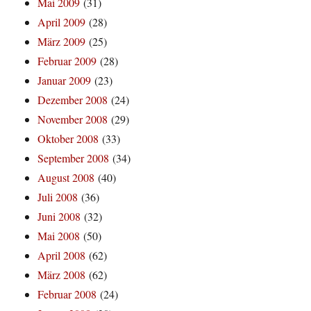
Mai 2009
(31)
April 2009
(28)
März 2009
(25)
Februar 2009
(28)
Januar 2009
(23)
Dezember 2008
(24)
November 2008
(29)
Oktober 2008
(33)
September 2008
(34)
August 2008
(40)
Juli 2008
(36)
Juni 2008
(32)
Mai 2008
(50)
April 2008
(62)
März 2008
(62)
Februar 2008
(24)