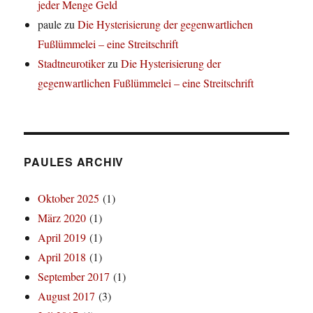
jeder Menge Geld
paule
zu
Die Hysterisierung der gegenwartlichen
Fußlümmelei – eine Streitschrift
Stadtneurotiker
zu
Die Hysterisierung der
gegenwartlichen Fußlümmelei – eine Streitschrift
PAULES ARCHIV
Oktober 2025
(1)
März 2020
(1)
April 2019
(1)
April 2018
(1)
September 2017
(1)
August 2017
(3)