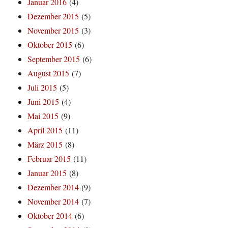
Januar 2016
(4)
Dezember 2015
(5)
November 2015
(3)
Oktober 2015
(6)
September 2015
(6)
August 2015
(7)
Juli 2015
(5)
Juni 2015
(4)
Mai 2015
(9)
April 2015
(11)
März 2015
(8)
Februar 2015
(11)
Januar 2015
(8)
Dezember 2014
(9)
November 2014
(7)
Oktober 2014
(6)