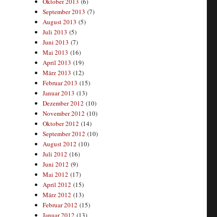
Oktober 2013
(6)
September 2013
(7)
August 2013
(5)
Juli 2013
(5)
Juni 2013
(7)
Mai 2013
(16)
April 2013
(19)
März 2013
(12)
Februar 2013
(15)
Januar 2013
(13)
Dezember 2012
(10)
November 2012
(10)
Oktober 2012
(14)
September 2012
(10)
August 2012
(10)
Juli 2012
(16)
Juni 2012
(9)
Mai 2012
(17)
April 2012
(15)
März 2012
(13)
Februar 2012
(15)
Januar 2012
(13)