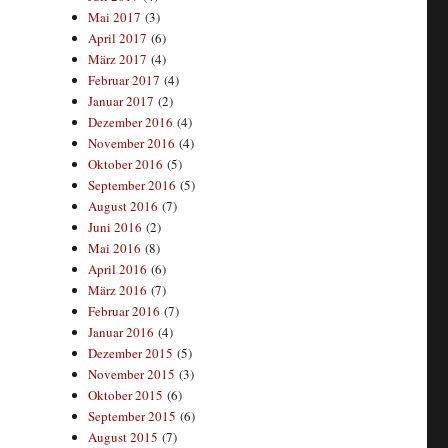
Mai 2017
(3)
April 2017
(6)
März 2017
(4)
Februar 2017
(4)
Januar 2017
(2)
Dezember 2016
(4)
November 2016
(4)
Oktober 2016
(5)
September 2016
(5)
August 2016
(7)
Juni 2016
(2)
Mai 2016
(8)
April 2016
(6)
März 2016
(7)
Februar 2016
(7)
Januar 2016
(4)
Dezember 2015
(5)
November 2015
(3)
Oktober 2015
(6)
September 2015
(6)
August 2015
(7)