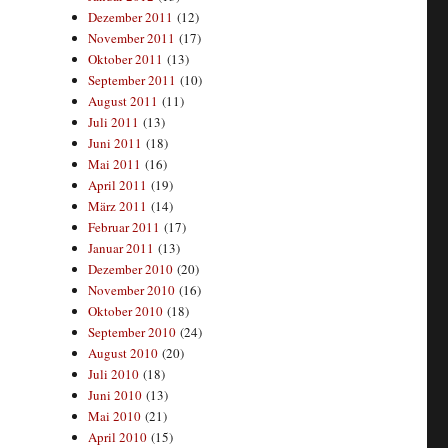
Dezember 2011
(12)
November 2011
(17)
Oktober 2011
(13)
September 2011
(10)
August 2011
(11)
Juli 2011
(13)
Juni 2011
(18)
Mai 2011
(16)
April 2011
(19)
März 2011
(14)
Februar 2011
(17)
Januar 2011
(13)
Dezember 2010
(20)
November 2010
(16)
Oktober 2010
(18)
September 2010
(24)
August 2010
(20)
Juli 2010
(18)
Juni 2010
(13)
Mai 2010
(21)
April 2010
(15)