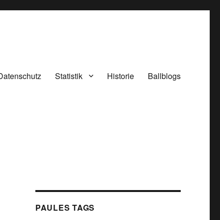
Datenschutz
Statistik
Historie
Ballblogs
PAULES TAGS