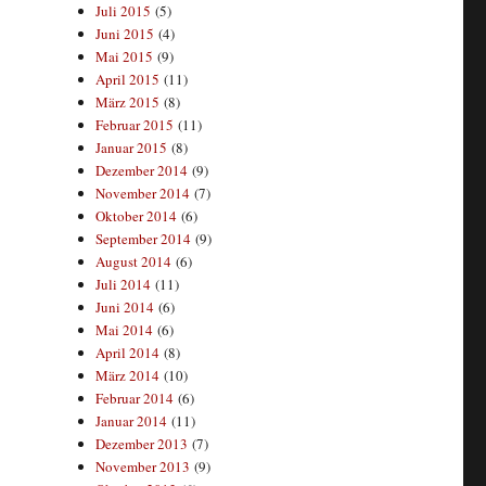
Juli 2015
(5)
Juni 2015
(4)
Mai 2015
(9)
April 2015
(11)
März 2015
(8)
Februar 2015
(11)
Januar 2015
(8)
Dezember 2014
(9)
November 2014
(7)
Oktober 2014
(6)
September 2014
(9)
August 2014
(6)
Juli 2014
(11)
Juni 2014
(6)
Mai 2014
(6)
April 2014
(8)
März 2014
(10)
Februar 2014
(6)
Januar 2014
(11)
Dezember 2013
(7)
November 2013
(9)