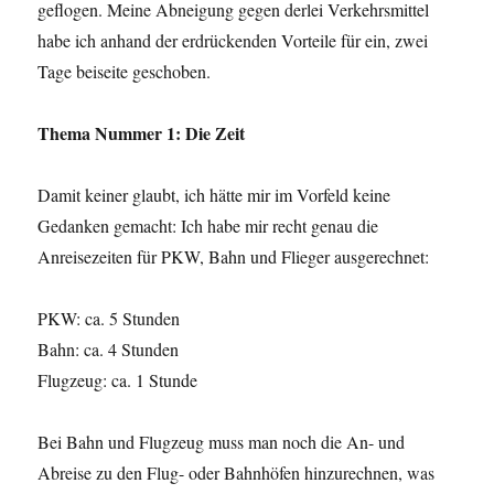
geflogen. Meine Abneigung gegen derlei Verkehrsmittel
habe ich anhand der erdrückenden Vorteile für ein, zwei
Tage beiseite geschoben.
Thema Nummer 1: Die Zeit
Damit keiner glaubt, ich hätte mir im Vorfeld keine
Gedanken gemacht: Ich habe mir recht genau die
Anreisezeiten für PKW, Bahn und Flieger ausgerechnet:
PKW: ca. 5 Stunden
Bahn: ca. 4 Stunden
Flugzeug: ca. 1 Stunde
Bei Bahn und Flugzeug muss man noch die An- und
Abreise zu den Flug- oder Bahnhöfen hinzurechnen, was