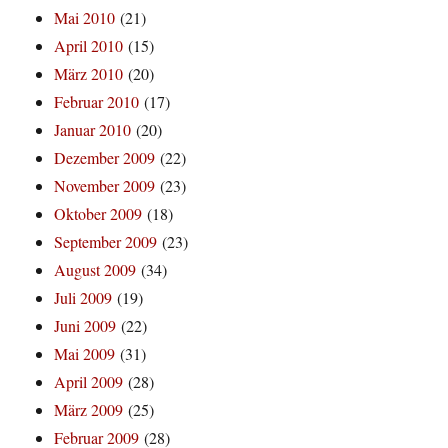
Mai 2010
(21)
April 2010
(15)
März 2010
(20)
Februar 2010
(17)
Januar 2010
(20)
Dezember 2009
(22)
November 2009
(23)
Oktober 2009
(18)
September 2009
(23)
August 2009
(34)
Juli 2009
(19)
Juni 2009
(22)
Mai 2009
(31)
April 2009
(28)
März 2009
(25)
Februar 2009
(28)