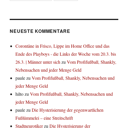
NEUESTE KOMMENTARE
Corontäne in Frisco, Lippe im Home Office und das
Ende des Playboys - die Links der Woche vom 20.3. bis
26.3. | Männer unter sich
zu
Vom Profifußball, Shankly,
Nebensachen und jeder Menge Geld
paule
zu
Vom Profifußball, Shankly, Nebensachen und
jeder Menge Geld
hilto
zu
Vom Profifußball, Shankly, Nebensachen und
jeder Menge Geld
paule
zu
Die Hysterisierung der gegenwartlichen
Fußlümmelei – eine Streitschrift
Stadtneurotiker
zu
Die Hysterisierung der