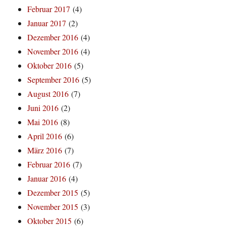
Februar 2017
(4)
Januar 2017
(2)
Dezember 2016
(4)
November 2016
(4)
Oktober 2016
(5)
September 2016
(5)
August 2016
(7)
Juni 2016
(2)
Mai 2016
(8)
April 2016
(6)
März 2016
(7)
Februar 2016
(7)
Januar 2016
(4)
Dezember 2015
(5)
November 2015
(3)
Oktober 2015
(6)