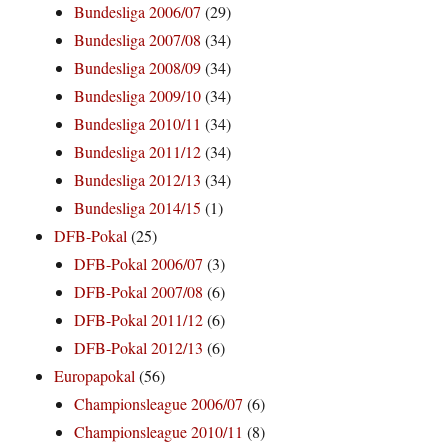
Bundesliga 2006/07
(29)
Bundesliga 2007/08
(34)
Bundesliga 2008/09
(34)
Bundesliga 2009/10
(34)
Bundesliga 2010/11
(34)
Bundesliga 2011/12
(34)
Bundesliga 2012/13
(34)
Bundesliga 2014/15
(1)
DFB-Pokal
(25)
DFB-Pokal 2006/07
(3)
DFB-Pokal 2007/08
(6)
DFB-Pokal 2011/12
(6)
DFB-Pokal 2012/13
(6)
Europapokal
(56)
Championsleague 2006/07
(6)
Championsleague 2010/11
(8)