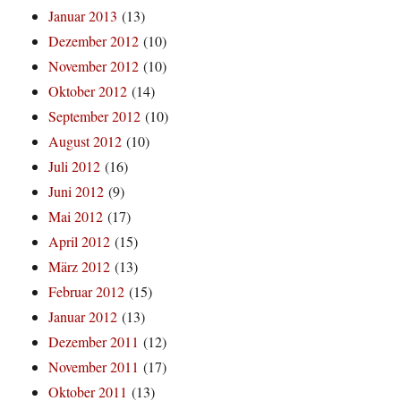
Januar 2013
(13)
Dezember 2012
(10)
November 2012
(10)
Oktober 2012
(14)
September 2012
(10)
August 2012
(10)
Juli 2012
(16)
Juni 2012
(9)
Mai 2012
(17)
April 2012
(15)
März 2012
(13)
Februar 2012
(15)
Januar 2012
(13)
Dezember 2011
(12)
November 2011
(17)
Oktober 2011
(13)