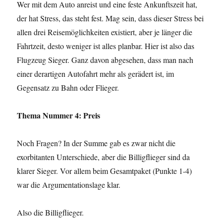
Wer mit dem Auto anreist und eine feste Ankunftszeit hat,
der hat Stress, das steht fest. Mag sein, dass dieser Stress bei
allen drei Reisemöglichkeiten existiert, aber je länger die
Fahrtzeit, desto weniger ist alles planbar. Hier ist also das
Flugzeug Sieger. Ganz davon abgesehen, dass man nach
einer derartigen Autofahrt mehr als gerädert ist, im
Gegensatz zu Bahn oder Flieger.
Thema Nummer 4: Preis
Noch Fragen? In der Summe gab es zwar nicht die
exorbitanten Unterschiede, aber die Billigflieger sind da
klarer Sieger. Vor allem beim Gesamtpaket (Punkte 1-4)
war die Argumentationslage klar.
Also die Billigflieger.