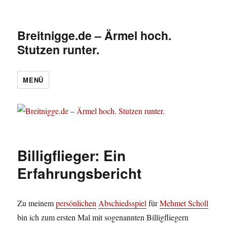
Breitnigge.de – Ärmel hoch.
Stutzen runter.
MENÜ
Billigflieger: Ein
Erfahrungsbericht
Zu meinem
persönlichen
Abschiedsspiel
für
Mehmet Scholl
bin ich zum ersten Mal mit sogenannten Billigfliegern