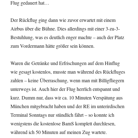
Flug gedauert hat…
Der Rückflug ging dann wie zuvor erwartet mit einem
Airbus über die Bühne. Dies allerdings mit einer 3-zu-3-
Bestuhlung, was es deutlich enger machte – auch der Platz
zum Vordermann hätte größer sein können.
Waren die Getränke und Erfrischungen auf dem Hinflug
wie gesagt kostenlos, musste man während des Rückfluges
zahlen – keine Überraschung, wenn man mit Billigfliegern
unterwegs ist. Auch hier der Flug herrlich entspannt und
kurz. Dumm nur, dass wir ca. 10 Minuten Verspätung aus
München mitgebracht haben und der RE im unterirdischen
Terminal Sonntags nur stündlich fährt – so konnte ich
wenigstens die kostenlose BamS komplett durchlesen,
während ich 50 Minuten auf meinen Zug wartete.