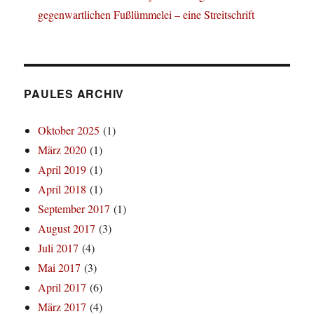
gegenwartlichen Fußlümmelei – eine Streitschrift
PAULES ARCHIV
Oktober 2025
(1)
März 2020
(1)
April 2019
(1)
April 2018
(1)
September 2017
(1)
August 2017
(3)
Juli 2017
(4)
Mai 2017
(3)
April 2017
(6)
März 2017
(4)