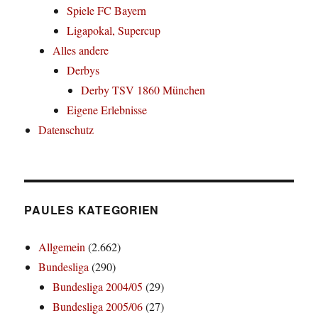
Spiele FC Bayern
Ligapokal, Supercup
Alles andere
Derbys
Derby TSV 1860 München
Eigene Erlebnisse
Datenschutz
PAULES KATEGORIEN
Allgemein
(2.662)
Bundesliga
(290)
Bundesliga 2004/05
(29)
Bundesliga 2005/06
(27)