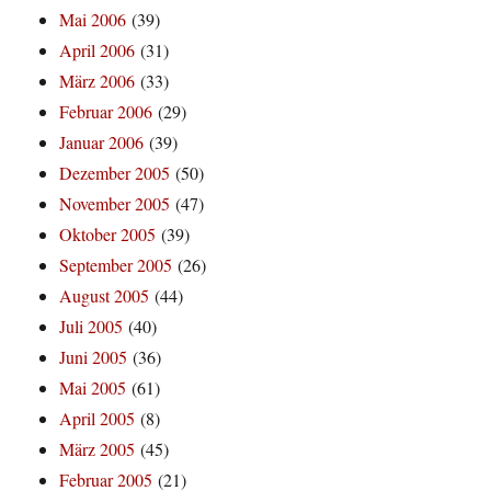
Mai 2006
(39)
April 2006
(31)
März 2006
(33)
Februar 2006
(29)
Januar 2006
(39)
Dezember 2005
(50)
November 2005
(47)
Oktober 2005
(39)
September 2005
(26)
August 2005
(44)
Juli 2005
(40)
Juni 2005
(36)
Mai 2005
(61)
April 2005
(8)
März 2005
(45)
Februar 2005
(21)