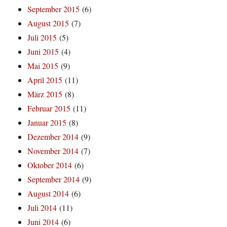
September 2015
(6)
August 2015
(7)
Juli 2015
(5)
Juni 2015
(4)
Mai 2015
(9)
April 2015
(11)
März 2015
(8)
Februar 2015
(11)
Januar 2015
(8)
Dezember 2014
(9)
November 2014
(7)
Oktober 2014
(6)
September 2014
(9)
August 2014
(6)
Juli 2014
(11)
Juni 2014
(6)