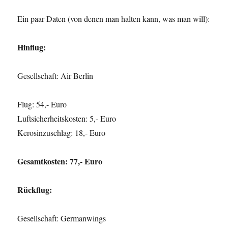
Ein paar Daten (von denen man halten kann, was man will):
Hinflug:
Gesellschaft: Air Berlin
Flug: 54,- Euro
Luftsicherheitskosten: 5,- Euro
Kerosinzuschlag: 18,- Euro
Gesamtkosten: 77,- Euro
Rückflug:
Gesellschaft: Germanwings