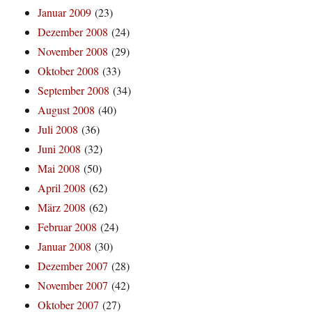
Januar 2009
(23)
Dezember 2008
(24)
November 2008
(29)
Oktober 2008
(33)
September 2008
(34)
August 2008
(40)
Juli 2008
(36)
Juni 2008
(32)
Mai 2008
(50)
April 2008
(62)
März 2008
(62)
Februar 2008
(24)
Januar 2008
(30)
Dezember 2007
(28)
November 2007
(42)
Oktober 2007
(27)