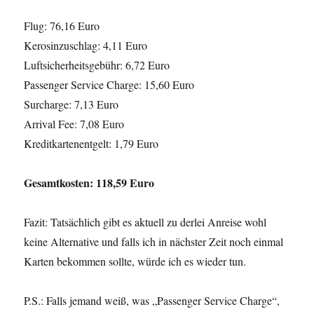
Flug: 76,16 Euro
Kerosinzuschlag: 4,11 Euro
Luftsicherheitsgebühr: 6,72 Euro
Passenger Service Charge: 15,60 Euro
Surcharge: 7,13 Euro
Arrival Fee: 7,08 Euro
Kreditkartenentgelt: 1,79 Euro
Gesamtkosten: 118,59 Euro
Fazit: Tatsächlich gibt es aktuell zu derlei Anreise wohl
keine Alternative und falls ich in nächster Zeit noch einmal
Karten bekommen sollte, würde ich es wieder tun.
P.S.: Falls jemand weiß, was „Passenger Service Charge“,