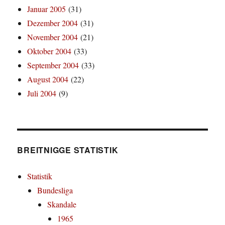
Januar 2005
(31)
Dezember 2004
(31)
November 2004
(21)
Oktober 2004
(33)
September 2004
(33)
August 2004
(22)
Juli 2004
(9)
BREITNIGGE STATISTIK
Statistik
Bundesliga
Skandale
1965