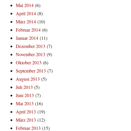
Mai 2014
(6)
April 2014
(8)
März 2014
(10)
Februar 2014
(6)
Januar 2014
(11)
Dezember 2013
(7)
November 2013
(9)
Oktober 2013
(6)
September 2013
(7)
August 2013
(5)
Juli 2013
(5)
Juni 2013
(7)
Mai 2013
(16)
April 2013
(19)
März 2013
(12)
Februar 2013
(15)