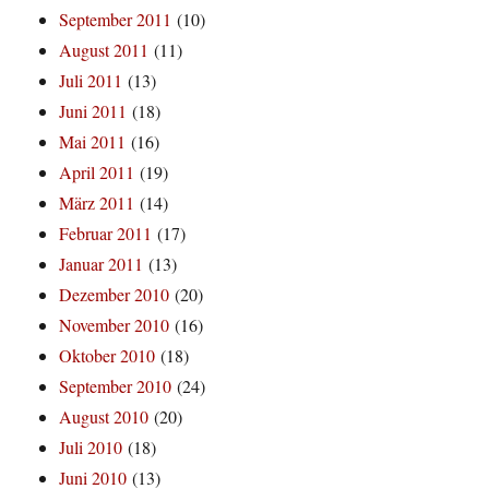
September 2011
(10)
August 2011
(11)
Juli 2011
(13)
Juni 2011
(18)
Mai 2011
(16)
April 2011
(19)
März 2011
(14)
Februar 2011
(17)
Januar 2011
(13)
Dezember 2010
(20)
November 2010
(16)
Oktober 2010
(18)
September 2010
(24)
August 2010
(20)
Juli 2010
(18)
Juni 2010
(13)