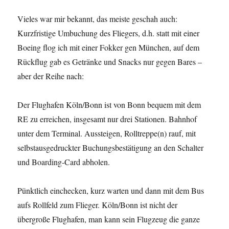
Vieles war mir bekannt, das meiste geschah auch:
Kurzfristige Umbuchung des Fliegers, d.h. statt mit einer
Boeing flog ich mit einer Fokker gen München, auf dem
Rückflug gab es Getränke und Snacks nur gegen Bares –
aber der Reihe nach:
Der Flughafen Köln/Bonn ist von Bonn bequem mit dem
RE zu erreichen, insgesamt nur drei Stationen. Bahnhof
unter dem Terminal. Aussteigen, Rolltreppe(n) rauf, mit
selbstausgedruckter Buchungsbestätigung an den Schalter
und Boarding-Card abholen.
Pünktlich einchecken, kurz warten und dann mit dem Bus
aufs Rollfeld zum Flieger. Köln/Bonn ist nicht der
übergroße Flughafen, man kann sein Flugzeug die ganze