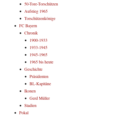
50-Tore-Torschützen
Aufstieg 1965
Torschützenkönige
FC Bayern
Chronik
1900-1933
1933-1945
1945-1965
1965 bis heute
Geschichte
Präsidenten
BL-Kapitäne
Ikonen
Gerd Müller
Stadien
Pokal