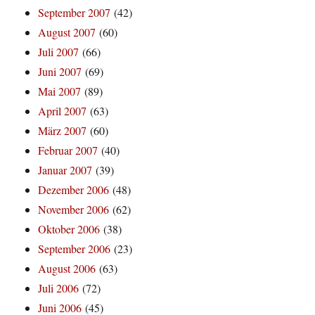
September 2007
(42)
August 2007
(60)
Juli 2007
(66)
Juni 2007
(69)
Mai 2007
(89)
April 2007
(63)
März 2007
(60)
Februar 2007
(40)
Januar 2007
(39)
Dezember 2006
(48)
November 2006
(62)
Oktober 2006
(38)
September 2006
(23)
August 2006
(63)
Juli 2006
(72)
Juni 2006
(45)