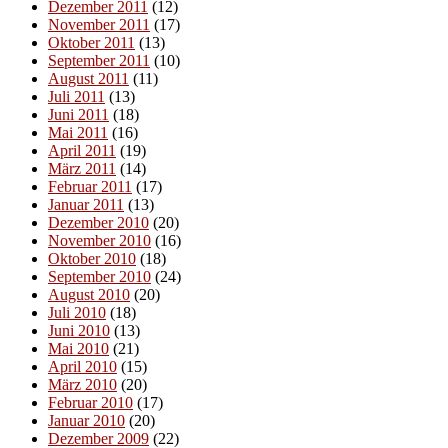
Dezember 2011
(12)
November 2011
(17)
Oktober 2011
(13)
September 2011
(10)
August 2011
(11)
Juli 2011
(13)
Juni 2011
(18)
Mai 2011
(16)
April 2011
(19)
März 2011
(14)
Februar 2011
(17)
Januar 2011
(13)
Dezember 2010
(20)
November 2010
(16)
Oktober 2010
(18)
September 2010
(24)
August 2010
(20)
Juli 2010
(18)
Juni 2010
(13)
Mai 2010
(21)
April 2010
(15)
März 2010
(20)
Februar 2010
(17)
Januar 2010
(20)
Dezember 2009
(22)