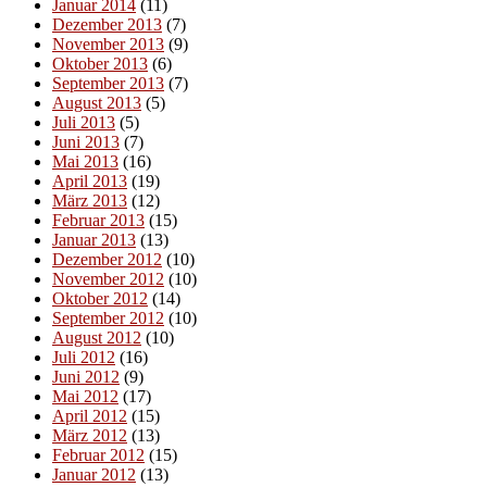
Januar 2014
(11)
Dezember 2013
(7)
November 2013
(9)
Oktober 2013
(6)
September 2013
(7)
August 2013
(5)
Juli 2013
(5)
Juni 2013
(7)
Mai 2013
(16)
April 2013
(19)
März 2013
(12)
Februar 2013
(15)
Januar 2013
(13)
Dezember 2012
(10)
November 2012
(10)
Oktober 2012
(14)
September 2012
(10)
August 2012
(10)
Juli 2012
(16)
Juni 2012
(9)
Mai 2012
(17)
April 2012
(15)
März 2012
(13)
Februar 2012
(15)
Januar 2012
(13)