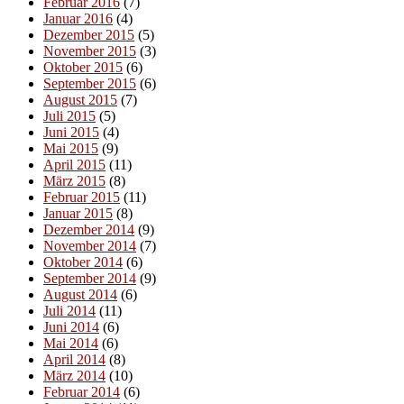
Februar 2016
(7)
Januar 2016
(4)
Dezember 2015
(5)
November 2015
(3)
Oktober 2015
(6)
September 2015
(6)
August 2015
(7)
Juli 2015
(5)
Juni 2015
(4)
Mai 2015
(9)
April 2015
(11)
März 2015
(8)
Februar 2015
(11)
Januar 2015
(8)
Dezember 2014
(9)
November 2014
(7)
Oktober 2014
(6)
September 2014
(9)
August 2014
(6)
Juli 2014
(11)
Juni 2014
(6)
Mai 2014
(6)
April 2014
(8)
März 2014
(10)
Februar 2014
(6)