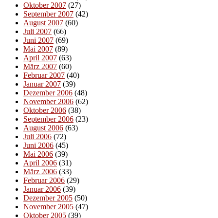
Oktober 2007
(27)
September 2007
(42)
August 2007
(60)
Juli 2007
(66)
Juni 2007
(69)
Mai 2007
(89)
April 2007
(63)
März 2007
(60)
Februar 2007
(40)
Januar 2007
(39)
Dezember 2006
(48)
November 2006
(62)
Oktober 2006
(38)
September 2006
(23)
August 2006
(63)
Juli 2006
(72)
Juni 2006
(45)
Mai 2006
(39)
April 2006
(31)
März 2006
(33)
Februar 2006
(29)
Januar 2006
(39)
Dezember 2005
(50)
November 2005
(47)
Oktober 2005
(39)