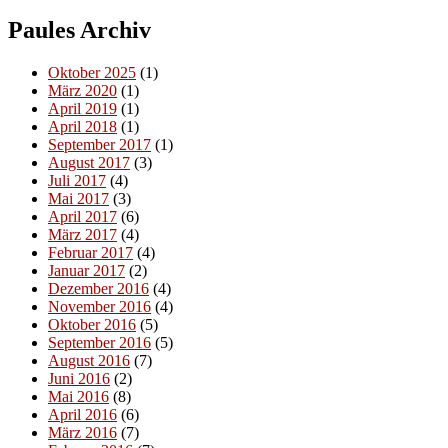
Paules Archiv
Oktober 2025
(1)
März 2020
(1)
April 2019
(1)
April 2018
(1)
September 2017
(1)
August 2017
(3)
Juli 2017
(4)
Mai 2017
(3)
April 2017
(6)
März 2017
(4)
Februar 2017
(4)
Januar 2017
(2)
Dezember 2016
(4)
November 2016
(4)
Oktober 2016
(5)
September 2016
(5)
August 2016
(7)
Juni 2016
(2)
Mai 2016
(8)
April 2016
(6)
März 2016
(7)