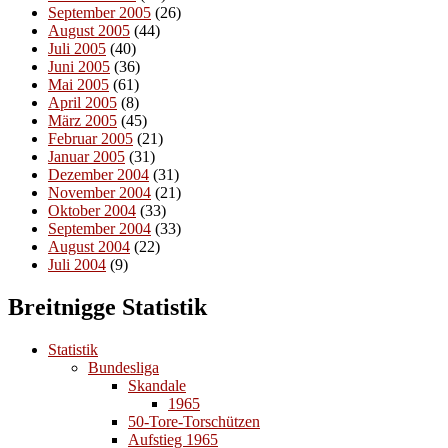
September 2005
(26)
August 2005
(44)
Juli 2005
(40)
Juni 2005
(36)
Mai 2005
(61)
April 2005
(8)
März 2005
(45)
Februar 2005
(21)
Januar 2005
(31)
Dezember 2004
(31)
November 2004
(21)
Oktober 2004
(33)
September 2004
(33)
August 2004
(22)
Juli 2004
(9)
Breitnigge Statistik
Statistik
Bundesliga
Skandale
1965
50-Tore-Torschützen
Aufstieg 1965