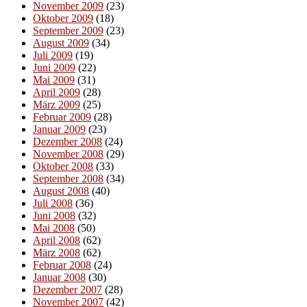
November 2009
(23)
Oktober 2009
(18)
September 2009
(23)
August 2009
(34)
Juli 2009
(19)
Juni 2009
(22)
Mai 2009
(31)
April 2009
(28)
März 2009
(25)
Februar 2009
(28)
Januar 2009
(23)
Dezember 2008
(24)
November 2008
(29)
Oktober 2008
(33)
September 2008
(34)
August 2008
(40)
Juli 2008
(36)
Juni 2008
(32)
Mai 2008
(50)
April 2008
(62)
März 2008
(62)
Februar 2008
(24)
Januar 2008
(30)
Dezember 2007
(28)
November 2007
(42)