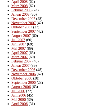
April 2008
(62)
März 2008
(62)
Februar 2008
(24)
Januar 2008
(30)
Dezember 2007
(28)
November 2007
(42)
Oktober 2007
(27)
September 2007
(42)
August 2007
(60)
Juli 2007
(66)
Juni 2007
(69)
Mai 2007
(89)
April 2007
(63)
März 2007
(60)
Februar 2007
(40)
Januar 2007
(39)
Dezember 2006
(48)
November 2006
(62)
Oktober 2006
(38)
September 2006
(23)
August 2006
(63)
Juli 2006
(72)
Juni 2006
(45)
Mai 2006
(39)
April 2006
(31)