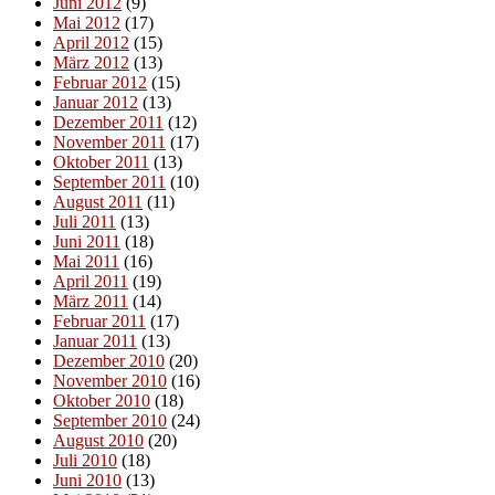
Juni 2012
(9)
Mai 2012
(17)
April 2012
(15)
März 2012
(13)
Februar 2012
(15)
Januar 2012
(13)
Dezember 2011
(12)
November 2011
(17)
Oktober 2011
(13)
September 2011
(10)
August 2011
(11)
Juli 2011
(13)
Juni 2011
(18)
Mai 2011
(16)
April 2011
(19)
März 2011
(14)
Februar 2011
(17)
Januar 2011
(13)
Dezember 2010
(20)
November 2010
(16)
Oktober 2010
(18)
September 2010
(24)
August 2010
(20)
Juli 2010
(18)
Juni 2010
(13)