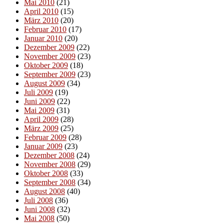
Mai 2010
(21)
April 2010
(15)
März 2010
(20)
Februar 2010
(17)
Januar 2010
(20)
Dezember 2009
(22)
November 2009
(23)
Oktober 2009
(18)
September 2009
(23)
August 2009
(34)
Juli 2009
(19)
Juni 2009
(22)
Mai 2009
(31)
April 2009
(28)
März 2009
(25)
Februar 2009
(28)
Januar 2009
(23)
Dezember 2008
(24)
November 2008
(29)
Oktober 2008
(33)
September 2008
(34)
August 2008
(40)
Juli 2008
(36)
Juni 2008
(32)
Mai 2008
(50)