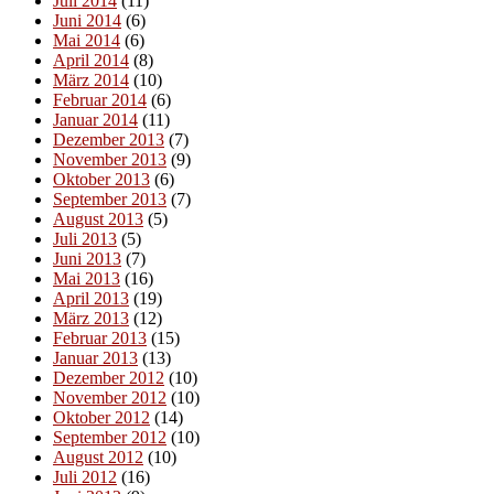
Juli 2014
(11)
Juni 2014
(6)
Mai 2014
(6)
April 2014
(8)
März 2014
(10)
Februar 2014
(6)
Januar 2014
(11)
Dezember 2013
(7)
November 2013
(9)
Oktober 2013
(6)
September 2013
(7)
August 2013
(5)
Juli 2013
(5)
Juni 2013
(7)
Mai 2013
(16)
April 2013
(19)
März 2013
(12)
Februar 2013
(15)
Januar 2013
(13)
Dezember 2012
(10)
November 2012
(10)
Oktober 2012
(14)
September 2012
(10)
August 2012
(10)
Juli 2012
(16)