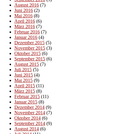
August 2016
(7)
Juni 2016
(2)
Mai 2016
(8)
April 2016
(6)
März 2016
(7)
Februar 2016
(7)
Januar 2016
(4)
Dezember 2015
(5)
November 2015
(3)
Oktober 2015
(6)
September 2015
(6)
August 2015
(7)
Juli 2015
(5)
Juni 2015
(4)
Mai 2015
(9)
April 2015
(11)
März 2015
(8)
Februar 2015
(11)
Januar 2015
(8)
Dezember 2014
(9)
November 2014
(7)
Oktober 2014
(6)
September 2014
(9)
August 2014
(6)