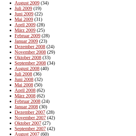
August 2009
(34)
Juli 2009
(19)
Juni 2009
(22)
Mai 2009
(31)
April 2009
(28)
März 2009
(25)
Februar 2009
(28)
Januar 2009
(23)
Dezember 2008
(24)
November 2008
(29)
Oktober 2008
(33)
September 2008
(34)
August 2008
(40)
Juli 2008
(36)
Juni 2008
(32)
Mai 2008
(50)
April 2008
(62)
März 2008
(62)
Februar 2008
(24)
Januar 2008
(30)
Dezember 2007
(28)
November 2007
(42)
Oktober 2007
(27)
September 2007
(42)
August 2007
(60)