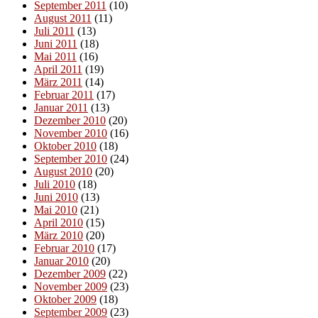
September 2011
(10)
August 2011
(11)
Juli 2011
(13)
Juni 2011
(18)
Mai 2011
(16)
April 2011
(19)
März 2011
(14)
Februar 2011
(17)
Januar 2011
(13)
Dezember 2010
(20)
November 2010
(16)
Oktober 2010
(18)
September 2010
(24)
August 2010
(20)
Juli 2010
(18)
Juni 2010
(13)
Mai 2010
(21)
April 2010
(15)
März 2010
(20)
Februar 2010
(17)
Januar 2010
(20)
Dezember 2009
(22)
November 2009
(23)
Oktober 2009
(18)
September 2009
(23)