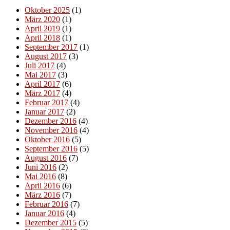
Oktober 2025
(1)
März 2020
(1)
April 2019
(1)
April 2018
(1)
September 2017
(1)
August 2017
(3)
Juli 2017
(4)
Mai 2017
(3)
April 2017
(6)
März 2017
(4)
Februar 2017
(4)
Januar 2017
(2)
Dezember 2016
(4)
November 2016
(4)
Oktober 2016
(5)
September 2016
(5)
August 2016
(7)
Juni 2016
(2)
Mai 2016
(8)
April 2016
(6)
März 2016
(7)
Februar 2016
(7)
Januar 2016
(4)
Dezember 2015
(5)