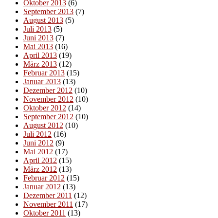
Oktober 2013
(6)
September 2013
(7)
August 2013
(5)
Juli 2013
(5)
Juni 2013
(7)
Mai 2013
(16)
April 2013
(19)
März 2013
(12)
Februar 2013
(15)
Januar 2013
(13)
Dezember 2012
(10)
November 2012
(10)
Oktober 2012
(14)
September 2012
(10)
August 2012
(10)
Juli 2012
(16)
Juni 2012
(9)
Mai 2012
(17)
April 2012
(15)
März 2012
(13)
Februar 2012
(15)
Januar 2012
(13)
Dezember 2011
(12)
November 2011
(17)
Oktober 2011
(13)