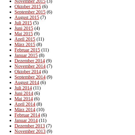
November 2015
(3)
Oktober 2015
(6)
September 2015
(6)
August 2015
(7)
Juli 2015
(5)
Juni 2015
(4)
Mai 2015
(9)
April 2015
(11)
März 2015
(8)
Februar 2015
(11)
Januar 2015
(8)
Dezember 2014
(9)
November 2014
(7)
Oktober 2014
(6)
September 2014
(9)
August 2014
(6)
Juli 2014
(11)
Juni 2014
(6)
Mai 2014
(6)
April 2014
(8)
März 2014
(10)
Februar 2014
(6)
Januar 2014
(11)
Dezember 2013
(7)
November 2013
(9)