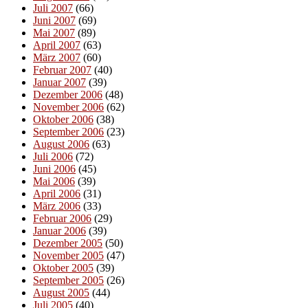
Juli 2007
(66)
Juni 2007
(69)
Mai 2007
(89)
April 2007
(63)
März 2007
(60)
Februar 2007
(40)
Januar 2007
(39)
Dezember 2006
(48)
November 2006
(62)
Oktober 2006
(38)
September 2006
(23)
August 2006
(63)
Juli 2006
(72)
Juni 2006
(45)
Mai 2006
(39)
April 2006
(31)
März 2006
(33)
Februar 2006
(29)
Januar 2006
(39)
Dezember 2005
(50)
November 2005
(47)
Oktober 2005
(39)
September 2005
(26)
August 2005
(44)
Juli 2005
(40)