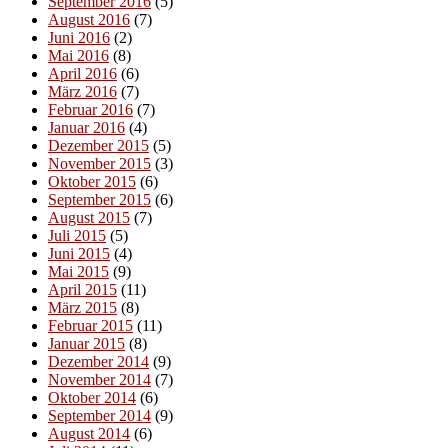
September 2016
(5)
August 2016
(7)
Juni 2016
(2)
Mai 2016
(8)
April 2016
(6)
März 2016
(7)
Februar 2016
(7)
Januar 2016
(4)
Dezember 2015
(5)
November 2015
(3)
Oktober 2015
(6)
September 2015
(6)
August 2015
(7)
Juli 2015
(5)
Juni 2015
(4)
Mai 2015
(9)
April 2015
(11)
März 2015
(8)
Februar 2015
(11)
Januar 2015
(8)
Dezember 2014
(9)
November 2014
(7)
Oktober 2014
(6)
September 2014
(9)
August 2014
(6)