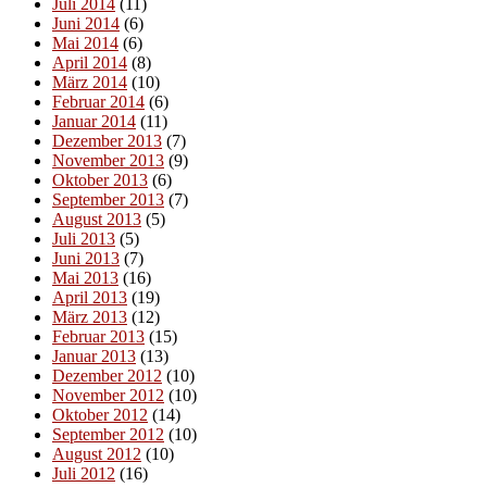
Juli 2014
(11)
Juni 2014
(6)
Mai 2014
(6)
April 2014
(8)
März 2014
(10)
Februar 2014
(6)
Januar 2014
(11)
Dezember 2013
(7)
November 2013
(9)
Oktober 2013
(6)
September 2013
(7)
August 2013
(5)
Juli 2013
(5)
Juni 2013
(7)
Mai 2013
(16)
April 2013
(19)
März 2013
(12)
Februar 2013
(15)
Januar 2013
(13)
Dezember 2012
(10)
November 2012
(10)
Oktober 2012
(14)
September 2012
(10)
August 2012
(10)
Juli 2012
(16)