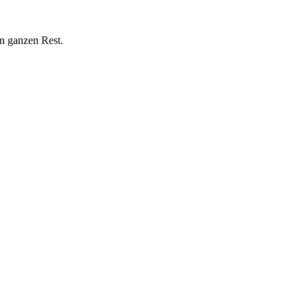
n ganzen Rest.