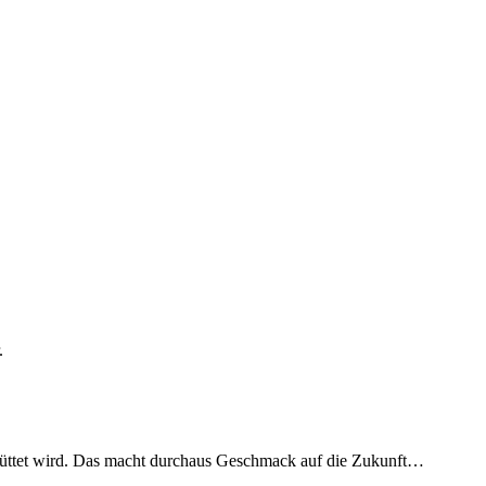
.
hüttet wird. Das macht durchaus Geschmack auf die Zukunft…