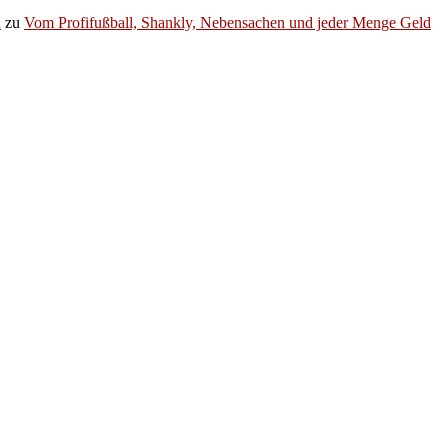
h
zu
Vom Profifußball, Shankly, Nebensachen und jeder Menge Geld