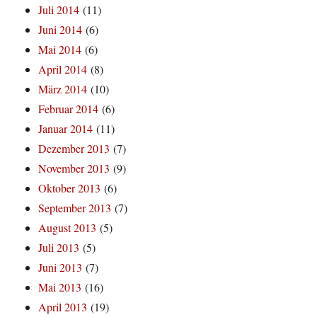
Juli 2014
(11)
Juni 2014
(6)
Mai 2014
(6)
April 2014
(8)
März 2014
(10)
Februar 2014
(6)
Januar 2014
(11)
Dezember 2013
(7)
November 2013
(9)
Oktober 2013
(6)
September 2013
(7)
August 2013
(5)
Juli 2013
(5)
Juni 2013
(7)
Mai 2013
(16)
April 2013
(19)