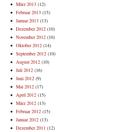
März 2013
(12)
Februar 2013
(15)
Januar 2013
(13)
Dezember 2012
(10)
November 2012
(10)
Oktober 2012
(14)
September 2012
(10)
August 2012
(10)
Juli 2012
(16)
Juni 2012
(9)
Mai 2012
(17)
April 2012
(15)
März 2012
(13)
Februar 2012
(15)
Januar 2012
(13)
Dezember 2011
(12)