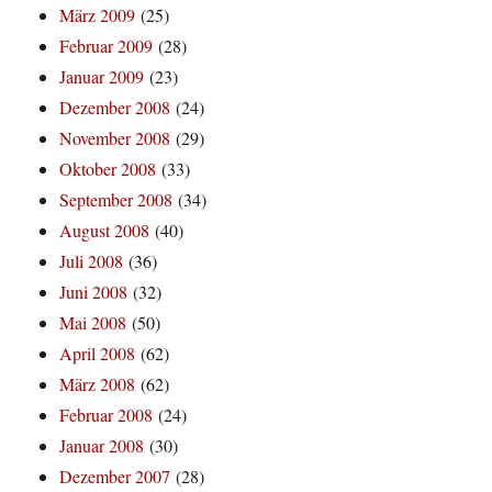
März 2009
(25)
Februar 2009
(28)
Januar 2009
(23)
Dezember 2008
(24)
November 2008
(29)
Oktober 2008
(33)
September 2008
(34)
August 2008
(40)
Juli 2008
(36)
Juni 2008
(32)
Mai 2008
(50)
April 2008
(62)
März 2008
(62)
Februar 2008
(24)
Januar 2008
(30)
Dezember 2007
(28)