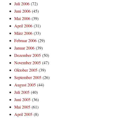
Juli 2006
(72)
Juni 2006
(45)
Mai 2006
(39)
April 2006
(31)
März 2006
(33)
Februar 2006
(29)
Januar 2006
(39)
Dezember 2005
(50)
November 2005
(47)
Oktober 2005
(39)
September 2005
(26)
August 2005
(44)
Juli 2005
(40)
Juni 2005
(36)
Mai 2005
(61)
April 2005
(8)