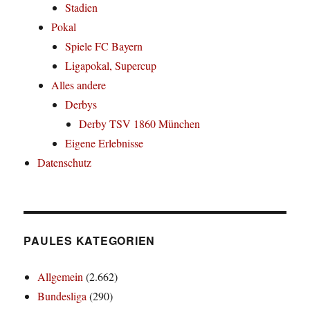
Stadien
Pokal
Spiele FC Bayern
Ligapokal, Supercup
Alles andere
Derbys
Derby TSV 1860 München
Eigene Erlebnisse
Datenschutz
PAULES KATEGORIEN
Allgemein
(2.662)
Bundesliga
(290)