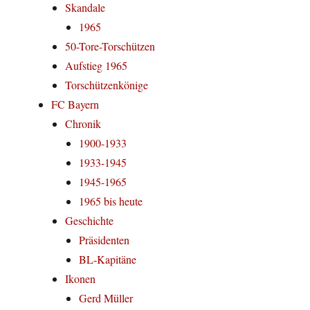
Skandale
1965
50-Tore-Torschützen
Aufstieg 1965
Torschützenkönige
FC Bayern
Chronik
1900-1933
1933-1945
1945-1965
1965 bis heute
Geschichte
Präsidenten
BL-Kapitäne
Ikonen
Gerd Müller