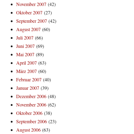
November 2007
(42)
Oktober 2007
(27)
September 2007
(42)
August 2007
(60)
Juli 2007
(66)
Juni 2007
(69)
Mai 2007
(89)
April 2007
(63)
März 2007
(60)
Februar 2007
(40)
Januar 2007
(39)
Dezember 2006
(48)
November 2006
(62)
Oktober 2006
(38)
September 2006
(23)
August 2006
(63)