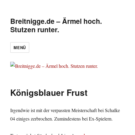
Breitnigge.de – Ärmel hoch.
Stutzen runter.
MENÜ
Königsblauer Frust
Irgendwie ist mit der verpassten Meisterschaft bei Schalke
04 einiges zerbrochen. Zumindestens bei Ex-Spielern.