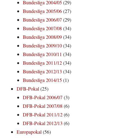
Bundesliga 2004/05
(29)
Bundesliga 2005/06
(27)
Bundesliga 2006/07
(29)
Bundesliga 2007/08
(34)
Bundesliga 2008/09
(34)
Bundesliga 2009/10
(34)
Bundesliga 2010/11
(34)
Bundesliga 2011/12
(34)
Bundesliga 2012/13
(34)
Bundesliga 2014/15
(1)
DFB-Pokal
(25)
DFB-Pokal 2006/07
(3)
DFB-Pokal 2007/08
(6)
DFB-Pokal 2011/12
(6)
DFB-Pokal 2012/13
(6)
Europapokal
(56)