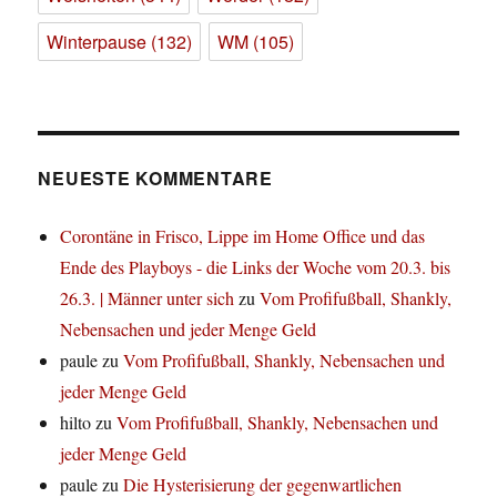
Winterpause
(132)
WM
(105)
NEUESTE KOMMENTARE
Corontäne in Frisco, Lippe im Home Office und das
Ende des Playboys - die Links der Woche vom 20.3. bis
26.3. | Männer unter sich
zu
Vom Profifußball, Shankly,
Nebensachen und jeder Menge Geld
paule
zu
Vom Profifußball, Shankly, Nebensachen und
jeder Menge Geld
hilto
zu
Vom Profifußball, Shankly, Nebensachen und
jeder Menge Geld
paule
zu
Die Hysterisierung der gegenwartlichen