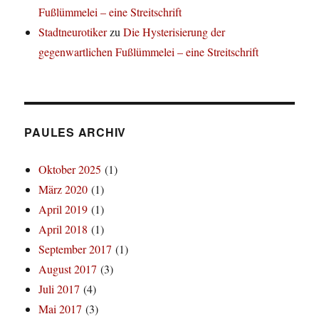
Fußlümmelei – eine Streitschrift
Stadtneurotiker
zu
Die Hysterisierung der
gegenwartlichen Fußlümmelei – eine Streitschrift
PAULES ARCHIV
Oktober 2025
(1)
März 2020
(1)
April 2019
(1)
April 2018
(1)
September 2017
(1)
August 2017
(3)
Juli 2017
(4)
Mai 2017
(3)