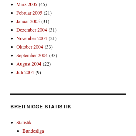
März 2005
(45)
Februar 2005
(21)
Januar 2005
(31)
Dezember 2004
(31)
November 2004
(21)
Oktober 2004
(33)
September 2004
(33)
August 2004
(22)
Juli 2004
(9)
BREITNIGGE STATISTIK
Statistik
Bundesliga