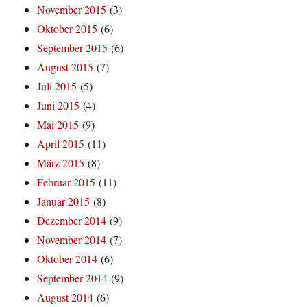
November 2015
(3)
Oktober 2015
(6)
September 2015
(6)
August 2015
(7)
Juli 2015
(5)
Juni 2015
(4)
Mai 2015
(9)
April 2015
(11)
März 2015
(8)
Februar 2015
(11)
Januar 2015
(8)
Dezember 2014
(9)
November 2014
(7)
Oktober 2014
(6)
September 2014
(9)
August 2014
(6)