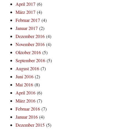
April 2017
(6)
März 2017
(4)
Februar 2017
(4)
Januar 2017
(2)
Dezember 2016
(4)
November 2016
(4)
Oktober 2016
(5)
September 2016
(5)
August 2016
(7)
Juni 2016
(2)
Mai 2016
(8)
April 2016
(6)
März 2016
(7)
Februar 2016
(7)
Januar 2016
(4)
Dezember 2015
(5)