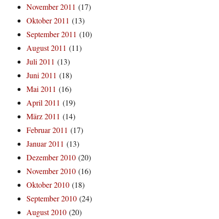
November 2011
(17)
Oktober 2011
(13)
September 2011
(10)
August 2011
(11)
Juli 2011
(13)
Juni 2011
(18)
Mai 2011
(16)
April 2011
(19)
März 2011
(14)
Februar 2011
(17)
Januar 2011
(13)
Dezember 2010
(20)
November 2010
(16)
Oktober 2010
(18)
September 2010
(24)
August 2010
(20)