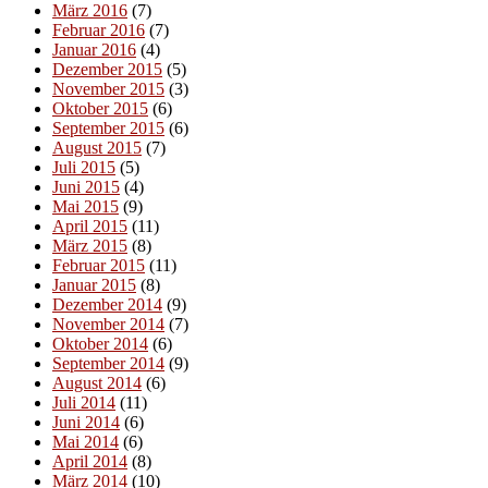
März 2016
(7)
Februar 2016
(7)
Januar 2016
(4)
Dezember 2015
(5)
November 2015
(3)
Oktober 2015
(6)
September 2015
(6)
August 2015
(7)
Juli 2015
(5)
Juni 2015
(4)
Mai 2015
(9)
April 2015
(11)
März 2015
(8)
Februar 2015
(11)
Januar 2015
(8)
Dezember 2014
(9)
November 2014
(7)
Oktober 2014
(6)
September 2014
(9)
August 2014
(6)
Juli 2014
(11)
Juni 2014
(6)
Mai 2014
(6)
April 2014
(8)
März 2014
(10)