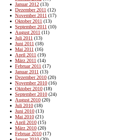
Januar 2012
(13)
Dezember 2011
(12)
November 2011
(17)
Oktober 2011
(13)
September 2011
(10)
August 2011
(11)
Juli 2011
(13)
Juni 2011
(18)
Mai 2011
(16)
April 2011
(19)
März 2011
(14)
Februar 2011
(17)
Januar 2011
(13)
Dezember 2010
(20)
November 2010
(16)
Oktober 2010
(18)
September 2010
(24)
August 2010
(20)
Juli 2010
(18)
Juni 2010
(13)
Mai 2010
(21)
April 2010
(15)
März 2010
(20)
Februar 2010
(17)
Januar 2010
(20)