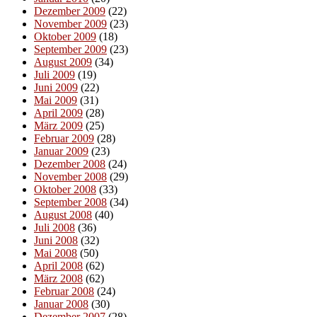
Dezember 2009
(22)
November 2009
(23)
Oktober 2009
(18)
September 2009
(23)
August 2009
(34)
Juli 2009
(19)
Juni 2009
(22)
Mai 2009
(31)
April 2009
(28)
März 2009
(25)
Februar 2009
(28)
Januar 2009
(23)
Dezember 2008
(24)
November 2008
(29)
Oktober 2008
(33)
September 2008
(34)
August 2008
(40)
Juli 2008
(36)
Juni 2008
(32)
Mai 2008
(50)
April 2008
(62)
März 2008
(62)
Februar 2008
(24)
Januar 2008
(30)
Dezember 2007
(28)