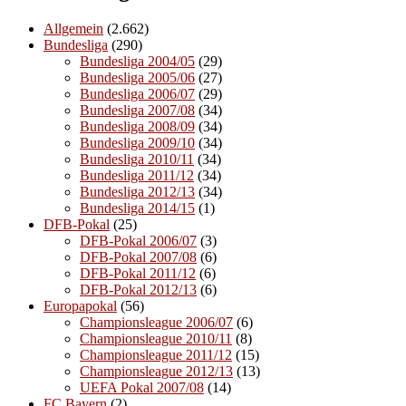
Allgemein
(2.662)
Bundesliga
(290)
Bundesliga 2004/05
(29)
Bundesliga 2005/06
(27)
Bundesliga 2006/07
(29)
Bundesliga 2007/08
(34)
Bundesliga 2008/09
(34)
Bundesliga 2009/10
(34)
Bundesliga 2010/11
(34)
Bundesliga 2011/12
(34)
Bundesliga 2012/13
(34)
Bundesliga 2014/15
(1)
DFB-Pokal
(25)
DFB-Pokal 2006/07
(3)
DFB-Pokal 2007/08
(6)
DFB-Pokal 2011/12
(6)
DFB-Pokal 2012/13
(6)
Europapokal
(56)
Championsleague 2006/07
(6)
Championsleague 2010/11
(8)
Championsleague 2011/12
(15)
Championsleague 2012/13
(13)
UEFA Pokal 2007/08
(14)
FC Bayern
(2)