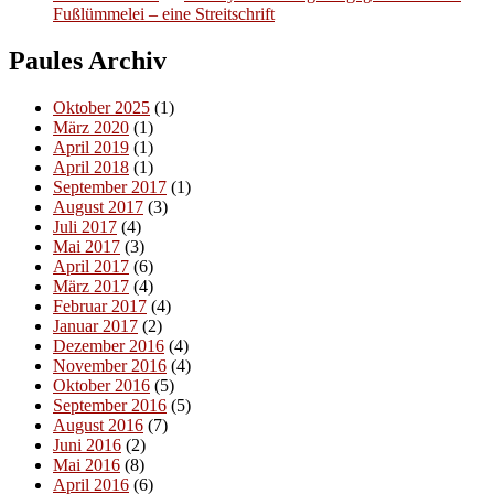
Fußlümmelei – eine Streitschrift
Paules Archiv
Oktober 2025
(1)
März 2020
(1)
April 2019
(1)
April 2018
(1)
September 2017
(1)
August 2017
(3)
Juli 2017
(4)
Mai 2017
(3)
April 2017
(6)
März 2017
(4)
Februar 2017
(4)
Januar 2017
(2)
Dezember 2016
(4)
November 2016
(4)
Oktober 2016
(5)
September 2016
(5)
August 2016
(7)
Juni 2016
(2)
Mai 2016
(8)
April 2016
(6)