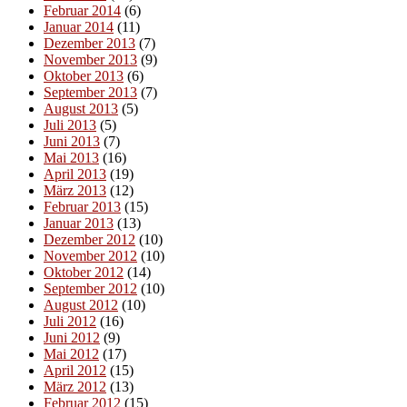
Februar 2014
(6)
Januar 2014
(11)
Dezember 2013
(7)
November 2013
(9)
Oktober 2013
(6)
September 2013
(7)
August 2013
(5)
Juli 2013
(5)
Juni 2013
(7)
Mai 2013
(16)
April 2013
(19)
März 2013
(12)
Februar 2013
(15)
Januar 2013
(13)
Dezember 2012
(10)
November 2012
(10)
Oktober 2012
(14)
September 2012
(10)
August 2012
(10)
Juli 2012
(16)
Juni 2012
(9)
Mai 2012
(17)
April 2012
(15)
März 2012
(13)
Februar 2012
(15)