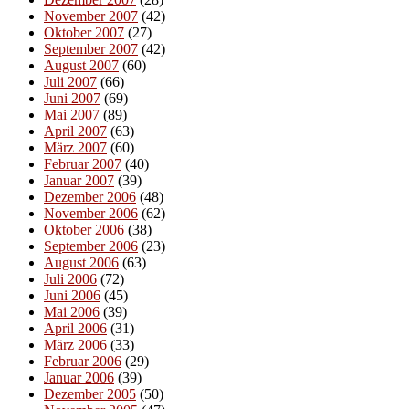
November 2007
(42)
Oktober 2007
(27)
September 2007
(42)
August 2007
(60)
Juli 2007
(66)
Juni 2007
(69)
Mai 2007
(89)
April 2007
(63)
März 2007
(60)
Februar 2007
(40)
Januar 2007
(39)
Dezember 2006
(48)
November 2006
(62)
Oktober 2006
(38)
September 2006
(23)
August 2006
(63)
Juli 2006
(72)
Juni 2006
(45)
Mai 2006
(39)
April 2006
(31)
März 2006
(33)
Februar 2006
(29)
Januar 2006
(39)
Dezember 2005
(50)