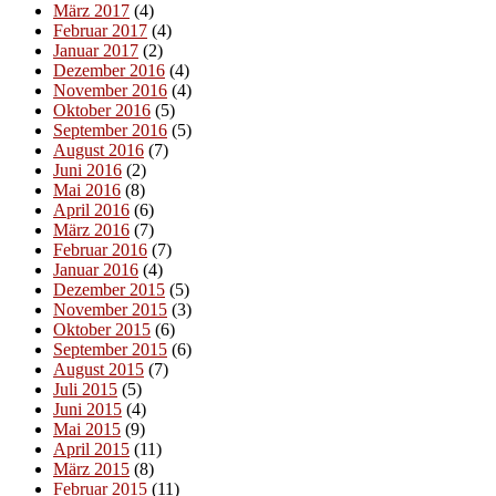
März 2017
(4)
Februar 2017
(4)
Januar 2017
(2)
Dezember 2016
(4)
November 2016
(4)
Oktober 2016
(5)
September 2016
(5)
August 2016
(7)
Juni 2016
(2)
Mai 2016
(8)
April 2016
(6)
März 2016
(7)
Februar 2016
(7)
Januar 2016
(4)
Dezember 2015
(5)
November 2015
(3)
Oktober 2015
(6)
September 2015
(6)
August 2015
(7)
Juli 2015
(5)
Juni 2015
(4)
Mai 2015
(9)
April 2015
(11)
März 2015
(8)
Februar 2015
(11)