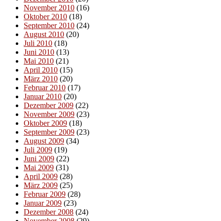
November 2010
(16)
Oktober 2010
(18)
September 2010
(24)
August 2010
(20)
Juli 2010
(18)
Juni 2010
(13)
Mai 2010
(21)
April 2010
(15)
März 2010
(20)
Februar 2010
(17)
Januar 2010
(20)
Dezember 2009
(22)
November 2009
(23)
Oktober 2009
(18)
September 2009
(23)
August 2009
(34)
Juli 2009
(19)
Juni 2009
(22)
Mai 2009
(31)
April 2009
(28)
März 2009
(25)
Februar 2009
(28)
Januar 2009
(23)
Dezember 2008
(24)
November 2008
(29)