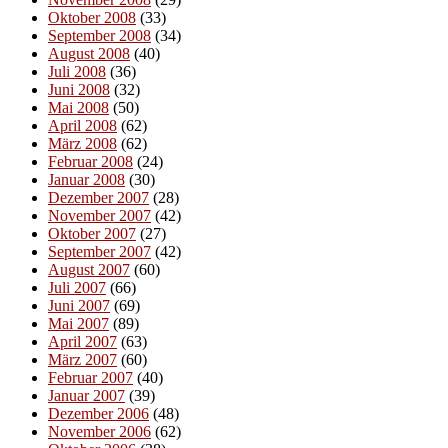
Oktober 2008
(33)
September 2008
(34)
August 2008
(40)
Juli 2008
(36)
Juni 2008
(32)
Mai 2008
(50)
April 2008
(62)
März 2008
(62)
Februar 2008
(24)
Januar 2008
(30)
Dezember 2007
(28)
November 2007
(42)
Oktober 2007
(27)
September 2007
(42)
August 2007
(60)
Juli 2007
(66)
Juni 2007
(69)
Mai 2007
(89)
April 2007
(63)
März 2007
(60)
Februar 2007
(40)
Januar 2007
(39)
Dezember 2006
(48)
November 2006
(62)