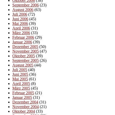
Oktober 2006
(38)
September 2006
(23)
August 2006
(63)
Juli 2006
(72)
Juni 2006
(45)
Mai 2006
(39)
April 2006
(31)
März 2006
(33)
Februar 2006
(29)
Januar 2006
(39)
Dezember 2005
(50)
November 2005
(47)
Oktober 2005
(39)
September 2005
(26)
August 2005
(44)
Juli 2005
(40)
Juni 2005
(36)
Mai 2005
(61)
April 2005
(8)
März 2005
(45)
Februar 2005
(21)
Januar 2005
(31)
Dezember 2004
(31)
November 2004
(21)
Oktober 2004
(33)