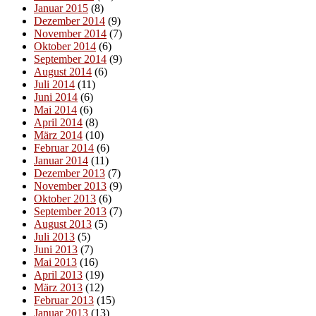
Januar 2015
(8)
Dezember 2014
(9)
November 2014
(7)
Oktober 2014
(6)
September 2014
(9)
August 2014
(6)
Juli 2014
(11)
Juni 2014
(6)
Mai 2014
(6)
April 2014
(8)
März 2014
(10)
Februar 2014
(6)
Januar 2014
(11)
Dezember 2013
(7)
November 2013
(9)
Oktober 2013
(6)
September 2013
(7)
August 2013
(5)
Juli 2013
(5)
Juni 2013
(7)
Mai 2013
(16)
April 2013
(19)
März 2013
(12)
Februar 2013
(15)
Januar 2013
(13)