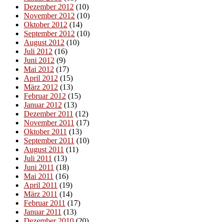
Dezember 2012
(10)
November 2012
(10)
Oktober 2012
(14)
September 2012
(10)
August 2012
(10)
Juli 2012
(16)
Juni 2012
(9)
Mai 2012
(17)
April 2012
(15)
März 2012
(13)
Februar 2012
(15)
Januar 2012
(13)
Dezember 2011
(12)
November 2011
(17)
Oktober 2011
(13)
September 2011
(10)
August 2011
(11)
Juli 2011
(13)
Juni 2011
(18)
Mai 2011
(16)
April 2011
(19)
März 2011
(14)
Februar 2011
(17)
Januar 2011
(13)
Dezember 2010
(20)