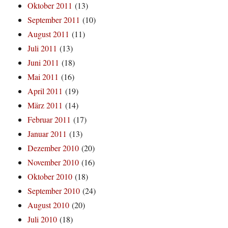
Oktober 2011
(13)
September 2011
(10)
August 2011
(11)
Juli 2011
(13)
Juni 2011
(18)
Mai 2011
(16)
April 2011
(19)
März 2011
(14)
Februar 2011
(17)
Januar 2011
(13)
Dezember 2010
(20)
November 2010
(16)
Oktober 2010
(18)
September 2010
(24)
August 2010
(20)
Juli 2010
(18)