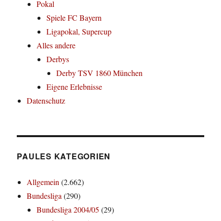
Pokal
Spiele FC Bayern
Ligapokal, Supercup
Alles andere
Derbys
Derby TSV 1860 München
Eigene Erlebnisse
Datenschutz
PAULES KATEGORIEN
Allgemein
(2.662)
Bundesliga
(290)
Bundesliga 2004/05
(29)