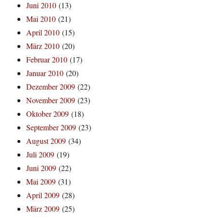
Juni 2010
(13)
Mai 2010
(21)
April 2010
(15)
März 2010
(20)
Februar 2010
(17)
Januar 2010
(20)
Dezember 2009
(22)
November 2009
(23)
Oktober 2009
(18)
September 2009
(23)
August 2009
(34)
Juli 2009
(19)
Juni 2009
(22)
Mai 2009
(31)
April 2009
(28)
März 2009
(25)