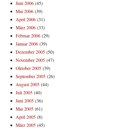
Juni 2006
(45)
Mai 2006
(39)
April 2006
(31)
März 2006
(33)
Februar 2006
(29)
Januar 2006
(39)
Dezember 2005
(50)
November 2005
(47)
Oktober 2005
(39)
September 2005
(26)
August 2005
(44)
Juli 2005
(40)
Juni 2005
(36)
Mai 2005
(61)
April 2005
(8)
März 2005
(45)