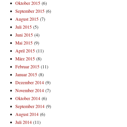
Oktober 2015
(6)
September 2015
(6)
August 2015
(7)
Juli 2015
(5)
Juni 2015
(4)
Mai 2015
(9)
April 2015
(11)
März 2015
(8)
Februar 2015
(11)
Januar 2015
(8)
Dezember 2014
(9)
November 2014
(7)
Oktober 2014
(6)
September 2014
(9)
August 2014
(6)
Juli 2014
(11)