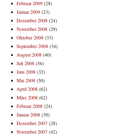
Februar 2009
(28)
Januar 2009
(23)
Dezember 2008
(24)
November 2008
(29)
Oktober 2008
(33)
September 2008
(34)
August 2008
(40)
Juli 2008
(36)
Juni 2008
(32)
Mai 2008
(50)
April 2008
(62)
März 2008
(62)
Februar 2008
(24)
Januar 2008
(30)
Dezember 2007
(28)
November 2007
(42)