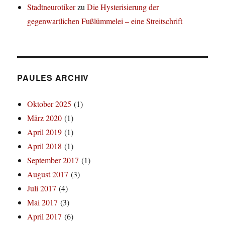
Stadtneurotiker
zu
Die Hysterisierung der
gegenwartlichen Fußlümmelei – eine Streitschrift
PAULES ARCHIV
Oktober 2025
(1)
März 2020
(1)
April 2019
(1)
April 2018
(1)
September 2017
(1)
August 2017
(3)
Juli 2017
(4)
Mai 2017
(3)
April 2017
(6)