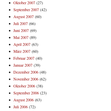
Oktober 2007
(27)
September 2007
(42)
August 2007
(60)
Juli 2007
(66)
Juni 2007
(69)
Mai 2007
(89)
April 2007
(63)
März 2007
(60)
Februar 2007
(40)
Januar 2007
(39)
Dezember 2006
(48)
November 2006
(62)
Oktober 2006
(38)
September 2006
(23)
August 2006
(63)
Juli 2006
(72)