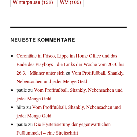
Winterpause
(132)
WM
(105)
NEUESTE KOMMENTARE
Corontäne in Frisco, Lippe im Home Office und das
Ende des Playboys - die Links der Woche vom 20.3. bis
26.3. | Männer unter sich
zu
Vom Profifußball, Shankly,
Nebensachen und jeder Menge Geld
paule
zu
Vom Profifußball, Shankly, Nebensachen und
jeder Menge Geld
hilto
zu
Vom Profifußball, Shankly, Nebensachen und
jeder Menge Geld
paule
zu
Die Hysterisierung der gegenwartlichen
Fußlümmelei – eine Streitschrift