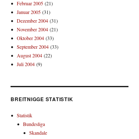
Februar 2005
(21)
Januar 2005
(31)
Dezember 2004
(31)
November 2004
(21)
Oktober 2004
(33)
September 2004
(33)
August 2004
(22)
Juli 2004
(9)
BREITNIGGE STATISTIK
Statistik
Bundesliga
Skandale