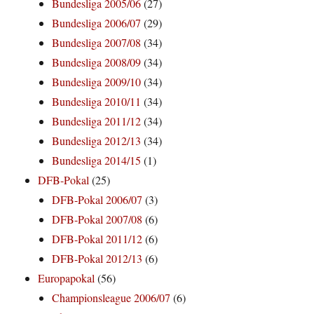
Bundesliga 2005/06
(27)
Bundesliga 2006/07
(29)
Bundesliga 2007/08
(34)
Bundesliga 2008/09
(34)
Bundesliga 2009/10
(34)
Bundesliga 2010/11
(34)
Bundesliga 2011/12
(34)
Bundesliga 2012/13
(34)
Bundesliga 2014/15
(1)
DFB-Pokal
(25)
DFB-Pokal 2006/07
(3)
DFB-Pokal 2007/08
(6)
DFB-Pokal 2011/12
(6)
DFB-Pokal 2012/13
(6)
Europapokal
(56)
Championsleague 2006/07
(6)