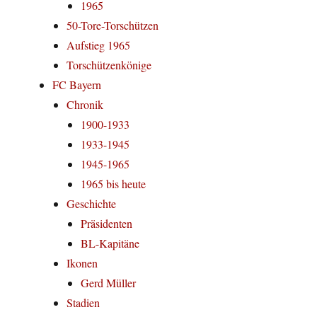
1965
50-Tore-Torschützen
Aufstieg 1965
Torschützenkönige
FC Bayern
Chronik
1900-1933
1933-1945
1945-1965
1965 bis heute
Geschichte
Präsidenten
BL-Kapitäne
Ikonen
Gerd Müller
Stadien