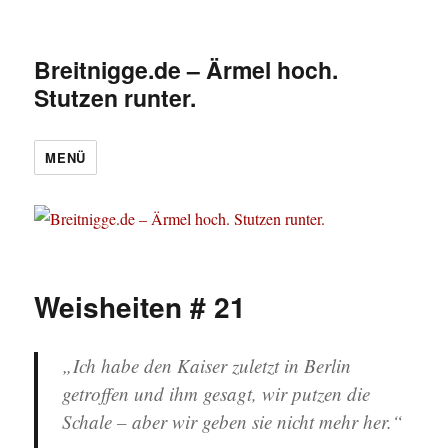
Breitnigge.de – Ärmel hoch.
Stutzen runter.
MENÜ
Weisheiten # 21
„Ich habe den Kaiser zuletzt in Berlin
getroffen und ihm gesagt, wir putzen die
Schale – aber wir geben sie nicht mehr her.“