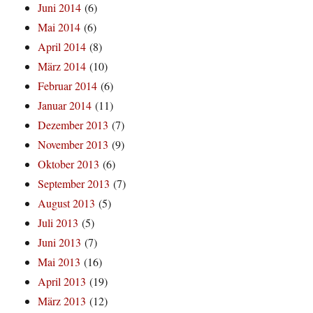
Juni 2014
(6)
Mai 2014
(6)
April 2014
(8)
März 2014
(10)
Februar 2014
(6)
Januar 2014
(11)
Dezember 2013
(7)
November 2013
(9)
Oktober 2013
(6)
September 2013
(7)
August 2013
(5)
Juli 2013
(5)
Juni 2013
(7)
Mai 2013
(16)
April 2013
(19)
März 2013
(12)