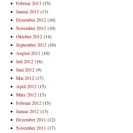
Februar 2013
(15)
Januar 2013
(13)
Dezember 2012
(10)
November 2012
(10)
Oktober 2012
(14)
September 2012
(10)
August 2012
(10)
Juli 2012
(16)
Juni 2012
(9)
Mai 2012
(17)
April 2012
(15)
März 2012
(13)
Februar 2012
(15)
Januar 2012
(13)
Dezember 2011
(12)
November 2011
(17)