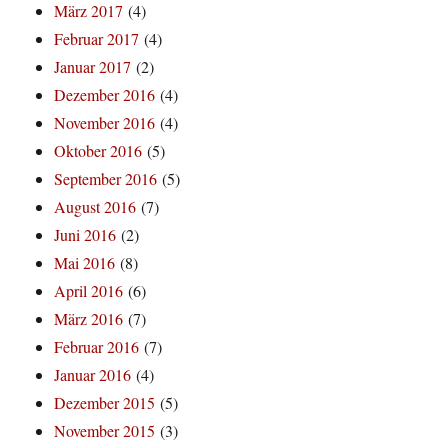
März 2017
(4)
Februar 2017
(4)
Januar 2017
(2)
Dezember 2016
(4)
November 2016
(4)
Oktober 2016
(5)
September 2016
(5)
August 2016
(7)
Juni 2016
(2)
Mai 2016
(8)
April 2016
(6)
März 2016
(7)
Februar 2016
(7)
Januar 2016
(4)
Dezember 2015
(5)
November 2015
(3)