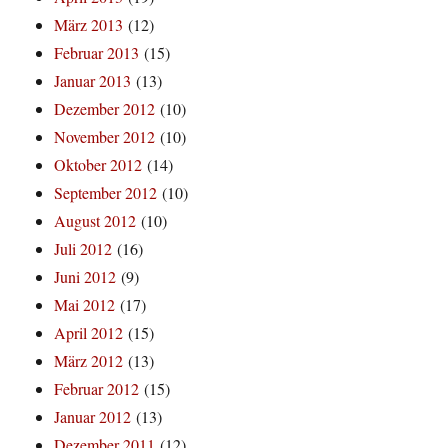
März 2013
(12)
Februar 2013
(15)
Januar 2013
(13)
Dezember 2012
(10)
November 2012
(10)
Oktober 2012
(14)
September 2012
(10)
August 2012
(10)
Juli 2012
(16)
Juni 2012
(9)
Mai 2012
(17)
April 2012
(15)
März 2012
(13)
Februar 2012
(15)
Januar 2012
(13)
Dezember 2011
(12)