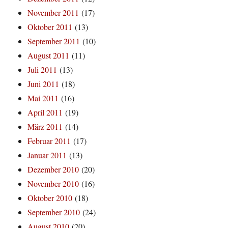
November 2011
(17)
Oktober 2011
(13)
September 2011
(10)
August 2011
(11)
Juli 2011
(13)
Juni 2011
(18)
Mai 2011
(16)
April 2011
(19)
März 2011
(14)
Februar 2011
(17)
Januar 2011
(13)
Dezember 2010
(20)
November 2010
(16)
Oktober 2010
(18)
September 2010
(24)
August 2010
(20)