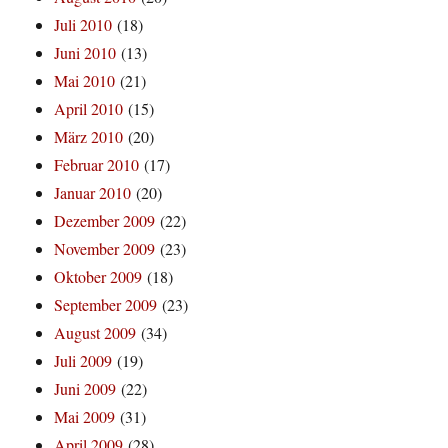
Juli 2010
(18)
Juni 2010
(13)
Mai 2010
(21)
April 2010
(15)
März 2010
(20)
Februar 2010
(17)
Januar 2010
(20)
Dezember 2009
(22)
November 2009
(23)
Oktober 2009
(18)
September 2009
(23)
August 2009
(34)
Juli 2009
(19)
Juni 2009
(22)
Mai 2009
(31)
April 2009
(28)