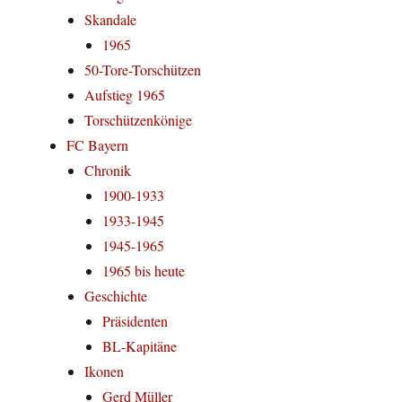
Skandale
1965
50-Tore-Torschützen
Aufstieg 1965
Torschützenkönige
FC Bayern
Chronik
1900-1933
1933-1945
1945-1965
1965 bis heute
Geschichte
Präsidenten
BL-Kapitäne
Ikonen
Gerd Müller