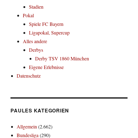
Stadien
Pokal
Spiele FC Bayern
Ligapokal, Supercup
Alles andere
Derbys
Derby TSV 1860 München
Eigene Erlebnisse
Datenschutz
PAULES KATEGORIEN
Allgemein
(2.662)
Bundesliga
(290)