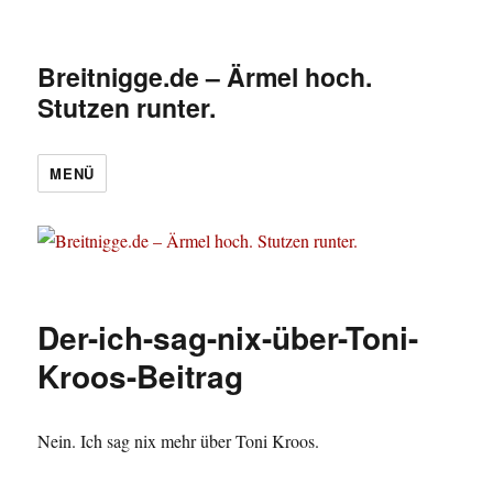
Breitnigge.de – Ärmel hoch.
Stutzen runter.
MENÜ
Der-ich-sag-nix-über-Toni-
Kroos-Beitrag
Nein. Ich sag nix mehr über Toni Kroos.