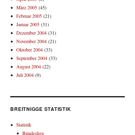
März 2005
(45)
Februar 2005
(21)
Januar 2005
(31)
Dezember 2004
(31)
November 2004
(21)
Oktober 2004
(33)
September 2004
(33)
August 2004
(22)
Juli 2004
(9)
BREITNIGGE STATISTIK
Statistik
Bundesliga