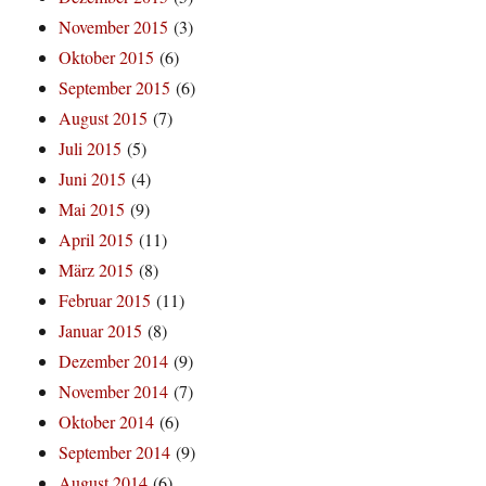
November 2015
(3)
Oktober 2015
(6)
September 2015
(6)
August 2015
(7)
Juli 2015
(5)
Juni 2015
(4)
Mai 2015
(9)
April 2015
(11)
März 2015
(8)
Februar 2015
(11)
Januar 2015
(8)
Dezember 2014
(9)
November 2014
(7)
Oktober 2014
(6)
September 2014
(9)
August 2014
(6)