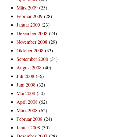
März 2009
(25)
Februar 2009
(28)
Januar 2009
(23)
Dezember 2008
(24)
November 2008
(29)
Oktober 2008
(33)
September 2008
(34)
August 2008
(40)
Juli 2008
(36)
Juni 2008
(32)
Mai 2008
(50)
April 2008
(62)
März 2008
(62)
Februar 2008
(24)
Januar 2008
(30)
Dezember 2007
(28)