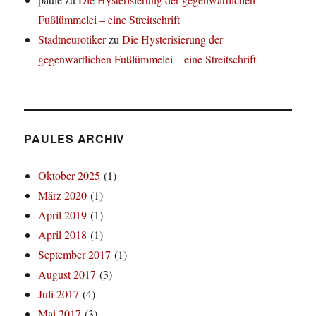
Fußlümmelei – eine Streitschrift
Stadtneurotiker
zu
Die Hysterisierung der
gegenwartlichen Fußlümmelei – eine Streitschrift
PAULES ARCHIV
Oktober 2025
(1)
März 2020
(1)
April 2019
(1)
April 2018
(1)
September 2017
(1)
August 2017
(3)
Juli 2017
(4)
Mai 2017
(3)