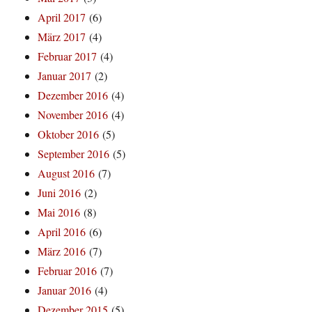
April 2017
(6)
März 2017
(4)
Februar 2017
(4)
Januar 2017
(2)
Dezember 2016
(4)
November 2016
(4)
Oktober 2016
(5)
September 2016
(5)
August 2016
(7)
Juni 2016
(2)
Mai 2016
(8)
April 2016
(6)
März 2016
(7)
Februar 2016
(7)
Januar 2016
(4)
Dezember 2015
(5)