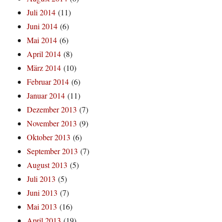
Juli 2014
(11)
Juni 2014
(6)
Mai 2014
(6)
April 2014
(8)
März 2014
(10)
Februar 2014
(6)
Januar 2014
(11)
Dezember 2013
(7)
November 2013
(9)
Oktober 2013
(6)
September 2013
(7)
August 2013
(5)
Juli 2013
(5)
Juni 2013
(7)
Mai 2013
(16)
April 2013
(19)