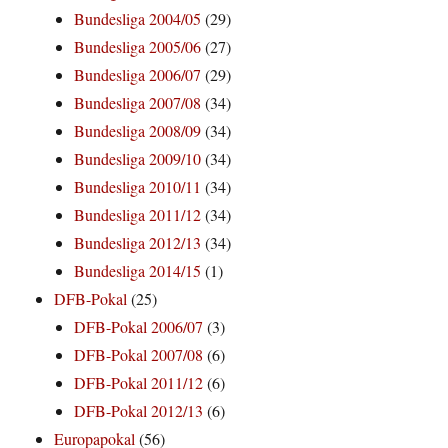
Bundesliga 2004/05
(29)
Bundesliga 2005/06
(27)
Bundesliga 2006/07
(29)
Bundesliga 2007/08
(34)
Bundesliga 2008/09
(34)
Bundesliga 2009/10
(34)
Bundesliga 2010/11
(34)
Bundesliga 2011/12
(34)
Bundesliga 2012/13
(34)
Bundesliga 2014/15
(1)
DFB-Pokal
(25)
DFB-Pokal 2006/07
(3)
DFB-Pokal 2007/08
(6)
DFB-Pokal 2011/12
(6)
DFB-Pokal 2012/13
(6)
Europapokal
(56)