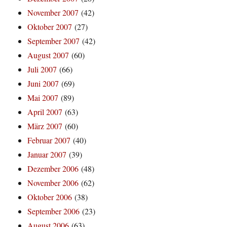
November 2007
(42)
Oktober 2007
(27)
September 2007
(42)
August 2007
(60)
Juli 2007
(66)
Juni 2007
(69)
Mai 2007
(89)
April 2007
(63)
März 2007
(60)
Februar 2007
(40)
Januar 2007
(39)
Dezember 2006
(48)
November 2006
(62)
Oktober 2006
(38)
September 2006
(23)
August 2006
(63)