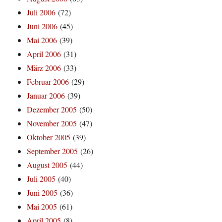
Juli 2006
(72)
Juni 2006
(45)
Mai 2006
(39)
April 2006
(31)
März 2006
(33)
Februar 2006
(29)
Januar 2006
(39)
Dezember 2005
(50)
November 2005
(47)
Oktober 2005
(39)
September 2005
(26)
August 2005
(44)
Juli 2005
(40)
Juni 2005
(36)
Mai 2005
(61)
April 2005
(8)