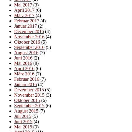
Mai 2017
(3)
April 2017
(6)
März 2017
(4)
Februar 2017
(4)
Januar 2017
(2)
Dezember 2016
(4)
November 2016
(4)
Oktober 2016
(5)
September 2016
(5)
August 2016
(7)
Juni 2016
(2)
Mai 2016
(8)
April 2016
(6)
März 2016
(7)
Februar 2016
(7)
Januar 2016
(4)
Dezember 2015
(5)
November 2015
(3)
Oktober 2015
(6)
September 2015
(6)
August 2015
(7)
Juli 2015
(5)
Juni 2015
(4)
Mai 2015
(9)