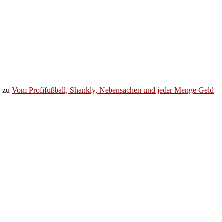
h
zu
Vom Profifußball, Shankly, Nebensachen und jeder Menge Geld