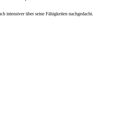
h intensiver über seine Fähigkeiten nachgedacht.