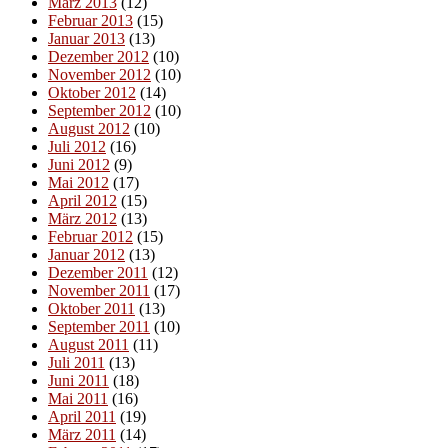
März 2013
(12)
Februar 2013
(15)
Januar 2013
(13)
Dezember 2012
(10)
November 2012
(10)
Oktober 2012
(14)
September 2012
(10)
August 2012
(10)
Juli 2012
(16)
Juni 2012
(9)
Mai 2012
(17)
April 2012
(15)
März 2012
(13)
Februar 2012
(15)
Januar 2012
(13)
Dezember 2011
(12)
November 2011
(17)
Oktober 2011
(13)
September 2011
(10)
August 2011
(11)
Juli 2011
(13)
Juni 2011
(18)
Mai 2011
(16)
April 2011
(19)
März 2011
(14)