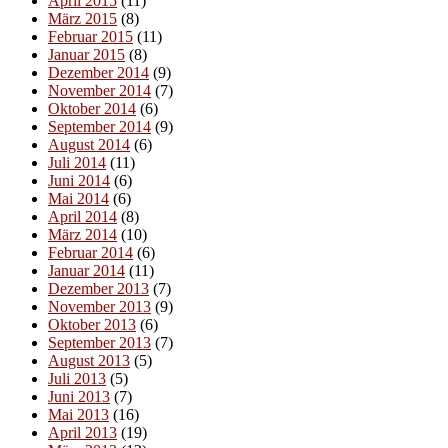
April 2015
(11)
März 2015
(8)
Februar 2015
(11)
Januar 2015
(8)
Dezember 2014
(9)
November 2014
(7)
Oktober 2014
(6)
September 2014
(9)
August 2014
(6)
Juli 2014
(11)
Juni 2014
(6)
Mai 2014
(6)
April 2014
(8)
März 2014
(10)
Februar 2014
(6)
Januar 2014
(11)
Dezember 2013
(7)
November 2013
(9)
Oktober 2013
(6)
September 2013
(7)
August 2013
(5)
Juli 2013
(5)
Juni 2013
(7)
Mai 2013
(16)
April 2013
(19)