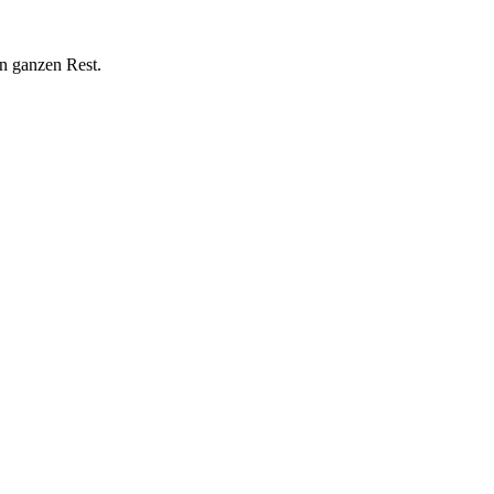
n ganzen Rest.