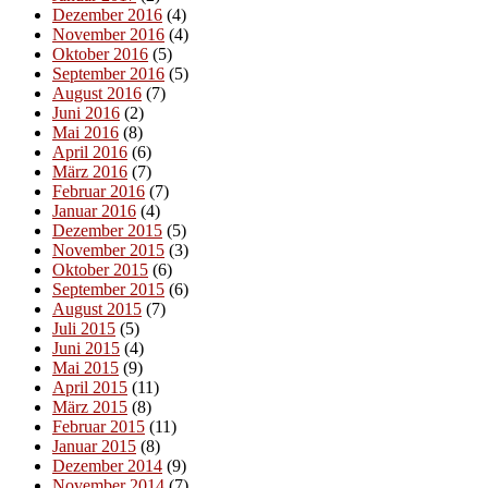
Dezember 2016
(4)
November 2016
(4)
Oktober 2016
(5)
September 2016
(5)
August 2016
(7)
Juni 2016
(2)
Mai 2016
(8)
April 2016
(6)
März 2016
(7)
Februar 2016
(7)
Januar 2016
(4)
Dezember 2015
(5)
November 2015
(3)
Oktober 2015
(6)
September 2015
(6)
August 2015
(7)
Juli 2015
(5)
Juni 2015
(4)
Mai 2015
(9)
April 2015
(11)
März 2015
(8)
Februar 2015
(11)
Januar 2015
(8)
Dezember 2014
(9)
November 2014
(7)