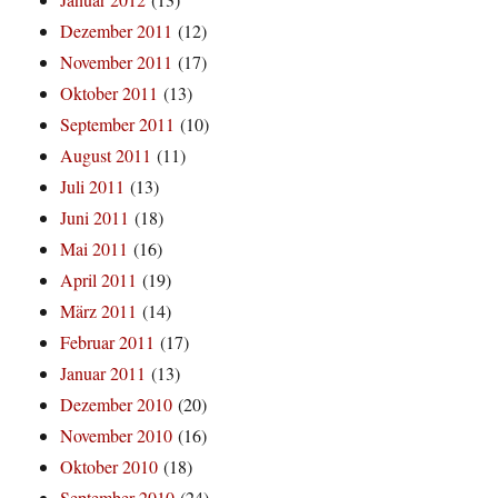
Dezember 2011
(12)
November 2011
(17)
Oktober 2011
(13)
September 2011
(10)
August 2011
(11)
Juli 2011
(13)
Juni 2011
(18)
Mai 2011
(16)
April 2011
(19)
März 2011
(14)
Februar 2011
(17)
Januar 2011
(13)
Dezember 2010
(20)
November 2010
(16)
Oktober 2010
(18)
September 2010
(24)