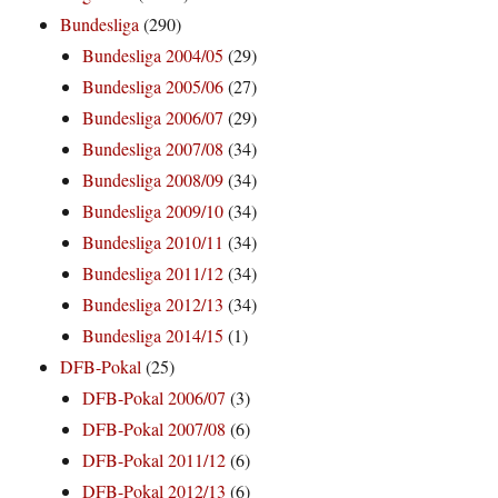
Bundesliga
(290)
Bundesliga 2004/05
(29)
Bundesliga 2005/06
(27)
Bundesliga 2006/07
(29)
Bundesliga 2007/08
(34)
Bundesliga 2008/09
(34)
Bundesliga 2009/10
(34)
Bundesliga 2010/11
(34)
Bundesliga 2011/12
(34)
Bundesliga 2012/13
(34)
Bundesliga 2014/15
(1)
DFB-Pokal
(25)
DFB-Pokal 2006/07
(3)
DFB-Pokal 2007/08
(6)
DFB-Pokal 2011/12
(6)
DFB-Pokal 2012/13
(6)