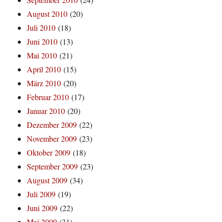
August 2010
(20)
Juli 2010
(18)
Juni 2010
(13)
Mai 2010
(21)
April 2010
(15)
März 2010
(20)
Februar 2010
(17)
Januar 2010
(20)
Dezember 2009
(22)
November 2009
(23)
Oktober 2009
(18)
September 2009
(23)
August 2009
(34)
Juli 2009
(19)
Juni 2009
(22)
Mai 2009
(31)