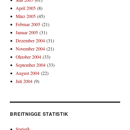
April 2005
(8)
März 2005
(45)
Februar 2005
(21)
Januar 2005
(31)
Dezember 2004
(31)
November 2004
(21)
Oktober 2004
(33)
September 2004
(33)
August 2004
(22)
Juli 2004
(9)
BREITNIGGE STATISTIK
Statistik