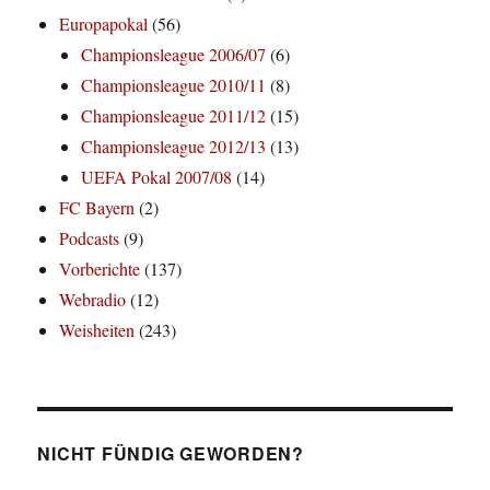
Europapokal
(56)
Championsleague 2006/07
(6)
Championsleague 2010/11
(8)
Championsleague 2011/12
(15)
Championsleague 2012/13
(13)
UEFA Pokal 2007/08
(14)
FC Bayern
(2)
Podcasts
(9)
Vorberichte
(137)
Webradio
(12)
Weisheiten
(243)
NICHT FÜNDIG GEWORDEN?