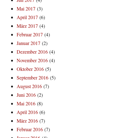
Mai 2017
(3)
April 2017
(6)
März 2017
(4)
Februar 2017
(4)
Januar 2017
(2)
Dezember 2016
(4)
November 2016
(4)
Oktober 2016
(5)
September 2016
(5)
August 2016
(7)
Juni 2016
(2)
Mai 2016
(8)
April 2016
(6)
März 2016
(7)
Februar 2016
(7)
Januar 2016
(4)