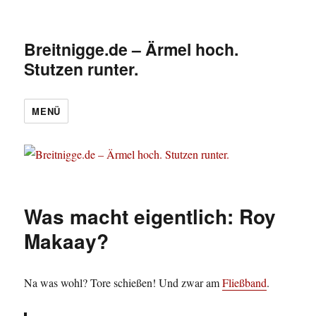
Breitnigge.de – Ärmel hoch.
Stutzen runter.
MENÜ
Was macht eigentlich: Roy
Makaay?
Na was wohl? Tore schießen! Und zwar am
Fließband
.