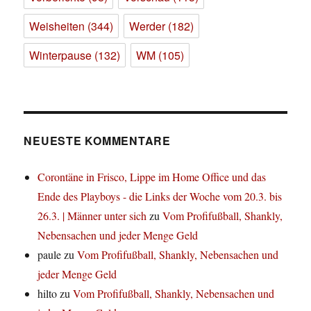
Weisheiten
(344)
Werder
(182)
Winterpause
(132)
WM
(105)
NEUESTE KOMMENTARE
Corontäne in Frisco, Lippe im Home Office und das
Ende des Playboys - die Links der Woche vom 20.3. bis
26.3. | Männer unter sich
zu
Vom Profifußball, Shankly,
Nebensachen und jeder Menge Geld
paule
zu
Vom Profifußball, Shankly, Nebensachen und
jeder Menge Geld
hilto
zu
Vom Profifußball, Shankly, Nebensachen und