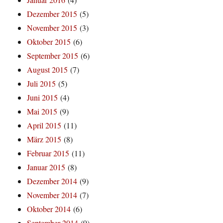
Dezember 2015
(5)
November 2015
(3)
Oktober 2015
(6)
September 2015
(6)
August 2015
(7)
Juli 2015
(5)
Juni 2015
(4)
Mai 2015
(9)
April 2015
(11)
März 2015
(8)
Februar 2015
(11)
Januar 2015
(8)
Dezember 2014
(9)
November 2014
(7)
Oktober 2014
(6)
September 2014
(9)