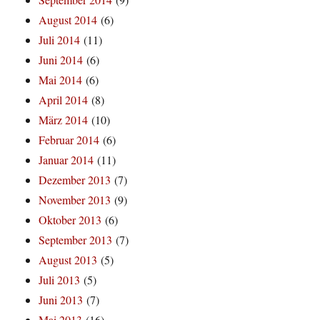
August 2014
(6)
Juli 2014
(11)
Juni 2014
(6)
Mai 2014
(6)
April 2014
(8)
März 2014
(10)
Februar 2014
(6)
Januar 2014
(11)
Dezember 2013
(7)
November 2013
(9)
Oktober 2013
(6)
September 2013
(7)
August 2013
(5)
Juli 2013
(5)
Juni 2013
(7)
Mai 2013
(16)