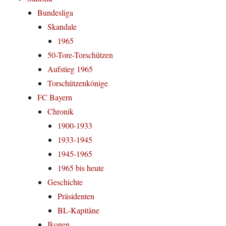
Bundesliga
Skandale
1965
50-Tore-Torschützen
Aufstieg 1965
Torschützenkönige
FC Bayern
Chronik
1900-1933
1933-1945
1945-1965
1965 bis heute
Geschichte
Präsidenten
BL-Kapitäne
Ikonen