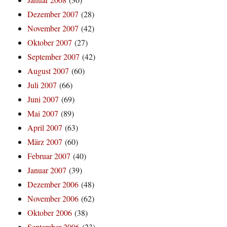
Dezember 2007
(28)
November 2007
(42)
Oktober 2007
(27)
September 2007
(42)
August 2007
(60)
Juli 2007
(66)
Juni 2007
(69)
Mai 2007
(89)
April 2007
(63)
März 2007
(60)
Februar 2007
(40)
Januar 2007
(39)
Dezember 2006
(48)
November 2006
(62)
Oktober 2006
(38)
September 2006
(23)