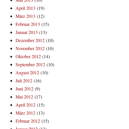
April 2013
(19)
März 2013
(12)
Februar 2013
(15)
Januar 2013
(13)
Dezember 2012
(10)
November 2012
(10)
Oktober 2012
(14)
September 2012
(10)
August 2012
(10)
Juli 2012
(16)
Juni 2012
(9)
Mai 2012
(17)
April 2012
(15)
März 2012
(13)
Februar 2012
(15)
Januar 2012
(13)