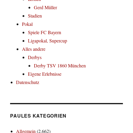
Gerd Müller
Stadien
Pokal
Spiele FC Bayern
Ligapokal, Supercup
Alles andere
Derbys
Derby TSV 1860 München
Eigene Erlebnisse
Datenschutz
PAULES KATEGORIEN
Allgemein
(2.662)