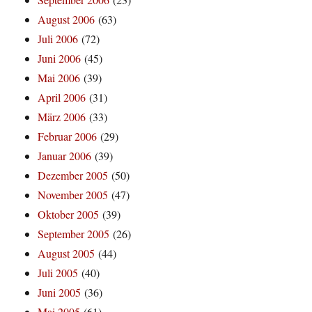
August 2006
(63)
Juli 2006
(72)
Juni 2006
(45)
Mai 2006
(39)
April 2006
(31)
März 2006
(33)
Februar 2006
(29)
Januar 2006
(39)
Dezember 2005
(50)
November 2005
(47)
Oktober 2005
(39)
September 2005
(26)
August 2005
(44)
Juli 2005
(40)
Juni 2005
(36)
Mai 2005
(61)