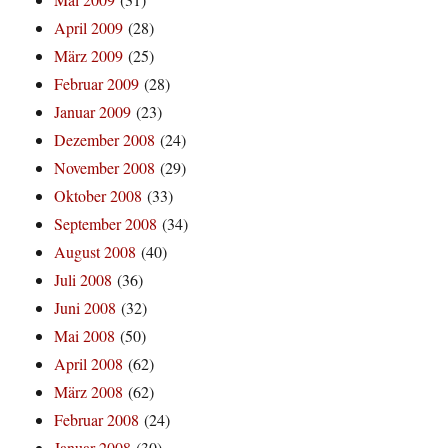
April 2009
(28)
März 2009
(25)
Februar 2009
(28)
Januar 2009
(23)
Dezember 2008
(24)
November 2008
(29)
Oktober 2008
(33)
September 2008
(34)
August 2008
(40)
Juli 2008
(36)
Juni 2008
(32)
Mai 2008
(50)
April 2008
(62)
März 2008
(62)
Februar 2008
(24)
Januar 2008
(30)