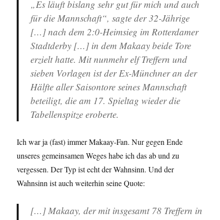
„Es läuft bislang sehr gut für mich und auch
für die Mannschaft“, sagte der 32-Jährige
[…] nach dem 2:0-Heimsieg im Rotterdamer
Stadtderby […] in dem Makaay beide Tore
erzielt hatte. Mit nunmehr elf Treffern und
sieben Vorlagen ist der Ex-Münchner an der
Hälfte aller Saisontore seines Mannschaft
beteiligt, die am 17. Spieltag wieder die
Tabellenspitze eroberte.
Ich war ja (fast) immer Makaay-Fan. Nur gegen Ende
unseres gemeinsamen Weges habe ich das ab und zu
vergessen. Der Typ ist echt der Wahnsinn. Und der
Wahnsinn ist auch weiterhin seine Quote:
[…] Makaay, der mit insgesamt 78 Treffern in