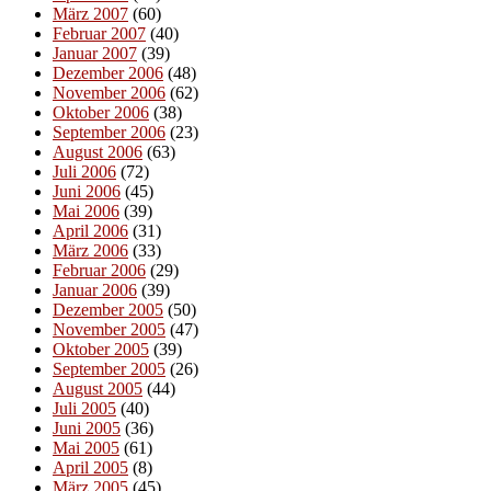
März 2007
(60)
Februar 2007
(40)
Januar 2007
(39)
Dezember 2006
(48)
November 2006
(62)
Oktober 2006
(38)
September 2006
(23)
August 2006
(63)
Juli 2006
(72)
Juni 2006
(45)
Mai 2006
(39)
April 2006
(31)
März 2006
(33)
Februar 2006
(29)
Januar 2006
(39)
Dezember 2005
(50)
November 2005
(47)
Oktober 2005
(39)
September 2005
(26)
August 2005
(44)
Juli 2005
(40)
Juni 2005
(36)
Mai 2005
(61)
April 2005
(8)
März 2005
(45)