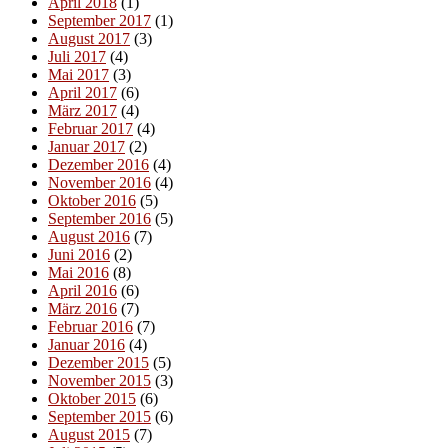
April 2018
(1)
September 2017
(1)
August 2017
(3)
Juli 2017
(4)
Mai 2017
(3)
April 2017
(6)
März 2017
(4)
Februar 2017
(4)
Januar 2017
(2)
Dezember 2016
(4)
November 2016
(4)
Oktober 2016
(5)
September 2016
(5)
August 2016
(7)
Juni 2016
(2)
Mai 2016
(8)
April 2016
(6)
März 2016
(7)
Februar 2016
(7)
Januar 2016
(4)
Dezember 2015
(5)
November 2015
(3)
Oktober 2015
(6)
September 2015
(6)
August 2015
(7)