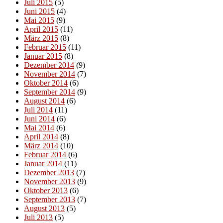
Juli 2015
(5)
Juni 2015
(4)
Mai 2015
(9)
April 2015
(11)
März 2015
(8)
Februar 2015
(11)
Januar 2015
(8)
Dezember 2014
(9)
November 2014
(7)
Oktober 2014
(6)
September 2014
(9)
August 2014
(6)
Juli 2014
(11)
Juni 2014
(6)
Mai 2014
(6)
April 2014
(8)
März 2014
(10)
Februar 2014
(6)
Januar 2014
(11)
Dezember 2013
(7)
November 2013
(9)
Oktober 2013
(6)
September 2013
(7)
August 2013
(5)
Juli 2013
(5)