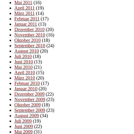
Mai 2011
(16)
April 2011
(19)
März 2011
(14)
Februar 2011
(17)
Januar 2011
(13)
Dezember 2010
(20)
November 2010
(16)
Oktober 2010
(18)
September 2010
(24)
August 2010
(20)
Juli 2010
(18)
Juni 2010
(13)
Mai 2010
(21)
April 2010
(15)
März 2010
(20)
Februar 2010
(17)
Januar 2010
(20)
Dezember 2009
(22)
November 2009
(23)
Oktober 2009
(18)
September 2009
(23)
August 2009
(34)
Juli 2009
(19)
Juni 2009
(22)
Mai 2009
(31)