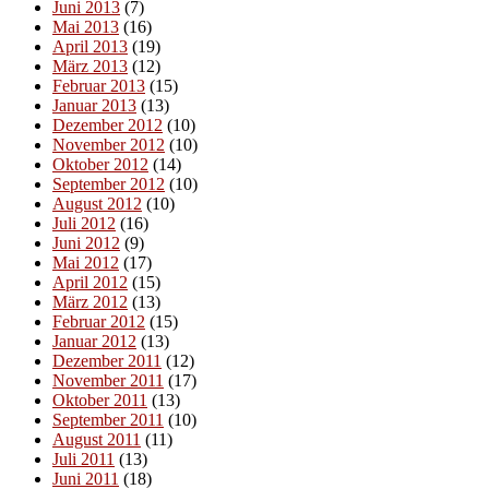
Juni 2013
(7)
Mai 2013
(16)
April 2013
(19)
März 2013
(12)
Februar 2013
(15)
Januar 2013
(13)
Dezember 2012
(10)
November 2012
(10)
Oktober 2012
(14)
September 2012
(10)
August 2012
(10)
Juli 2012
(16)
Juni 2012
(9)
Mai 2012
(17)
April 2012
(15)
März 2012
(13)
Februar 2012
(15)
Januar 2012
(13)
Dezember 2011
(12)
November 2011
(17)
Oktober 2011
(13)
September 2011
(10)
August 2011
(11)
Juli 2011
(13)
Juni 2011
(18)