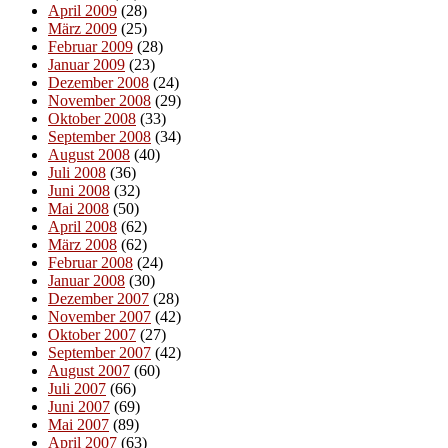
April 2009
(28)
März 2009
(25)
Februar 2009
(28)
Januar 2009
(23)
Dezember 2008
(24)
November 2008
(29)
Oktober 2008
(33)
September 2008
(34)
August 2008
(40)
Juli 2008
(36)
Juni 2008
(32)
Mai 2008
(50)
April 2008
(62)
März 2008
(62)
Februar 2008
(24)
Januar 2008
(30)
Dezember 2007
(28)
November 2007
(42)
Oktober 2007
(27)
September 2007
(42)
August 2007
(60)
Juli 2007
(66)
Juni 2007
(69)
Mai 2007
(89)
April 2007
(63)