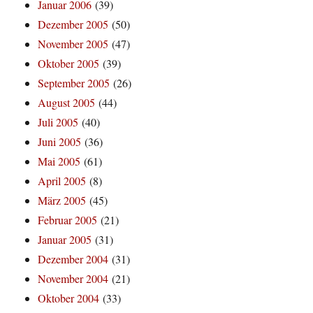
Januar 2006
(39)
Dezember 2005
(50)
November 2005
(47)
Oktober 2005
(39)
September 2005
(26)
August 2005
(44)
Juli 2005
(40)
Juni 2005
(36)
Mai 2005
(61)
April 2005
(8)
März 2005
(45)
Februar 2005
(21)
Januar 2005
(31)
Dezember 2004
(31)
November 2004
(21)
Oktober 2004
(33)