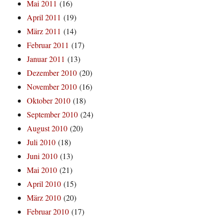
Mai 2011
(16)
April 2011
(19)
März 2011
(14)
Februar 2011
(17)
Januar 2011
(13)
Dezember 2010
(20)
November 2010
(16)
Oktober 2010
(18)
September 2010
(24)
August 2010
(20)
Juli 2010
(18)
Juni 2010
(13)
Mai 2010
(21)
April 2010
(15)
März 2010
(20)
Februar 2010
(17)