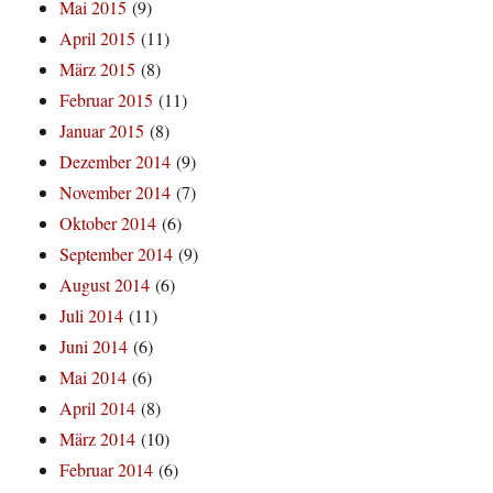
Mai 2015
(9)
April 2015
(11)
März 2015
(8)
Februar 2015
(11)
Januar 2015
(8)
Dezember 2014
(9)
November 2014
(7)
Oktober 2014
(6)
September 2014
(9)
August 2014
(6)
Juli 2014
(11)
Juni 2014
(6)
Mai 2014
(6)
April 2014
(8)
März 2014
(10)
Februar 2014
(6)