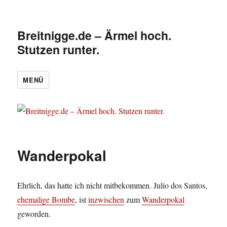
Breitnigge.de – Ärmel hoch.
Stutzen runter.
MENÜ
Wanderpokal
Ehrlich, das hatte ich nicht mitbekommen. Julio dos Santos,
ehemalige Bombe
, ist
inzwischen
zum
Wanderpokal
geworden.