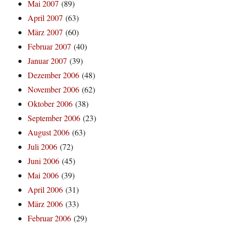
Mai 2007
(89)
April 2007
(63)
März 2007
(60)
Februar 2007
(40)
Januar 2007
(39)
Dezember 2006
(48)
November 2006
(62)
Oktober 2006
(38)
September 2006
(23)
August 2006
(63)
Juli 2006
(72)
Juni 2006
(45)
Mai 2006
(39)
April 2006
(31)
März 2006
(33)
Februar 2006
(29)