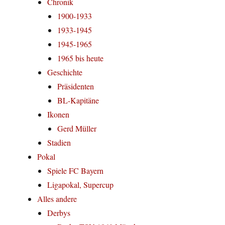
Chronik
1900-1933
1933-1945
1945-1965
1965 bis heute
Geschichte
Präsidenten
BL-Kapitäne
Ikonen
Gerd Müller
Stadien
Pokal
Spiele FC Bayern
Ligapokal, Supercup
Alles andere
Derbys