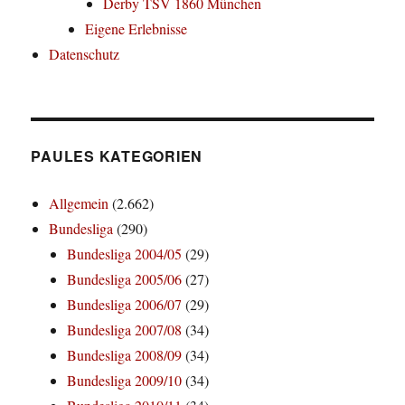
Derby TSV 1860 München
Eigene Erlebnisse
Datenschutz
PAULES KATEGORIEN
Allgemein
(2.662)
Bundesliga
(290)
Bundesliga 2004/05
(29)
Bundesliga 2005/06
(27)
Bundesliga 2006/07
(29)
Bundesliga 2007/08
(34)
Bundesliga 2008/09
(34)
Bundesliga 2009/10
(34)