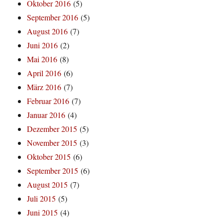
Oktober 2016
(5)
September 2016
(5)
August 2016
(7)
Juni 2016
(2)
Mai 2016
(8)
April 2016
(6)
März 2016
(7)
Februar 2016
(7)
Januar 2016
(4)
Dezember 2015
(5)
November 2015
(3)
Oktober 2015
(6)
September 2015
(6)
August 2015
(7)
Juli 2015
(5)
Juni 2015
(4)