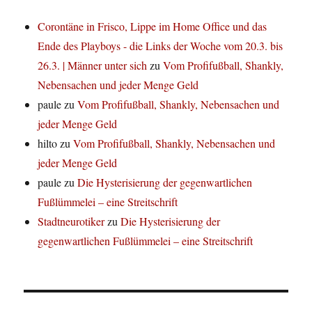
Corontäne in Frisco, Lippe im Home Office und das
Ende des Playboys - die Links der Woche vom 20.3. bis
26.3. | Männer unter sich
zu
Vom Profifußball, Shankly,
Nebensachen und jeder Menge Geld
paule
zu
Vom Profifußball, Shankly, Nebensachen und
jeder Menge Geld
hilto
zu
Vom Profifußball, Shankly, Nebensachen und
jeder Menge Geld
paule
zu
Die Hysterisierung der gegenwartlichen
Fußlümmelei – eine Streitschrift
Stadtneurotiker
zu
Die Hysterisierung der
gegenwartlichen Fußlümmelei – eine Streitschrift