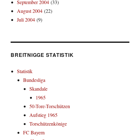
September 2004
(33)
August 2004
(22)
Juli 2004
(9)
BREITNIGGE STATISTIK
Statistik
Bundesliga
Skandale
1965
50-Tore-Torschützen
Aufstieg 1965
Torschützenkönige
FC Bayern