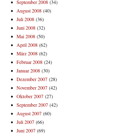
September 2008
(34)
August 2008
(40)
Juli 2008
(36)
Juni 2008
(32)
Mai 2008
(50)
April 2008
(62)
März 2008
(62)
Februar 2008
(24)
Januar 2008
(30)
Dezember 2007
(28)
November 2007
(42)
Oktober 2007
(27)
September 2007
(42)
August 2007
(60)
Juli 2007
(66)
Juni 2007
(69)