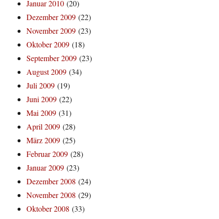
Januar 2010
(20)
Dezember 2009
(22)
November 2009
(23)
Oktober 2009
(18)
September 2009
(23)
August 2009
(34)
Juli 2009
(19)
Juni 2009
(22)
Mai 2009
(31)
April 2009
(28)
März 2009
(25)
Februar 2009
(28)
Januar 2009
(23)
Dezember 2008
(24)
November 2008
(29)
Oktober 2008
(33)