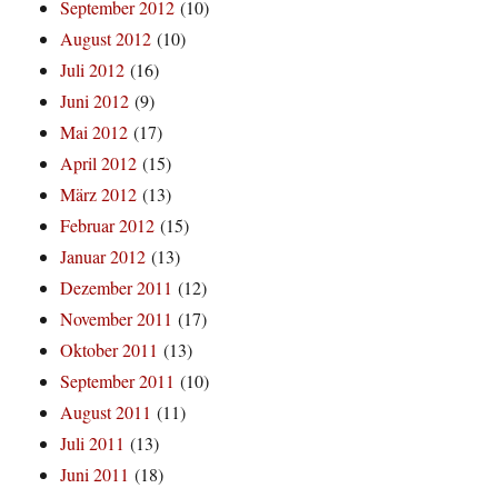
September 2012
(10)
August 2012
(10)
Juli 2012
(16)
Juni 2012
(9)
Mai 2012
(17)
April 2012
(15)
März 2012
(13)
Februar 2012
(15)
Januar 2012
(13)
Dezember 2011
(12)
November 2011
(17)
Oktober 2011
(13)
September 2011
(10)
August 2011
(11)
Juli 2011
(13)
Juni 2011
(18)