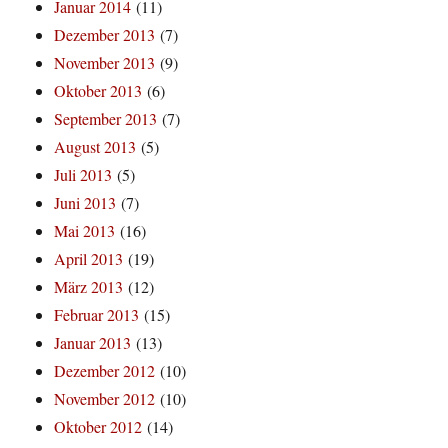
Januar 2014
(11)
Dezember 2013
(7)
November 2013
(9)
Oktober 2013
(6)
September 2013
(7)
August 2013
(5)
Juli 2013
(5)
Juni 2013
(7)
Mai 2013
(16)
April 2013
(19)
März 2013
(12)
Februar 2013
(15)
Januar 2013
(13)
Dezember 2012
(10)
November 2012
(10)
Oktober 2012
(14)