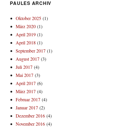
PAULES ARCHIV
Oktober 2025
(1)
März 2020
(1)
April 2019
(1)
April 2018
(1)
September 2017
(1)
August 2017
(3)
Juli 2017
(4)
Mai 2017
(3)
April 2017
(6)
März 2017
(4)
Februar 2017
(4)
Januar 2017
(2)
Dezember 2016
(4)
November 2016
(4)