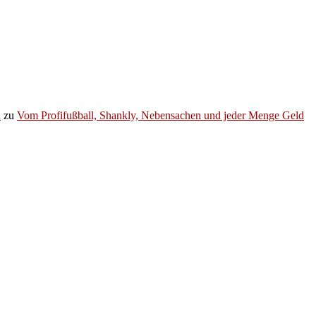
h
zu
Vom Profifußball, Shankly, Nebensachen und jeder Menge Geld