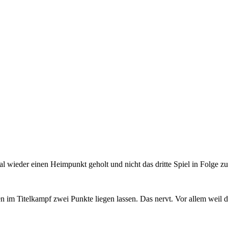
al wieder einen Heimpunkt geholt und nicht das dritte Spiel in Folge z
 im Titelkampf zwei Punkte liegen lassen. Das nervt. Vor allem weil d