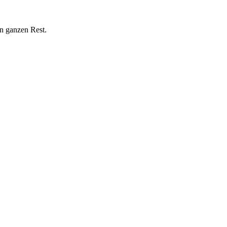
n ganzen Rest.