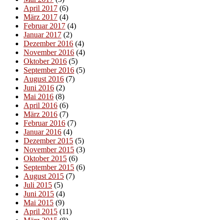
April 2017
(6)
März 2017
(4)
Februar 2017
(4)
Januar 2017
(2)
Dezember 2016
(4)
November 2016
(4)
Oktober 2016
(5)
September 2016
(5)
August 2016
(7)
Juni 2016
(2)
Mai 2016
(8)
April 2016
(6)
März 2016
(7)
Februar 2016
(7)
Januar 2016
(4)
Dezember 2015
(5)
November 2015
(3)
Oktober 2015
(6)
September 2015
(6)
August 2015
(7)
Juli 2015
(5)
Juni 2015
(4)
Mai 2015
(9)
April 2015
(11)