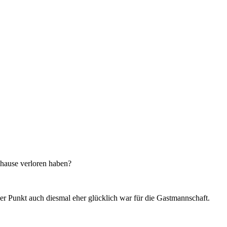
uhause verloren haben?
er Punkt auch diesmal eher glücklich war für die Gastmannschaft.