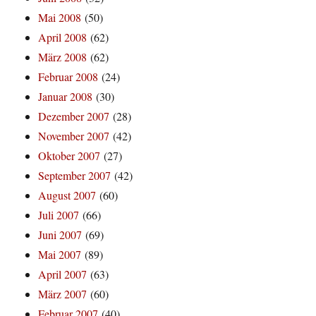
Mai 2008
(50)
April 2008
(62)
März 2008
(62)
Februar 2008
(24)
Januar 2008
(30)
Dezember 2007
(28)
November 2007
(42)
Oktober 2007
(27)
September 2007
(42)
August 2007
(60)
Juli 2007
(66)
Juni 2007
(69)
Mai 2007
(89)
April 2007
(63)
März 2007
(60)
Februar 2007
(40)