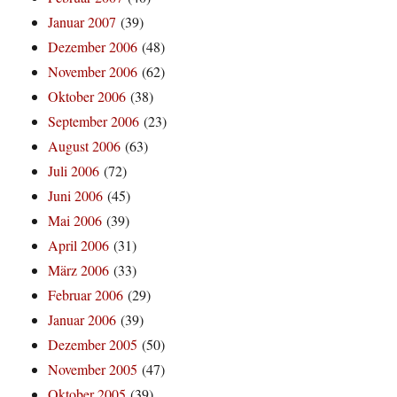
Januar 2007
(39)
Dezember 2006
(48)
November 2006
(62)
Oktober 2006
(38)
September 2006
(23)
August 2006
(63)
Juli 2006
(72)
Juni 2006
(45)
Mai 2006
(39)
April 2006
(31)
März 2006
(33)
Februar 2006
(29)
Januar 2006
(39)
Dezember 2005
(50)
November 2005
(47)
Oktober 2005
(39)