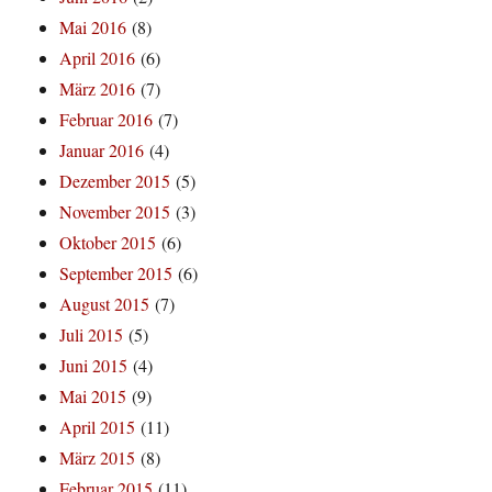
Mai 2016
(8)
April 2016
(6)
März 2016
(7)
Februar 2016
(7)
Januar 2016
(4)
Dezember 2015
(5)
November 2015
(3)
Oktober 2015
(6)
September 2015
(6)
August 2015
(7)
Juli 2015
(5)
Juni 2015
(4)
Mai 2015
(9)
April 2015
(11)
März 2015
(8)
Februar 2015
(11)