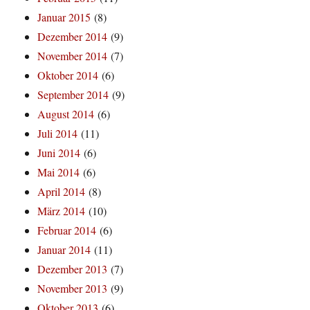
Januar 2015
(8)
Dezember 2014
(9)
November 2014
(7)
Oktober 2014
(6)
September 2014
(9)
August 2014
(6)
Juli 2014
(11)
Juni 2014
(6)
Mai 2014
(6)
April 2014
(8)
März 2014
(10)
Februar 2014
(6)
Januar 2014
(11)
Dezember 2013
(7)
November 2013
(9)
Oktober 2013
(6)