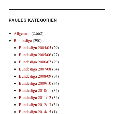
PAULES KATEGORIEN
Allgemein
(2.662)
Bundesliga
(290)
Bundesliga 2004/05
(29)
Bundesliga 2005/06
(27)
Bundesliga 2006/07
(29)
Bundesliga 2007/08
(34)
Bundesliga 2008/09
(34)
Bundesliga 2009/10
(34)
Bundesliga 2010/11
(34)
Bundesliga 2011/12
(34)
Bundesliga 2012/13
(34)
Bundesliga 2014/15
(1)