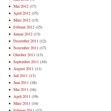
Mai 2012
(17)
April 2012
(15)
März 2012
(13)
Februar 2012
(15)
Januar 2012
(13)
Dezember 2011
(12)
November 2011
(17)
Oktober 2011
(13)
September 2011
(10)
August 2011
(11)
Juli 2011
(13)
Juni 2011
(18)
Mai 2011
(16)
April 2011
(19)
März 2011
(14)
Februar 2011
(17)