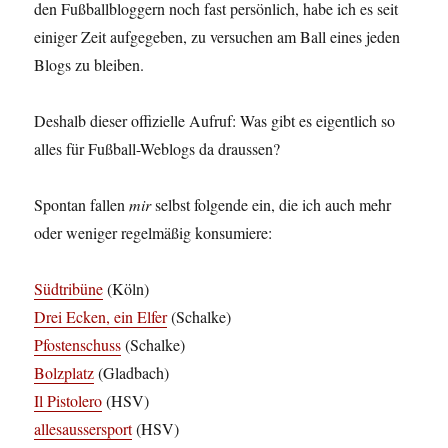
den Fußballbloggern noch fast persönlich, habe ich es seit
einiger Zeit aufgegeben, zu versuchen am Ball eines jeden
Blogs zu bleiben.
Deshalb dieser offizielle Aufruf: Was gibt es eigentlich so
alles für Fußball-Weblogs da draussen?
Spontan fallen
mir
selbst folgende ein, die ich auch mehr
oder weniger regelmäßig konsumiere:
Südtribüne
(Köln)
Drei Ecken, ein Elfer
(Schalke)
Pfostenschuss
(Schalke)
Bolzplatz
(Gladbach)
Il Pistolero
(HSV)
allesaussersport
(HSV)