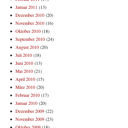
Januar 2011
(13)
Dezember 2010
(20)
November 2010
(16)
Oktober 2010
(18)
September 2010
(24)
August 2010
(20)
Juli 2010
(18)
Juni 2010
(13)
Mai 2010
(21)
April 2010
(15)
März 2010
(20)
Februar 2010
(17)
Januar 2010
(20)
Dezember 2009
(22)
November 2009
(23)
Oktober 2009
(18)