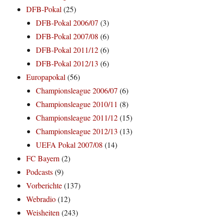
DFB-Pokal
(25)
DFB-Pokal 2006/07
(3)
DFB-Pokal 2007/08
(6)
DFB-Pokal 2011/12
(6)
DFB-Pokal 2012/13
(6)
Europapokal
(56)
Championsleague 2006/07
(6)
Championsleague 2010/11
(8)
Championsleague 2011/12
(15)
Championsleague 2012/13
(13)
UEFA Pokal 2007/08
(14)
FC Bayern
(2)
Podcasts
(9)
Vorberichte
(137)
Webradio
(12)
Weisheiten
(243)