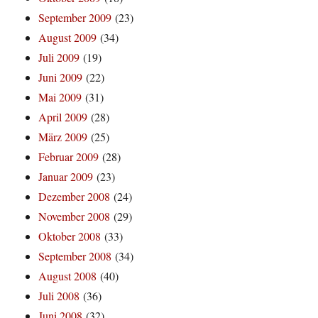
September 2009
(23)
August 2009
(34)
Juli 2009
(19)
Juni 2009
(22)
Mai 2009
(31)
April 2009
(28)
März 2009
(25)
Februar 2009
(28)
Januar 2009
(23)
Dezember 2008
(24)
November 2008
(29)
Oktober 2008
(33)
September 2008
(34)
August 2008
(40)
Juli 2008
(36)
Juni 2008
(32)