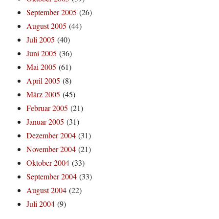
September 2005
(26)
August 2005
(44)
Juli 2005
(40)
Juni 2005
(36)
Mai 2005
(61)
April 2005
(8)
März 2005
(45)
Februar 2005
(21)
Januar 2005
(31)
Dezember 2004
(31)
November 2004
(21)
Oktober 2004
(33)
September 2004
(33)
August 2004
(22)
Juli 2004
(9)