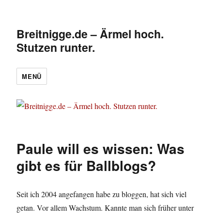
Breitnigge.de – Ärmel hoch.
Stutzen runter.
MENÜ
Paule will es wissen: Was
gibt es für Ballblogs?
Seit ich 2004 angefangen habe zu bloggen, hat sich viel
getan. Vor allem Wachstum. Kannte man sich früher unter