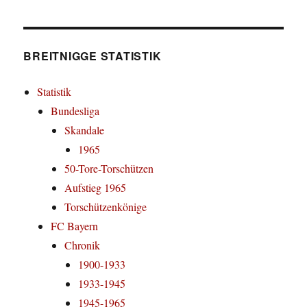
BREITNIGGE STATISTIK
Statistik
Bundesliga
Skandale
1965
50-Tore-Torschützen
Aufstieg 1965
Torschützenkönige
FC Bayern
Chronik
1900-1933
1933-1945
1945-1965