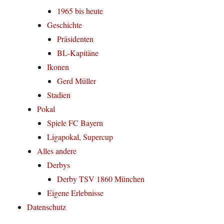
1965 bis heute
Geschichte
Präsidenten
BL-Kapitäne
Ikonen
Gerd Müller
Stadien
Pokal
Spiele FC Bayern
Ligapokal, Supercup
Alles andere
Derbys
Derby TSV 1860 München
Eigene Erlebnisse
Datenschutz