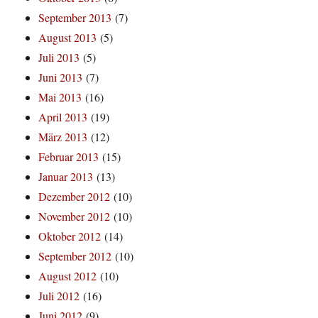
September 2013
(7)
August 2013
(5)
Juli 2013
(5)
Juni 2013
(7)
Mai 2013
(16)
April 2013
(19)
März 2013
(12)
Februar 2013
(15)
Januar 2013
(13)
Dezember 2012
(10)
November 2012
(10)
Oktober 2012
(14)
September 2012
(10)
August 2012
(10)
Juli 2012
(16)
Juni 2012
(9)