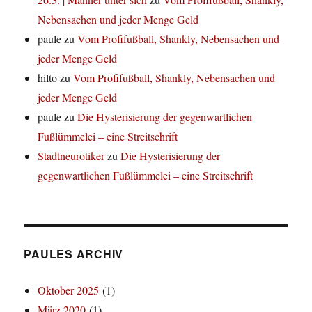
Nebensachen und jeder Menge Geld
paule
zu
Vom Profifußball, Shankly, Nebensachen und
jeder Menge Geld
hilto
zu
Vom Profifußball, Shankly, Nebensachen und
jeder Menge Geld
paule
zu
Die Hysterisierung der gegenwartlichen
Fußlümmelei – eine Streitschrift
Stadtneurotiker
zu
Die Hysterisierung der
gegenwartlichen Fußlümmelei – eine Streitschrift
PAULES ARCHIV
Oktober 2025
(1)
März 2020
(1)