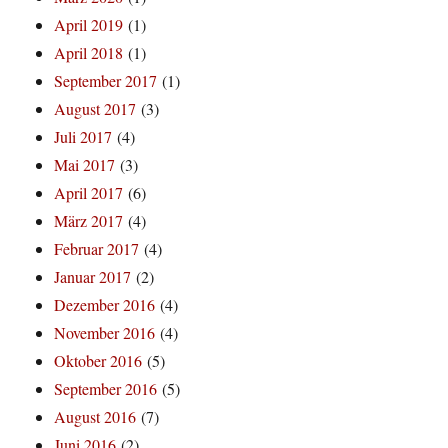
April 2019
(1)
April 2018
(1)
September 2017
(1)
August 2017
(3)
Juli 2017
(4)
Mai 2017
(3)
April 2017
(6)
März 2017
(4)
Februar 2017
(4)
Januar 2017
(2)
Dezember 2016
(4)
November 2016
(4)
Oktober 2016
(5)
September 2016
(5)
August 2016
(7)
Juni 2016
(2)