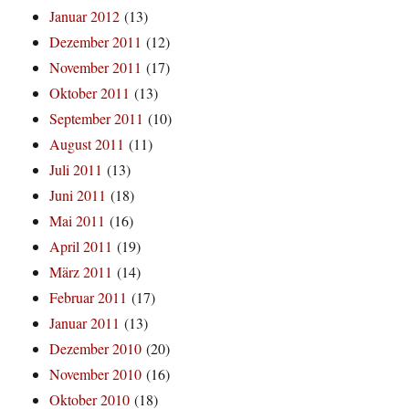
Januar 2012
(13)
Dezember 2011
(12)
November 2011
(17)
Oktober 2011
(13)
September 2011
(10)
August 2011
(11)
Juli 2011
(13)
Juni 2011
(18)
Mai 2011
(16)
April 2011
(19)
März 2011
(14)
Februar 2011
(17)
Januar 2011
(13)
Dezember 2010
(20)
November 2010
(16)
Oktober 2010
(18)