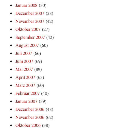
Januar 2008
(30)
Dezember 2007
(28)
November 2007
(42)
Oktober 2007
(27)
September 2007
(42)
August 2007
(60)
Juli 2007
(66)
Juni 2007
(69)
Mai 2007
(89)
April 2007
(63)
März 2007
(60)
Februar 2007
(40)
Januar 2007
(39)
Dezember 2006
(48)
November 2006
(62)
Oktober 2006
(38)