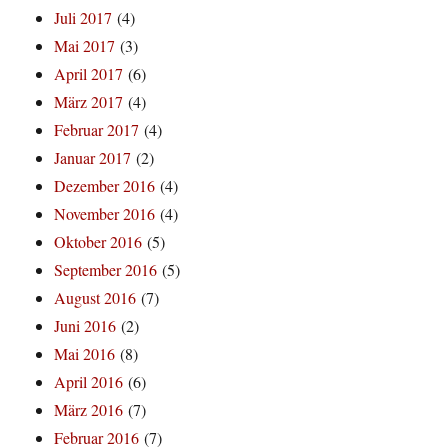
Juli 2017
(4)
Mai 2017
(3)
April 2017
(6)
März 2017
(4)
Februar 2017
(4)
Januar 2017
(2)
Dezember 2016
(4)
November 2016
(4)
Oktober 2016
(5)
September 2016
(5)
August 2016
(7)
Juni 2016
(2)
Mai 2016
(8)
April 2016
(6)
März 2016
(7)
Februar 2016
(7)