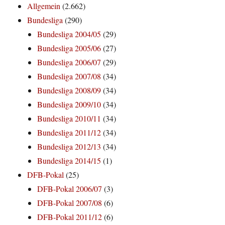
Allgemein
(2.662)
Bundesliga
(290)
Bundesliga 2004/05
(29)
Bundesliga 2005/06
(27)
Bundesliga 2006/07
(29)
Bundesliga 2007/08
(34)
Bundesliga 2008/09
(34)
Bundesliga 2009/10
(34)
Bundesliga 2010/11
(34)
Bundesliga 2011/12
(34)
Bundesliga 2012/13
(34)
Bundesliga 2014/15
(1)
DFB-Pokal
(25)
DFB-Pokal 2006/07
(3)
DFB-Pokal 2007/08
(6)
DFB-Pokal 2011/12
(6)