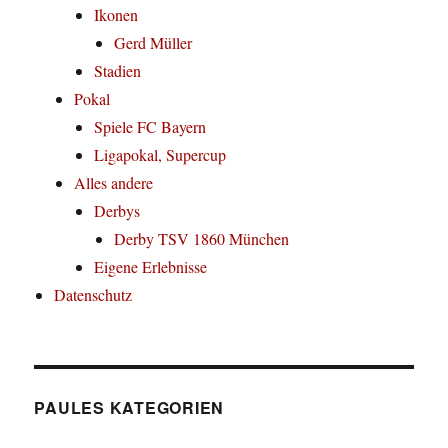
Ikonen
Gerd Müller
Stadien
Pokal
Spiele FC Bayern
Ligapokal, Supercup
Alles andere
Derbys
Derby TSV 1860 München
Eigene Erlebnisse
Datenschutz
PAULES KATEGORIEN