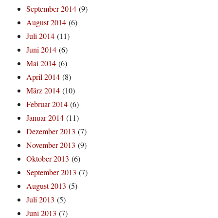
September 2014
(9)
August 2014
(6)
Juli 2014
(11)
Juni 2014
(6)
Mai 2014
(6)
April 2014
(8)
März 2014
(10)
Februar 2014
(6)
Januar 2014
(11)
Dezember 2013
(7)
November 2013
(9)
Oktober 2013
(6)
September 2013
(7)
August 2013
(5)
Juli 2013
(5)
Juni 2013
(7)