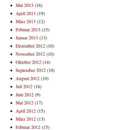
Mai 2013
(16)
April 2013
(19)
März 2013
(12)
Februar 2013
(15)
Januar 2013
(13)
Dezember 2012
(10)
November 2012
(10)
Oktober 2012
(14)
September 2012
(10)
August 2012
(10)
Juli 2012
(16)
Juni 2012
(9)
Mai 2012
(17)
April 2012
(15)
März 2012
(13)
Februar 2012
(15)