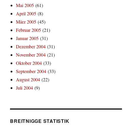
Mai 2005
(61)
April 2005
(8)
März 2005
(45)
Februar 2005
(21)
Januar 2005
(31)
Dezember 2004
(31)
November 2004
(21)
Oktober 2004
(33)
September 2004
(33)
August 2004
(22)
Juli 2004
(9)
BREITNIGGE STATISTIK