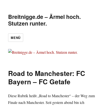
Breitnigge.de – Ärmel hoch.
Stutzen runter.
MENÜ
Road to Manchester: FC
Bayern – FC Getafe
Diese Rubrik heißt „Road to Manchester“ – der Weg zum
Finale nach Manchester. Seit gestern abend bin ich