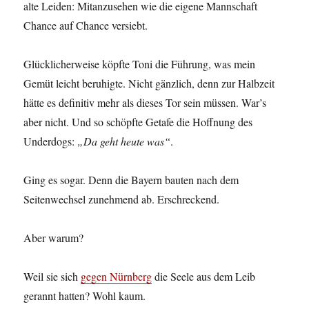
alte Leiden: Mitanzusehen wie die eigene Mannschaft
Chance auf Chance versiebt.
Glücklicherweise köpfte Toni die Führung, was mein
Gemüt leicht beruhigte. Nicht gänzlich, denn zur Halbzeit
hätte es definitiv mehr als dieses Tor sein müssen. War’s
aber nicht. Und so schöpfte Getafe die Hoffnung des
Underdogs:
„Da geht heute was“
.
Ging es sogar. Denn die Bayern bauten nach dem
Seitenwechsel zunehmend ab. Erschreckend.
Aber warum?
Weil sie sich
gegen Nürnberg
die Seele aus dem Leib
gerannt hatten? Wohl kaum.