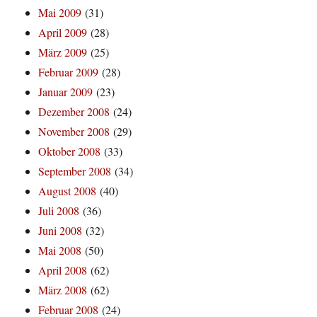
Mai 2009
(31)
April 2009
(28)
März 2009
(25)
Februar 2009
(28)
Januar 2009
(23)
Dezember 2008
(24)
November 2008
(29)
Oktober 2008
(33)
September 2008
(34)
August 2008
(40)
Juli 2008
(36)
Juni 2008
(32)
Mai 2008
(50)
April 2008
(62)
März 2008
(62)
Februar 2008
(24)