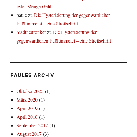
jeder Menge Geld
paule
zu
Die Hysterisierung der gegenwartlichen
Fußlümmelei – eine Streitschrift
Stadtneurotiker
zu
Die Hysterisierung der
gegenwartlichen Fußlümmelei – eine Streitschrift
PAULES ARCHIV
Oktober 2025
(1)
März 2020
(1)
April 2019
(1)
April 2018
(1)
September 2017
(1)
August 2017
(3)