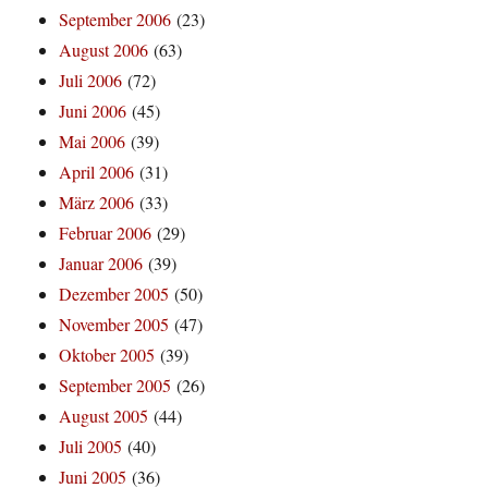
September 2006
(23)
August 2006
(63)
Juli 2006
(72)
Juni 2006
(45)
Mai 2006
(39)
April 2006
(31)
März 2006
(33)
Februar 2006
(29)
Januar 2006
(39)
Dezember 2005
(50)
November 2005
(47)
Oktober 2005
(39)
September 2005
(26)
August 2005
(44)
Juli 2005
(40)
Juni 2005
(36)