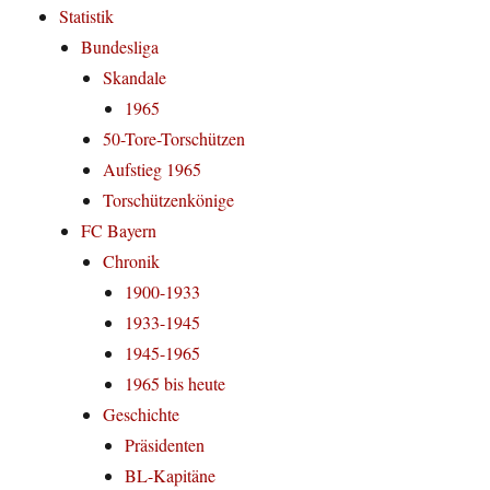
Statistik
Bundesliga
Skandale
1965
50-Tore-Torschützen
Aufstieg 1965
Torschützenkönige
FC Bayern
Chronik
1900-1933
1933-1945
1945-1965
1965 bis heute
Geschichte
Präsidenten
BL-Kapitäne