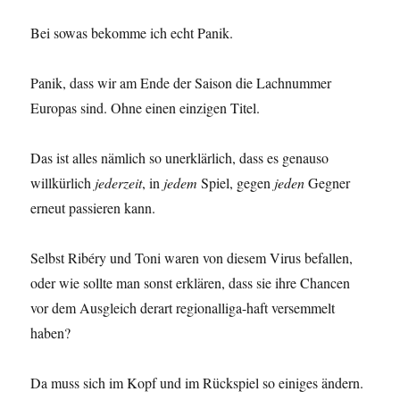
Bei sowas bekomme ich echt Panik.
Panik, dass wir am Ende der Saison die Lachnummer
Europas sind. Ohne einen einzigen Titel.
Das ist alles nämlich so unerklärlich, dass es genauso
willkürlich
jederzeit
, in
jedem
Spiel, gegen
jeden
Gegner
erneut passieren kann.
Selbst Ribéry und Toni waren von diesem Virus befallen,
oder wie sollte man sonst erklären, dass sie ihre Chancen
vor dem Ausgleich derart regionalliga-haft versemmelt
haben?
Da muss sich im Kopf und im Rückspiel so einiges ändern.