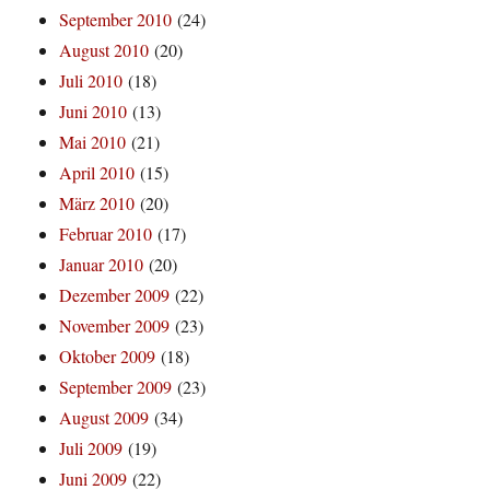
September 2010
(24)
August 2010
(20)
Juli 2010
(18)
Juni 2010
(13)
Mai 2010
(21)
April 2010
(15)
März 2010
(20)
Februar 2010
(17)
Januar 2010
(20)
Dezember 2009
(22)
November 2009
(23)
Oktober 2009
(18)
September 2009
(23)
August 2009
(34)
Juli 2009
(19)
Juni 2009
(22)