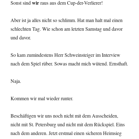
wir
Sonst sind
raus aus dem Cup-der-Verlierer!
Aber ist ja alles nicht so schlimm. Hat man halt mal einen
schlechten Tag. Wie schon am letzten Samstag und davor
und davor.
So kam zumindestens Herr Schweinsteiger im Interview
nach dem Spiel rüber. Sowas macht mich wütend. Ernsthaft.
Naja.
Kommen wir mal wieder runter.
Beschäftigen wir uns noch nicht mit dem Ausscheiden,
nicht mit St. Petersburg und nicht mit dem Rückspiel. Eins
nach dem anderen. Jetzt erstmal einen sicheren Heimsieg