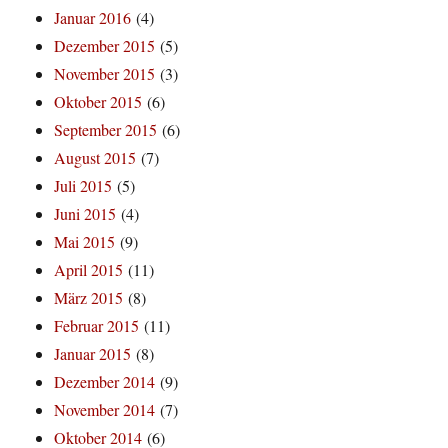
Januar 2016
(4)
Dezember 2015
(5)
November 2015
(3)
Oktober 2015
(6)
September 2015
(6)
August 2015
(7)
Juli 2015
(5)
Juni 2015
(4)
Mai 2015
(9)
April 2015
(11)
März 2015
(8)
Februar 2015
(11)
Januar 2015
(8)
Dezember 2014
(9)
November 2014
(7)
Oktober 2014
(6)