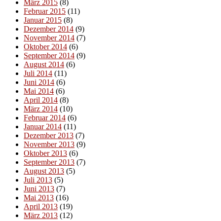
März 2015
(8)
Februar 2015
(11)
Januar 2015
(8)
Dezember 2014
(9)
November 2014
(7)
Oktober 2014
(6)
September 2014
(9)
August 2014
(6)
Juli 2014
(11)
Juni 2014
(6)
Mai 2014
(6)
April 2014
(8)
März 2014
(10)
Februar 2014
(6)
Januar 2014
(11)
Dezember 2013
(7)
November 2013
(9)
Oktober 2013
(6)
September 2013
(7)
August 2013
(5)
Juli 2013
(5)
Juni 2013
(7)
Mai 2013
(16)
April 2013
(19)
März 2013
(12)