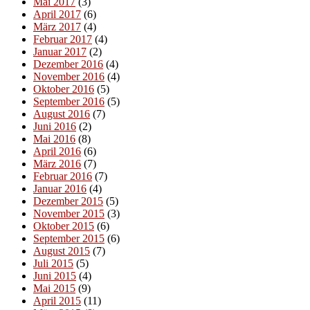
Mai 2017
(3)
April 2017
(6)
März 2017
(4)
Februar 2017
(4)
Januar 2017
(2)
Dezember 2016
(4)
November 2016
(4)
Oktober 2016
(5)
September 2016
(5)
August 2016
(7)
Juni 2016
(2)
Mai 2016
(8)
April 2016
(6)
März 2016
(7)
Februar 2016
(7)
Januar 2016
(4)
Dezember 2015
(5)
November 2015
(3)
Oktober 2015
(6)
September 2015
(6)
August 2015
(7)
Juli 2015
(5)
Juni 2015
(4)
Mai 2015
(9)
April 2015
(11)