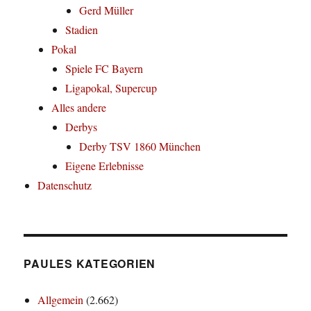
Gerd Müller
Stadien
Pokal
Spiele FC Bayern
Ligapokal, Supercup
Alles andere
Derbys
Derby TSV 1860 München
Eigene Erlebnisse
Datenschutz
PAULES KATEGORIEN
Allgemein
(2.662)