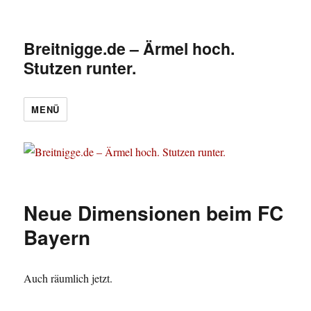
Breitnigge.de – Ärmel hoch.
Stutzen runter.
MENÜ
Neue Dimensionen beim FC
Bayern
Auch räumlich jetzt.