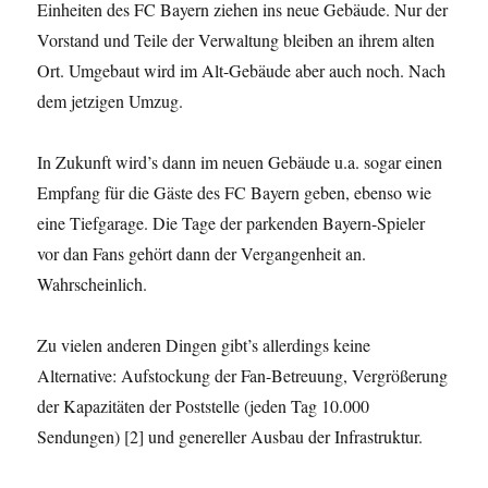
Einheiten des FC Bayern ziehen ins neue Gebäude. Nur der
Vorstand und Teile der Verwaltung bleiben an ihrem alten
Ort. Umgebaut wird im Alt-Gebäude aber auch noch. Nach
dem jetzigen Umzug.
In Zukunft wird’s dann im neuen Gebäude u.a. sogar einen
Empfang für die Gäste des FC Bayern geben, ebenso wie
eine Tiefgarage. Die Tage der parkenden Bayern-Spieler
vor dan Fans gehört dann der Vergangenheit an.
Wahrscheinlich.
Zu vielen anderen Dingen gibt’s allerdings keine
Alternative: Aufstockung der Fan-Betreuung, Vergrößerung
der Kapazitäten der Poststelle (jeden Tag 10.000
Sendungen) [2] und genereller Ausbau der Infrastruktur.