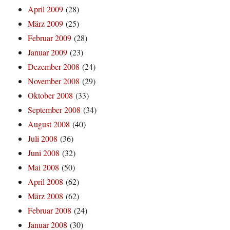
April 2009
(28)
März 2009
(25)
Februar 2009
(28)
Januar 2009
(23)
Dezember 2008
(24)
November 2008
(29)
Oktober 2008
(33)
September 2008
(34)
August 2008
(40)
Juli 2008
(36)
Juni 2008
(32)
Mai 2008
(50)
April 2008
(62)
März 2008
(62)
Februar 2008
(24)
Januar 2008
(30)