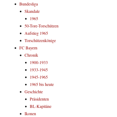
Bundesliga
Skandale
1965
50-Tore-Torschützen
Aufstieg 1965
Torschützenkönige
FC Bayern
Chronik
1900-1933
1933-1945
1945-1965
1965 bis heute
Geschichte
Präsidenten
BL-Kapitäne
Ikonen