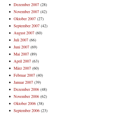
Dezember 2007
(28)
November 2007
(42)
Oktober 2007
(27)
September 2007
(42)
August 2007
(60)
Juli 2007
(66)
Juni 2007
(69)
Mai 2007
(89)
April 2007
(63)
März 2007
(60)
Februar 2007
(40)
Januar 2007
(39)
Dezember 2006
(48)
November 2006
(62)
Oktober 2006
(38)
September 2006
(23)