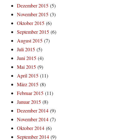
Dezember 2015
(5)
November 2015
(3)
Oktober 2015
(6)
September 2015
(6)
August 2015
(7)
Juli 2015
(5)
Juni 2015
(4)
Mai 2015
(9)
April 2015
(11)
März 2015
(8)
Februar 2015
(11)
Januar 2015
(8)
Dezember 2014
(9)
November 2014
(7)
Oktober 2014
(6)
September 2014
(9)