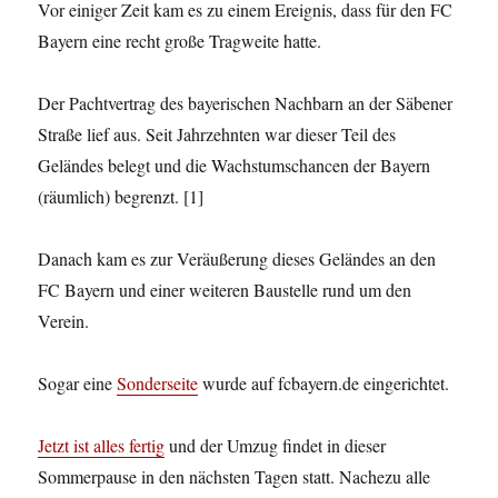
Vor einiger Zeit kam es zu einem Ereignis, dass für den FC
Bayern eine recht große Tragweite hatte.
Der Pachtvertrag des bayerischen Nachbarn an der Säbener
Straße lief aus. Seit Jahrzehnten war dieser Teil des
Geländes belegt und die Wachstumschancen der Bayern
(räumlich) begrenzt. [1]
Danach kam es zur Veräußerung dieses Geländes an den
FC Bayern und einer weiteren Baustelle rund um den
Verein.
Sogar eine
Sonderseite
wurde auf fcbayern.de eingerichtet.
Jetzt ist alles fertig
und der Umzug findet in dieser
Sommerpause in den nächsten Tagen statt. Nachezu alle