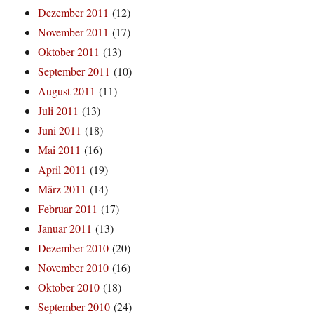
Dezember 2011
(12)
November 2011
(17)
Oktober 2011
(13)
September 2011
(10)
August 2011
(11)
Juli 2011
(13)
Juni 2011
(18)
Mai 2011
(16)
April 2011
(19)
März 2011
(14)
Februar 2011
(17)
Januar 2011
(13)
Dezember 2010
(20)
November 2010
(16)
Oktober 2010
(18)
September 2010
(24)