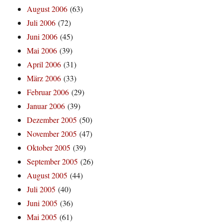
August 2006
(63)
Juli 2006
(72)
Juni 2006
(45)
Mai 2006
(39)
April 2006
(31)
März 2006
(33)
Februar 2006
(29)
Januar 2006
(39)
Dezember 2005
(50)
November 2005
(47)
Oktober 2005
(39)
September 2005
(26)
August 2005
(44)
Juli 2005
(40)
Juni 2005
(36)
Mai 2005
(61)