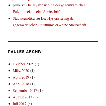
paule
zu
Die Hysterisierung der gegenwartlichen
Fußlümmelei – eine Streitschrift
Stadtneurotiker
zu
Die Hysterisierung der
gegenwartlichen Fußlümmelei – eine Streitschrift
PAULES ARCHIV
Oktober 2025
(1)
März 2020
(1)
April 2019
(1)
April 2018
(1)
September 2017
(1)
August 2017
(3)
Juli 2017
(4)