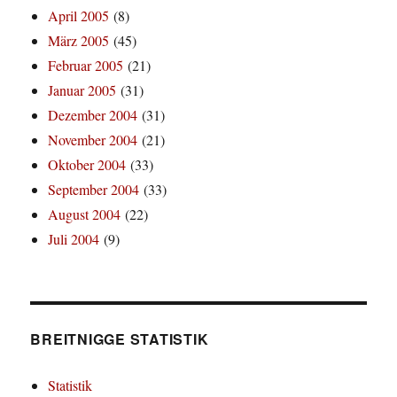
April 2005
(8)
März 2005
(45)
Februar 2005
(21)
Januar 2005
(31)
Dezember 2004
(31)
November 2004
(21)
Oktober 2004
(33)
September 2004
(33)
August 2004
(22)
Juli 2004
(9)
BREITNIGGE STATISTIK
Statistik