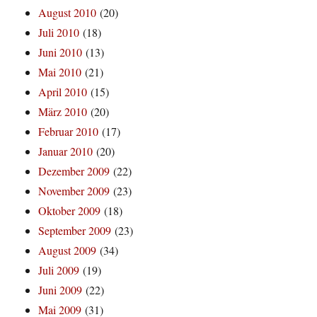
August 2010
(20)
Juli 2010
(18)
Juni 2010
(13)
Mai 2010
(21)
April 2010
(15)
März 2010
(20)
Februar 2010
(17)
Januar 2010
(20)
Dezember 2009
(22)
November 2009
(23)
Oktober 2009
(18)
September 2009
(23)
August 2009
(34)
Juli 2009
(19)
Juni 2009
(22)
Mai 2009
(31)