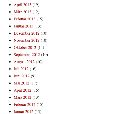
April 2013
(19)
März 2013
(12)
Februar 2013
(15)
Januar 2013
(13)
Dezember 2012
(10)
November 2012
(10)
Oktober 2012
(14)
September 2012
(10)
August 2012
(10)
Juli 2012
(16)
Juni 2012
(9)
Mai 2012
(17)
April 2012
(15)
März 2012
(13)
Februar 2012
(15)
Januar 2012
(13)