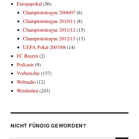
Europapokal
(56)
Championsleague 2006/07
(6)
Championsleague 2010/11
(8)
Championsleague 2011/12
(15)
Championsleague 2012/13
(13)
UEFA Pokal 2007/08
(14)
FC Bayern
(2)
Podcasts
(9)
Vorberichte
(137)
Webradio
(12)
Weisheiten
(243)
NICHT FÜNDIG GEWORDEN?