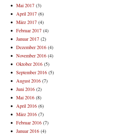
Mai 2017
(3)
April 2017
(6)
März 2017
(4)
Februar 2017
(4)
Januar 2017
(2)
Dezember 2016
(4)
November 2016
(4)
Oktober 2016
(5)
September 2016
(5)
August 2016
(7)
Juni 2016
(2)
Mai 2016
(8)
April 2016
(6)
März 2016
(7)
Februar 2016
(7)
Januar 2016
(4)