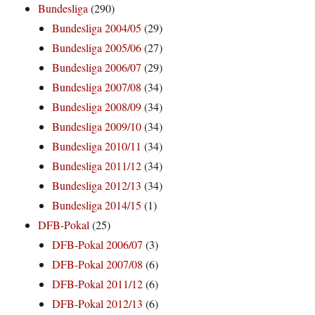
Bundesliga
(290)
Bundesliga 2004/05
(29)
Bundesliga 2005/06
(27)
Bundesliga 2006/07
(29)
Bundesliga 2007/08
(34)
Bundesliga 2008/09
(34)
Bundesliga 2009/10
(34)
Bundesliga 2010/11
(34)
Bundesliga 2011/12
(34)
Bundesliga 2012/13
(34)
Bundesliga 2014/15
(1)
DFB-Pokal
(25)
DFB-Pokal 2006/07
(3)
DFB-Pokal 2007/08
(6)
DFB-Pokal 2011/12
(6)
DFB-Pokal 2012/13
(6)