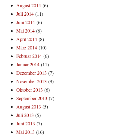
August 2014
(6)
Juli 2014
(11)
Juni 2014
(6)
Mai 2014
(6)
April 2014
(8)
März 2014
(10)
Februar 2014
(6)
Januar 2014
(11)
Dezember 2013
(7)
November 2013
(9)
Oktober 2013
(6)
September 2013
(7)
August 2013
(5)
Juli 2013
(5)
Juni 2013
(7)
Mai 2013
(16)