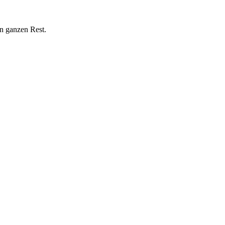
n ganzen Rest.