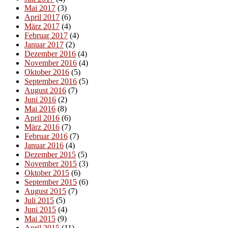
Mai 2017
(3)
April 2017
(6)
März 2017
(4)
Februar 2017
(4)
Januar 2017
(2)
Dezember 2016
(4)
November 2016
(4)
Oktober 2016
(5)
September 2016
(5)
August 2016
(7)
Juni 2016
(2)
Mai 2016
(8)
April 2016
(6)
März 2016
(7)
Februar 2016
(7)
Januar 2016
(4)
Dezember 2015
(5)
November 2015
(3)
Oktober 2015
(6)
September 2015
(6)
August 2015
(7)
Juli 2015
(5)
Juni 2015
(4)
Mai 2015
(9)
April 2015
(11)