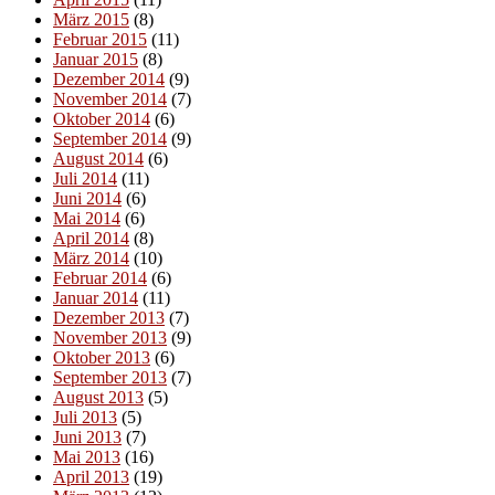
März 2015
(8)
Februar 2015
(11)
Januar 2015
(8)
Dezember 2014
(9)
November 2014
(7)
Oktober 2014
(6)
September 2014
(9)
August 2014
(6)
Juli 2014
(11)
Juni 2014
(6)
Mai 2014
(6)
April 2014
(8)
März 2014
(10)
Februar 2014
(6)
Januar 2014
(11)
Dezember 2013
(7)
November 2013
(9)
Oktober 2013
(6)
September 2013
(7)
August 2013
(5)
Juli 2013
(5)
Juni 2013
(7)
Mai 2013
(16)
April 2013
(19)