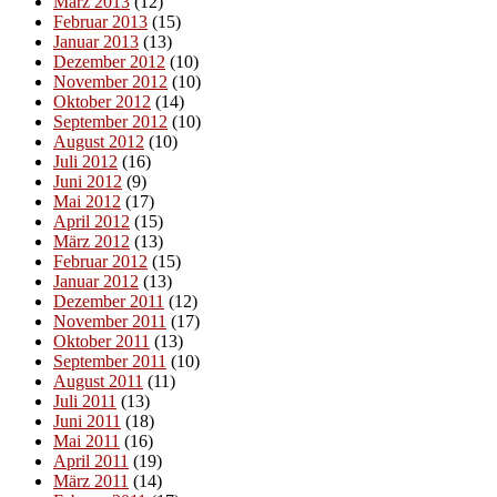
März 2013
(12)
Februar 2013
(15)
Januar 2013
(13)
Dezember 2012
(10)
November 2012
(10)
Oktober 2012
(14)
September 2012
(10)
August 2012
(10)
Juli 2012
(16)
Juni 2012
(9)
Mai 2012
(17)
April 2012
(15)
März 2012
(13)
Februar 2012
(15)
Januar 2012
(13)
Dezember 2011
(12)
November 2011
(17)
Oktober 2011
(13)
September 2011
(10)
August 2011
(11)
Juli 2011
(13)
Juni 2011
(18)
Mai 2011
(16)
April 2011
(19)
März 2011
(14)