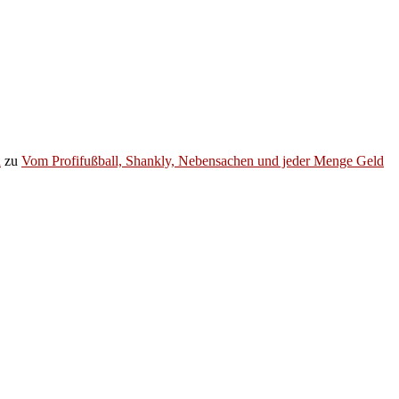
h
zu
Vom Profifußball, Shankly, Nebensachen und jeder Menge Geld