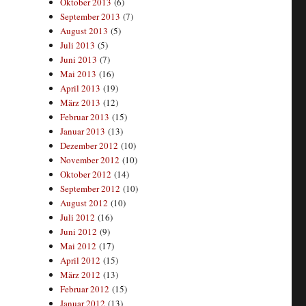
Oktober 2013
(6)
September 2013
(7)
August 2013
(5)
Juli 2013
(5)
Juni 2013
(7)
Mai 2013
(16)
April 2013
(19)
März 2013
(12)
Februar 2013
(15)
Januar 2013
(13)
Dezember 2012
(10)
November 2012
(10)
Oktober 2012
(14)
September 2012
(10)
August 2012
(10)
Juli 2012
(16)
Juni 2012
(9)
Mai 2012
(17)
April 2012
(15)
März 2012
(13)
Februar 2012
(15)
Januar 2012
(13)