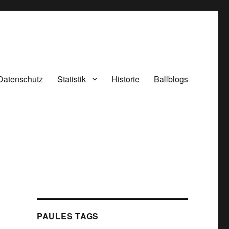
Datenschutz
Statistik
Historie
Ballblogs
PAULES TAGS