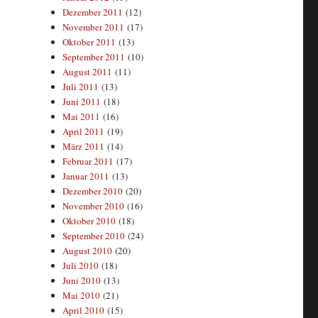
Dezember 2011
(12)
November 2011
(17)
Oktober 2011
(13)
September 2011
(10)
August 2011
(11)
Juli 2011
(13)
Juni 2011
(18)
Mai 2011
(16)
April 2011
(19)
März 2011
(14)
Februar 2011
(17)
Januar 2011
(13)
Dezember 2010
(20)
November 2010
(16)
Oktober 2010
(18)
September 2010
(24)
August 2010
(20)
Juli 2010
(18)
Juni 2010
(13)
Mai 2010
(21)
April 2010
(15)