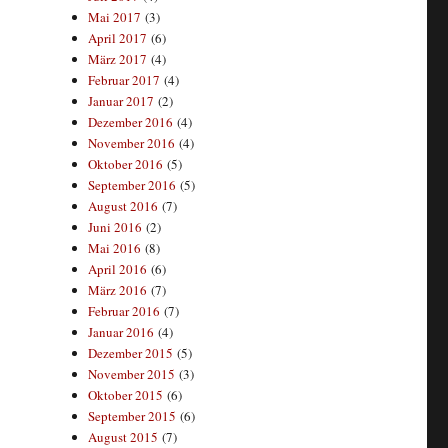
Mai 2017
(3)
April 2017
(6)
März 2017
(4)
Februar 2017
(4)
Januar 2017
(2)
Dezember 2016
(4)
November 2016
(4)
Oktober 2016
(5)
September 2016
(5)
August 2016
(7)
Juni 2016
(2)
Mai 2016
(8)
April 2016
(6)
März 2016
(7)
Februar 2016
(7)
Januar 2016
(4)
Dezember 2015
(5)
November 2015
(3)
Oktober 2015
(6)
September 2015
(6)
August 2015
(7)