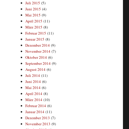
Juli 2015
(5)
Juni 2015
(4)
Mai 2015
(9)
April 2015
(11)
März 2015
(8)
Februar 2015
(11)
Januar 2015
(8)
Dezember 2014
(9)
November 2014
(7)
Oktober 2014
(6)
September 2014
(9)
August 2014
(6)
Juli 2014
(11)
Juni 2014
(6)
Mai 2014
(6)
April 2014
(8)
März 2014
(10)
Februar 2014
(6)
Januar 2014
(11)
Dezember 2013
(7)
November 2013
(9)