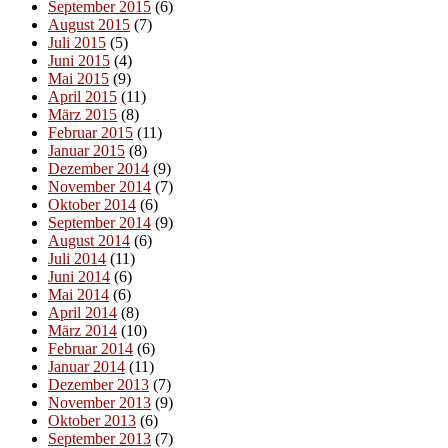
September 2015
(6)
August 2015
(7)
Juli 2015
(5)
Juni 2015
(4)
Mai 2015
(9)
April 2015
(11)
März 2015
(8)
Februar 2015
(11)
Januar 2015
(8)
Dezember 2014
(9)
November 2014
(7)
Oktober 2014
(6)
September 2014
(9)
August 2014
(6)
Juli 2014
(11)
Juni 2014
(6)
Mai 2014
(6)
April 2014
(8)
März 2014
(10)
Februar 2014
(6)
Januar 2014
(11)
Dezember 2013
(7)
November 2013
(9)
Oktober 2013
(6)
September 2013
(7)