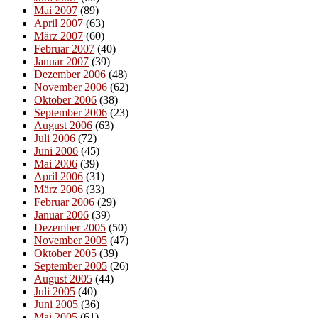
Mai 2007
(89)
April 2007
(63)
März 2007
(60)
Februar 2007
(40)
Januar 2007
(39)
Dezember 2006
(48)
November 2006
(62)
Oktober 2006
(38)
September 2006
(23)
August 2006
(63)
Juli 2006
(72)
Juni 2006
(45)
Mai 2006
(39)
April 2006
(31)
März 2006
(33)
Februar 2006
(29)
Januar 2006
(39)
Dezember 2005
(50)
November 2005
(47)
Oktober 2005
(39)
September 2005
(26)
August 2005
(44)
Juli 2005
(40)
Juni 2005
(36)
Mai 2005
(61)