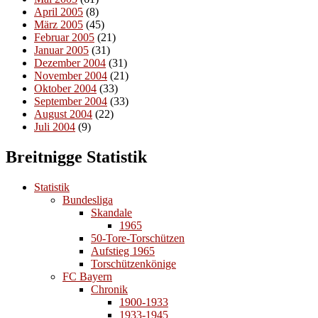
April 2005
(8)
März 2005
(45)
Februar 2005
(21)
Januar 2005
(31)
Dezember 2004
(31)
November 2004
(21)
Oktober 2004
(33)
September 2004
(33)
August 2004
(22)
Juli 2004
(9)
Breitnigge Statistik
Statistik
Bundesliga
Skandale
1965
50-Tore-Torschützen
Aufstieg 1965
Torschützenkönige
FC Bayern
Chronik
1900-1933
1933-1945