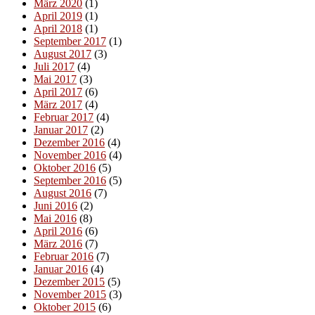
März 2020
(1)
April 2019
(1)
April 2018
(1)
September 2017
(1)
August 2017
(3)
Juli 2017
(4)
Mai 2017
(3)
April 2017
(6)
März 2017
(4)
Februar 2017
(4)
Januar 2017
(2)
Dezember 2016
(4)
November 2016
(4)
Oktober 2016
(5)
September 2016
(5)
August 2016
(7)
Juni 2016
(2)
Mai 2016
(8)
April 2016
(6)
März 2016
(7)
Februar 2016
(7)
Januar 2016
(4)
Dezember 2015
(5)
November 2015
(3)
Oktober 2015
(6)