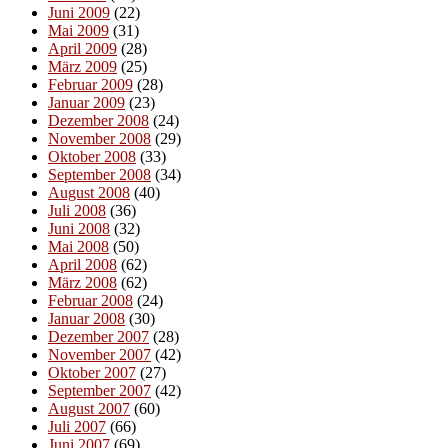
Juni 2009
(22)
Mai 2009
(31)
April 2009
(28)
März 2009
(25)
Februar 2009
(28)
Januar 2009
(23)
Dezember 2008
(24)
November 2008
(29)
Oktober 2008
(33)
September 2008
(34)
August 2008
(40)
Juli 2008
(36)
Juni 2008
(32)
Mai 2008
(50)
April 2008
(62)
März 2008
(62)
Februar 2008
(24)
Januar 2008
(30)
Dezember 2007
(28)
November 2007
(42)
Oktober 2007
(27)
September 2007
(42)
August 2007
(60)
Juli 2007
(66)
Juni 2007
(69)