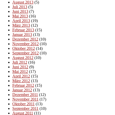
August 2013
(5)
Juli 2013
(5)
Juni 2013
(7)
Mai 2013
(16)
April 2013
(19)
März 2013
(12)
Februar 2013
(15)
Januar 2013
(13)
Dezember 2012
(10)
November 2012
(10)
Oktober 2012
(14)
September 2012
(10)
August 2012
(10)
Juli 2012
(16)
Juni 2012
(9)
Mai 2012
(17)
April 2012
(15)
März 2012
(13)
Februar 2012
(15)
Januar 2012
(13)
Dezember 2011
(12)
November 2011
(17)
Oktober 2011
(13)
September 2011
(10)
August 2011
(11)