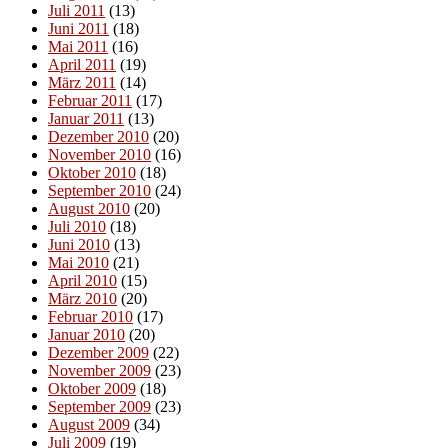
Juli 2011
(13)
Juni 2011
(18)
Mai 2011
(16)
April 2011
(19)
März 2011
(14)
Februar 2011
(17)
Januar 2011
(13)
Dezember 2010
(20)
November 2010
(16)
Oktober 2010
(18)
September 2010
(24)
August 2010
(20)
Juli 2010
(18)
Juni 2010
(13)
Mai 2010
(21)
April 2010
(15)
März 2010
(20)
Februar 2010
(17)
Januar 2010
(20)
Dezember 2009
(22)
November 2009
(23)
Oktober 2009
(18)
September 2009
(23)
August 2009
(34)
Juli 2009
(19)