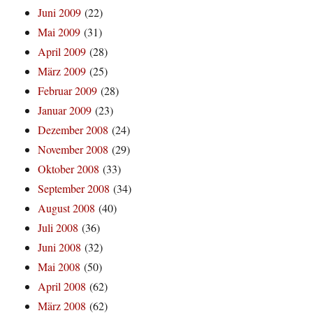
Juni 2009
(22)
Mai 2009
(31)
April 2009
(28)
März 2009
(25)
Februar 2009
(28)
Januar 2009
(23)
Dezember 2008
(24)
November 2008
(29)
Oktober 2008
(33)
September 2008
(34)
August 2008
(40)
Juli 2008
(36)
Juni 2008
(32)
Mai 2008
(50)
April 2008
(62)
März 2008
(62)