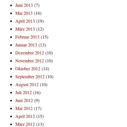
Juni 2013
(7)
Mai 2013
(16)
April 2013
(19)
März 2013
(12)
Februar 2013
(15)
Januar 2013
(13)
Dezember 2012
(10)
November 2012
(10)
Oktober 2012
(14)
September 2012
(10)
August 2012
(10)
Juli 2012
(16)
Juni 2012
(9)
Mai 2012
(17)
April 2012
(15)
März 2012
(13)