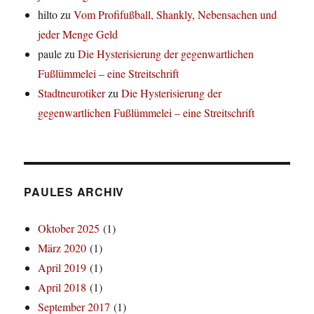
hilto
zu
Vom Profifußball, Shankly, Nebensachen und
jeder Menge Geld
paule
zu
Die Hysterisierung der gegenwartlichen
Fußlümmelei – eine Streitschrift
Stadtneurotiker
zu
Die Hysterisierung der
gegenwartlichen Fußlümmelei – eine Streitschrift
PAULES ARCHIV
Oktober 2025
(1)
März 2020
(1)
April 2019
(1)
April 2018
(1)
September 2017
(1)