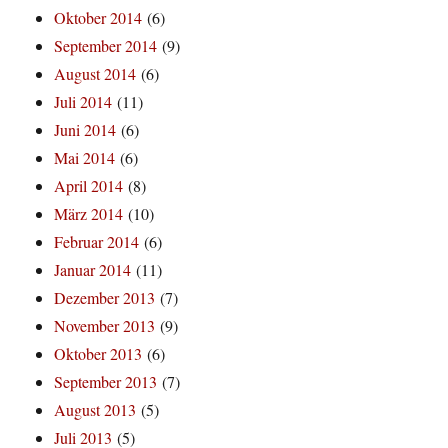
Oktober 2014
(6)
September 2014
(9)
August 2014
(6)
Juli 2014
(11)
Juni 2014
(6)
Mai 2014
(6)
April 2014
(8)
März 2014
(10)
Februar 2014
(6)
Januar 2014
(11)
Dezember 2013
(7)
November 2013
(9)
Oktober 2013
(6)
September 2013
(7)
August 2013
(5)
Juli 2013
(5)