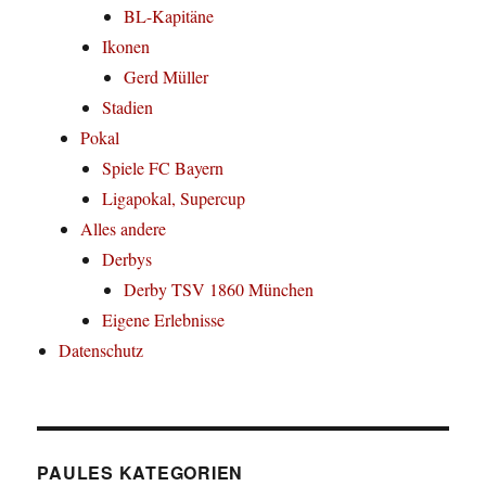
BL-Kapitäne
Ikonen
Gerd Müller
Stadien
Pokal
Spiele FC Bayern
Ligapokal, Supercup
Alles andere
Derbys
Derby TSV 1860 München
Eigene Erlebnisse
Datenschutz
PAULES KATEGORIEN