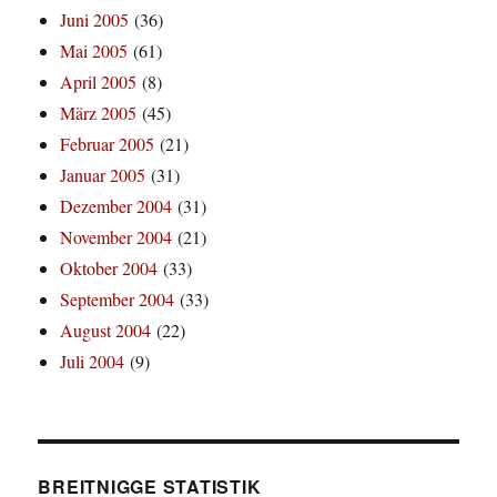
Juni 2005
(36)
Mai 2005
(61)
April 2005
(8)
März 2005
(45)
Februar 2005
(21)
Januar 2005
(31)
Dezember 2004
(31)
November 2004
(21)
Oktober 2004
(33)
September 2004
(33)
August 2004
(22)
Juli 2004
(9)
BREITNIGGE STATISTIK