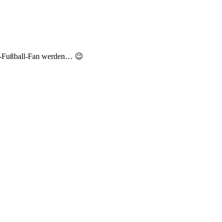
uen-Fußball-Fan werden… 😉