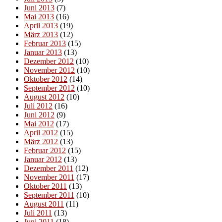
Juni 2013
(7)
Mai 2013
(16)
April 2013
(19)
März 2013
(12)
Februar 2013
(15)
Januar 2013
(13)
Dezember 2012
(10)
November 2012
(10)
Oktober 2012
(14)
September 2012
(10)
August 2012
(10)
Juli 2012
(16)
Juni 2012
(9)
Mai 2012
(17)
April 2012
(15)
März 2012
(13)
Februar 2012
(15)
Januar 2012
(13)
Dezember 2011
(12)
November 2011
(17)
Oktober 2011
(13)
September 2011
(10)
August 2011
(11)
Juli 2011
(13)
Juni 2011
(18)