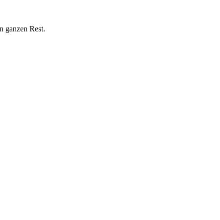
n ganzen Rest.