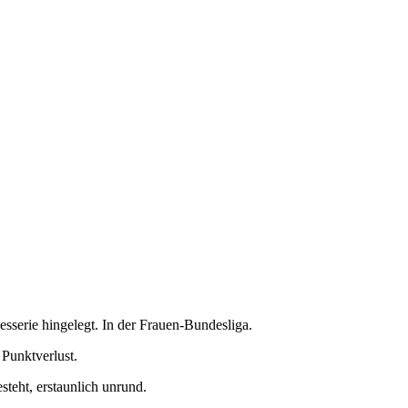
esserie hingelegt. In der Frauen-Bundesliga.
 Punktverlust.
teht, erstaunlich unrund.