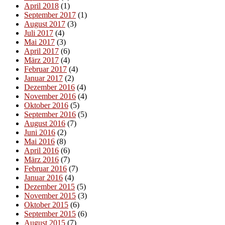
April 2018
(1)
September 2017
(1)
August 2017
(3)
Juli 2017
(4)
Mai 2017
(3)
April 2017
(6)
März 2017
(4)
Februar 2017
(4)
Januar 2017
(2)
Dezember 2016
(4)
November 2016
(4)
Oktober 2016
(5)
September 2016
(5)
August 2016
(7)
Juni 2016
(2)
Mai 2016
(8)
April 2016
(6)
März 2016
(7)
Februar 2016
(7)
Januar 2016
(4)
Dezember 2015
(5)
November 2015
(3)
Oktober 2015
(6)
September 2015
(6)
August 2015
(7)