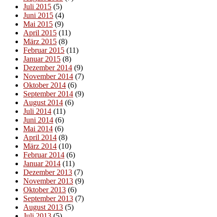
Juli 2015
(5)
Juni 2015
(4)
Mai 2015
(9)
April 2015
(11)
März 2015
(8)
Februar 2015
(11)
Januar 2015
(8)
Dezember 2014
(9)
November 2014
(7)
Oktober 2014
(6)
September 2014
(9)
August 2014
(6)
Juli 2014
(11)
Juni 2014
(6)
Mai 2014
(6)
April 2014
(8)
März 2014
(10)
Februar 2014
(6)
Januar 2014
(11)
Dezember 2013
(7)
November 2013
(9)
Oktober 2013
(6)
September 2013
(7)
August 2013
(5)
Juli 2013
(5)