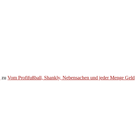
h
zu
Vom Profifußball, Shankly, Nebensachen und jeder Menge Geld