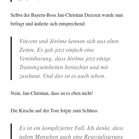
Selbst der Bayern-Boss Jan-Christian Dreesen wurde nun
befragt und äußerte sich entsprechend:
Vincent und Jérôme kennen sich aus alten
Zeiten. Es gab jetzt einfach eine
Vereinbarung, dass Jérôme jetzt einige
Trainingseinheiten betrachtet und mit
zuschaut. Und das ist es auch schon.
Nein, Jan-Christian, dass ist es eben nicht!
Die Kirsche auf der Tore folgte zum Schluss:
Es ist ein komplizierter Fall. Ich denke, dass
jedem Menschen auch eine Resozialisierung