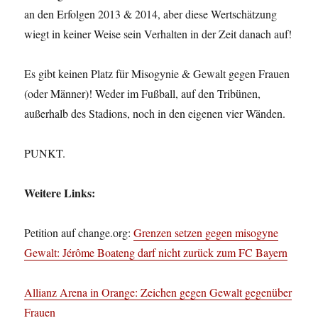
an den Erfolgen 2013 & 2014, aber diese Wertschätzung
wiegt in keiner Weise sein Verhalten in der Zeit danach auf!
Es gibt keinen Platz für Misogynie & Gewalt gegen Frauen
(oder Männer)! Weder im Fußball, auf den Tribünen,
außerhalb des Stadions, noch in den eigenen vier Wänden.
PUNKT.
Weitere Links:
Petition auf change.org:
Grenzen setzen gegen misogyne
Gewalt: Jérôme Boateng darf nicht zurück zum FC Bayern
Allianz Arena in Orange: Zeichen gegen Gewalt gegenüber
Frauen