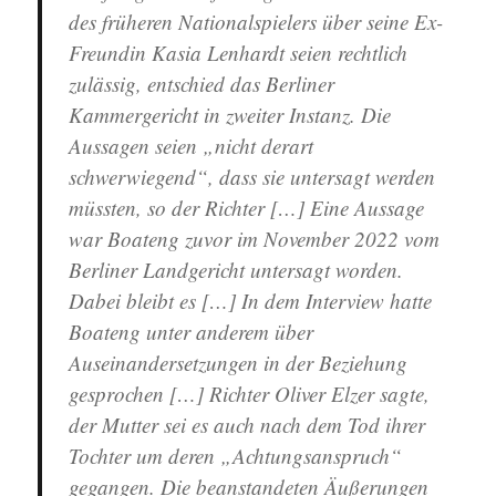
des früheren Nationalspielers über seine Ex-
Freundin Kasia Lenhardt seien rechtlich
zulässig, entschied das Berliner
Kammergericht in zweiter Instanz. Die
Aussagen seien „nicht derart
schwerwiegend“, dass sie untersagt werden
müssten, so der Richter […] Eine Aussage
war Boateng zuvor im November 2022 vom
Berliner Landgericht untersagt worden.
Dabei bleibt es […] In dem Interview hatte
Boateng unter anderem über
Auseinandersetzungen in der Beziehung
gesprochen […] Richter Oliver Elzer sagte,
der Mutter sei es auch nach dem Tod ihrer
Tochter um deren „Achtungsanspruch“
gegangen. Die beanstandeten Äußerungen