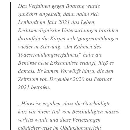
Das Verfahren gegen Boateng wurde
zunächst eingestellt, dann nahm sich
Lenhardt im Jahr 2021 das Leben.
Rechtsmedizinische Untersuchungen brachten
daraufhin die Körperverletzungsermittlungen
wieder in Schwung. „Im Rahmen des
Todesermittlungsverfahrens“ habe die
Behörde neue Erkenntnisse erlangt, hieß es
damals. Es kamen Vorwürfe hinzu, die den
Zeitraum von Dezember 2020 bis Februar
2021 betrafen.
„Hinweise ergaben, dass die Geschädigte
kurz vor ihrem Tod vom Beschuldigten massiv
verletzt wurde und diese Verletzungen
möglicherweise im Obduktionsbericht