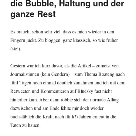
die Bubble, Haltung und der
ganze Rest
Es braucht schon sehr viel, dass es mich wieder in den
Fingern juckt. Zu bloggen, ganz klassisch, so wie früher
(sic!).
Gestern war ich kurz davor, als die Artikel – zumeist von
Journalistinnen (kein Gendern) – zum Thema Boateng nach
fünf Tagen noch einmal deutlich zunahmen und ich mit dem
Retweeten und Kommentieren auf Bluesky fast nicht
hinterher kam. Aber dann robbte sich der normale Alltag
dazwischen und am Ende fehlte mir doch wieder
buchstäblich die Kraft, nach fünf(!) Jahren erneut in die
Taten zu hauen.