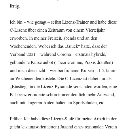
fertig.
Ich bin – wie gesagt – selbst Lizenz-Trainer und habe diese
C-Lizenz über einen Zeitraum von einem Vierteljahr
erworben. In meiner Freizeit, abends und an den
Wochenenden. Wobei ich das „Glück“ hatte, dass der
Verband 2021 – während Corona – erstmals hybride,
gebündelte Kurse anbot (Theorie online, Praxis draußen)
und mich dies nicht – wie bei früheren Kursen – 1-2 Jahre
an Wochenenden kostete. Die C-Lizenz ist dabei nur als
„Einstieg“ in die Lizenz-Pyramide verstanden worden, eine
B-Lizenz erforderte schon immer deutlich mehr Aufwand,
auch mit längeren Aufenthalten an Sportschulen, etc.
Früher. Ich habe diese Lizenz-Stufe für meine Arbeit in der
(nicht leistungsorientierten) Jugend eines regionalen Verein