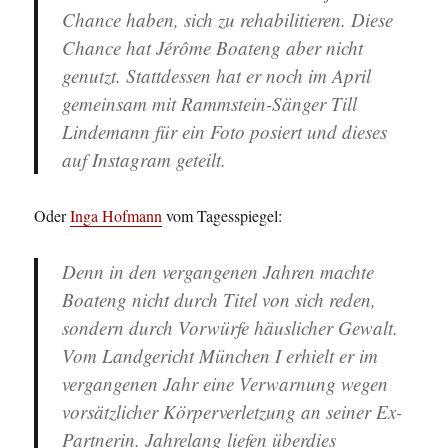
Chance haben, sich zu rehabilitieren. Diese
Chance hat Jérôme Boateng aber nicht
genutzt. Stattdessen hat er noch im April
gemeinsam mit Rammstein-Sänger Till
Lindemann für ein Foto posiert und dieses
auf Instagram geteilt.
Oder
Inga Hofmann
vom Tagesspiegel:
Denn in den vergangenen Jahren machte
Boateng nicht durch Titel von sich reden,
sondern durch Vorwürfe häuslicher Gewalt.
Vom Landgericht München I erhielt er im
vergangenen Jahr eine Verwarnung wegen
vorsätzlicher Körperverletzung an seiner Ex-
Partnerin. Jahrelang liefen überdies