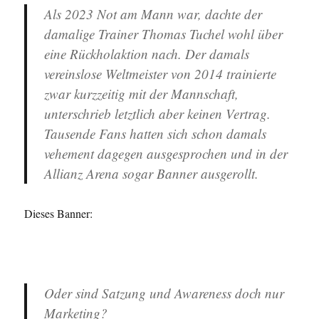
Als 2023 Not am Mann war, dachte der
damalige Trainer Thomas Tuchel wohl über
eine Rückholaktion nach. Der damals
vereinslose Weltmeister von 2014 trainierte
zwar kurzzeitig mit der Mannschaft,
unterschrieb letztlich aber keinen Vertrag.
Tausende Fans hatten sich schon damals
vehement dagegen ausgesprochen und in der
Allianz Arena sogar Banner ausgerollt.
Dieses Banner:
Oder sind Satzung und Awareness doch nur
Marketing?