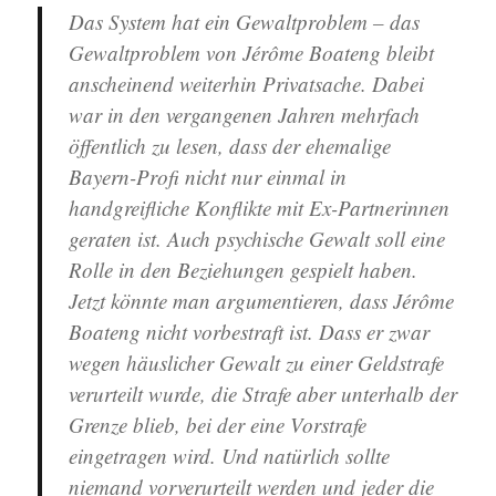
Das System hat ein Gewaltproblem – das
Gewaltproblem von Jérôme Boateng bleibt
anscheinend weiterhin Privatsache. Dabei
war in den vergangenen Jahren mehrfach
öffentlich zu lesen, dass der ehemalige
Bayern-Profi nicht nur einmal in
handgreifliche Konflikte mit Ex-Partnerinnen
geraten ist. Auch psychische Gewalt soll eine
Rolle in den Beziehungen gespielt haben.
Jetzt könnte man argumentieren, dass Jérôme
Boateng nicht vorbestraft ist. Dass er zwar
wegen häuslicher Gewalt zu einer Geldstrafe
verurteilt wurde, die Strafe aber unterhalb der
Grenze blieb, bei der eine Vorstrafe
eingetragen wird. Und natürlich sollte
niemand vorverurteilt werden und jeder die