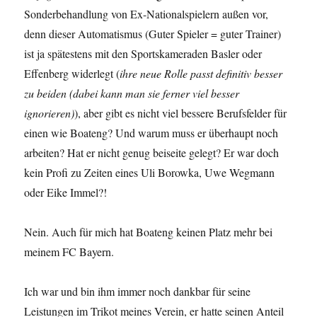
Sonderbehandlung von Ex-Nationalspielern außen vor,
denn dieser Automatismus (Guter Spieler = guter Trainer)
ist ja spätestens mit den Sportskameraden Basler oder
Effenberg widerlegt (
ihre neue Rolle passt definitiv besser
zu beiden (dabei kann man sie ferner viel besser
ignorieren)
), aber gibt es nicht viel bessere Berufsfelder für
einen wie Boateng? Und warum muss er überhaupt noch
arbeiten? Hat er nicht genug beiseite gelegt? Er war doch
kein Profi zu Zeiten eines Uli Borowka, Uwe Wegmann
oder Eike Immel?!
Nein. Auch für mich hat Boateng keinen Platz mehr bei
meinem FC Bayern.
Ich war und bin ihm immer noch dankbar für seine
Leistungen im Trikot meines Verein, er hatte seinen Anteil