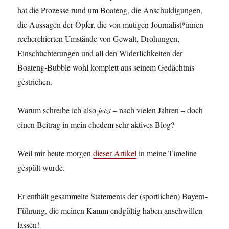
hat die Prozesse rund um Boateng, die Anschuldigungen,
die Aussagen der Opfer, die von mutigen Journalist*innen
recherchierten Umstände von Gewalt, Drohungen,
Einschüchterungen und all den Widerlichkeiten der
Boateng-Bubble wohl komplett aus seinem Gedächtnis
gestrichen.
Warum schreibe ich also
jetzt
– nach vielen Jahren – doch
einen Beitrag in mein ehedem sehr aktives Blog?
Weil mir heute morgen
dieser Artikel
in meine Timeline
gespült wurde.
Er enthält gesammelte Statements der (sportlichen) Bayern-
Führung, die meinen Kamm endgültig haben anschwillen
lassen!