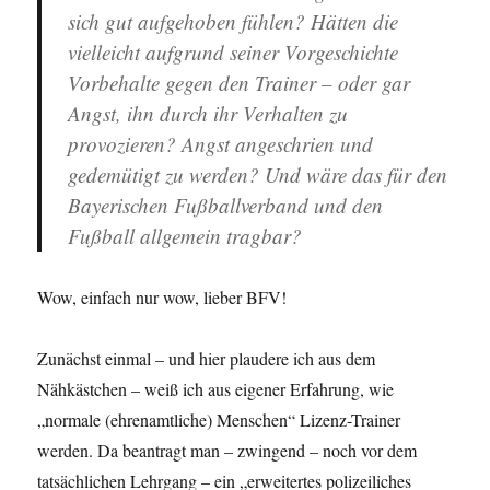
sich gut aufgehoben fühlen? Hätten die
vielleicht aufgrund seiner Vorgeschichte
Vorbehalte gegen den Trainer – oder gar
Angst, ihn durch ihr Verhalten zu
provozieren? Angst angeschrien und
gedemütigt zu werden? Und wäre das für den
Bayerischen Fußballverband und den
Fußball allgemein tragbar?
Wow, einfach nur wow, lieber BFV!
Zunächst einmal – und hier plaudere ich aus dem
Nähkästchen – weiß ich aus eigener Erfahrung, wie
„normale (ehrenamtliche) Menschen“ Lizenz-Trainer
werden. Da beantragt man – zwingend – noch vor dem
tatsächlichen Lehrgang – ein „erweitertes polizeiliches