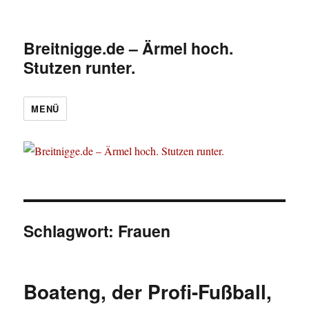
Breitnigge.de – Ärmel hoch.
Stutzen runter.
MENÜ
Schlagwort:
Frauen
Boateng, der Profi-Fußball,