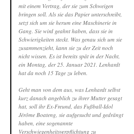
mit einem Vertrag, der sie zum Schweigen
bringen soll. Als sie das Papier unterschreibt,
setzt sich um sie herum eine Maschinerie in
Gang. Sie wird geahnt haben, dass sie in
Schwierigkeiten steckt. Was genau sich um sie
zusammenzieht, kann sie zu der Zeit noch
nicht wissen. Es ist bereits spät in der Nacht,
ein Montag, der 25. Januar 2021. Lenhardt
hat da noch 15 Tage zu leben.
Geht man von dem aus, was Lenhardt selbst
kurz danach angeblich zu ihrer Mutter gesagt
hat, soll ihr Ex-Freund, das Fußball-Idol
Jérôme Boateng, sie aufgesucht und gedrängt
haben, eine sogenannte
Verschwiegenheitsverpflichtung zu