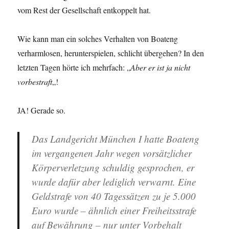
vom Rest der Gesellschaft entkoppelt hat.
Wie kann man ein solches Verhalten von Boateng
verharmlosen, herunterspielen, schlicht übergehen? In den
letzten Tagen hörte ich mehrfach: „
Aber er ist ja nicht
vorbestraft
„!
JA! Gerade so.
Das Landgericht München I hatte Boateng
im vergangenen Jahr wegen vorsätzlicher
Körperverletzung
schuldig
gesprochen, er
wurde dafür aber lediglich verwarnt. Eine
Geldstrafe von 40 Tagessätzen zu je 5.000
Euro wurde – ähnlich einer Freiheitsstrafe
auf Bewährung – nur unter Vorbehalt