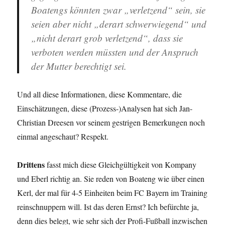
Boatengs könnten zwar „verletzend“ sein, sie
seien aber nicht „derart schwerwiegend“ und
„nicht derart grob verletzend“, dass sie
verboten werden müssten und der Anspruch
der Mutter berechtigt sei.
Und all diese Informationen, diese Kommentare, die
Einschätzungen, diese (Prozess-)Analysen hat sich Jan-
Christian Dreesen vor seinem gestrigen Bemerkungen noch
einmal angeschaut? Respekt.
Drittens
fasst mich diese Gleichgültigkeit von Kompany
und Eberl richtig an. Sie reden von Boateng wie über einen
Kerl, der mal für 4-5 Einheiten beim FC Bayern im Training
reinschnuppern will. Ist das deren Ernst? Ich befürchte ja,
denn dies belegt, wie sehr sich der Profi-Fußball inzwischen