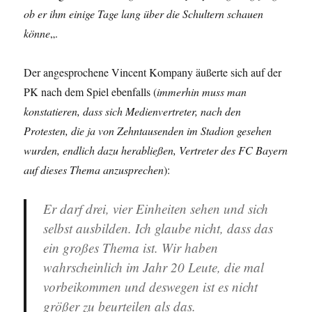
ob er ihm einige Tage lang über die Schultern schauen
könne
„.
Der angesprochene Vincent Kompany äußerte sich auf der
PK nach dem Spiel ebenfalls (
immerhin muss man
konstatieren, dass sich Medienvertreter, nach den
Protesten, die ja von Zehntausenden im Stadion gesehen
wurden, endlich dazu herabließen, Vertreter des FC Bayern
auf dieses Thema anzusprechen
):
Er darf drei, vier Einheiten sehen und sich
selbst ausbilden. Ich glaube nicht, dass das
ein großes Thema ist. Wir haben
wahrscheinlich im Jahr 20 Leute, die mal
vorbeikommen und deswegen ist es nicht
größer zu beurteilen als das.