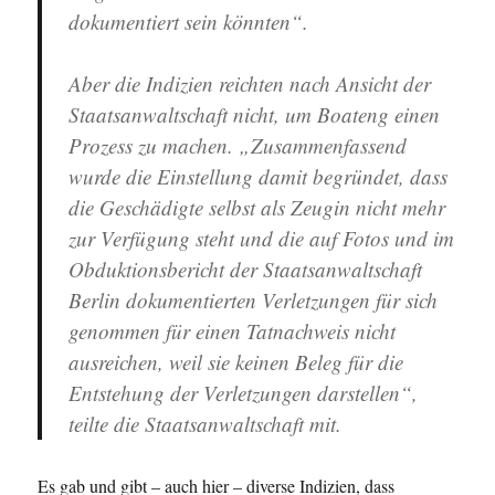
dokumentiert sein könnten“.
Aber die Indizien reichten nach Ansicht der
Staatsanwaltschaft nicht, um Boateng einen
Prozess zu machen. „Zusammenfassend
wurde die Einstellung damit begründet, dass
die Geschädigte selbst als Zeugin nicht mehr
zur Verfügung steht und die auf Fotos und im
Obduktionsbericht der Staatsanwaltschaft
Berlin dokumentierten Verletzungen für sich
genommen für einen Tatnachweis nicht
ausreichen, weil sie keinen Beleg für die
Entstehung der Verletzungen darstellen“,
teilte die Staatsanwaltschaft mit.
Es gab und gibt – auch hier – diverse Indizien, dass