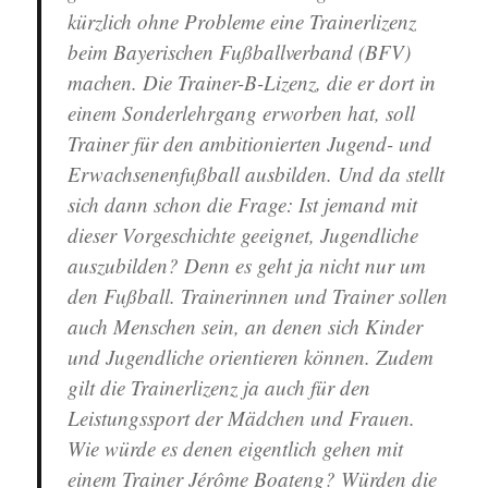
kürzlich ohne Probleme eine Trainerlizenz
beim Bayerischen Fußballverband (BFV)
machen. Die Trainer-B-Lizenz, die er dort in
einem Sonderlehrgang erworben hat, soll
Trainer für den ambitionierten Jugend- und
Erwachsenenfußball ausbilden. Und da stellt
sich dann schon die Frage: Ist jemand mit
dieser Vorgeschichte geeignet, Jugendliche
auszubilden? Denn es geht ja nicht nur um
den Fußball. Trainerinnen und Trainer sollen
auch Menschen sein, an denen sich Kinder
und Jugendliche orientieren können. Zudem
gilt die Trainerlizenz ja auch für den
Leistungssport der Mädchen und Frauen.
Wie würde es denen eigentlich gehen mit
einem Trainer Jérôme Boateng? Würden die