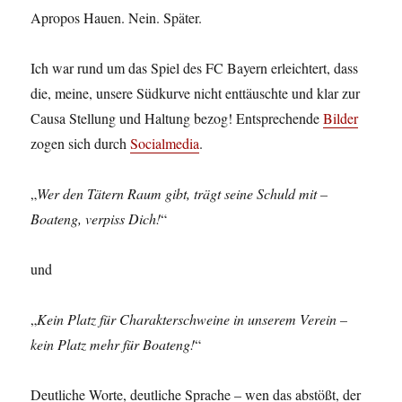
Apropos Hauen. Nein. Später.
Ich war rund um das Spiel des FC Bayern erleichtert, dass
die, meine, unsere Südkurve nicht enttäuschte und klar zur
Causa Stellung und Haltung bezog! Entsprechende
Bilder
zogen sich durch
Socialmedia
.
„
Wer den Tätern Raum gibt, trägt seine Schuld mit –
Boateng, verpiss Dich!
“
und
„
Kein Platz für Charakterschweine in unserem Verein –
kein Platz mehr für Boateng!
“
Deutliche Worte, deutliche Sprache – wen das abstößt, der