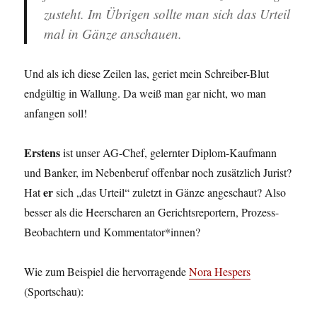
zusteht. Im Übrigen sollte man sich das Urteil
mal in Gänze anschauen.
Und als ich diese Zeilen las, geriet mein Schreiber-Blut
endgültig in Wallung. Da weiß man gar nicht, wo man
anfangen soll!
Erstens
ist unser AG-Chef, gelernter Diplom-Kaufmann
und Banker, im Nebenberuf offenbar noch zusätzlich Jurist?
er
Hat
sich „das Urteil“ zuletzt in Gänze angeschaut? Also
besser als die Heerscharen an Gerichtsreportern, Prozess-
Beobachtern und Kommentator*innen?
Wie zum Beispiel die hervorragende
Nora Hespers
(Sportschau):