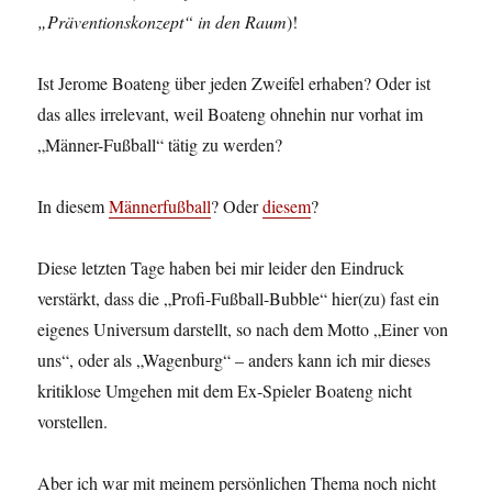
„Präventionskonzept“ in den Raum
)!
Ist Jerome Boateng über jeden Zweifel erhaben? Oder ist
das alles irrelevant, weil Boateng ohnehin nur vorhat im
„Männer-Fußball“ tätig zu werden?
In diesem
Männerfußball
? Oder
diesem
?
Diese letzten Tage haben bei mir leider den Eindruck
verstärkt, dass die „Profi-Fußball-Bubble“ hier(zu) fast ein
eigenes Universum darstellt, so nach dem Motto „Einer von
uns“, oder als „Wagenburg“ – anders kann ich mir dieses
kritiklose Umgehen mit dem Ex-Spieler Boateng nicht
vorstellen.
Aber ich war mit meinem persönlichen Thema noch nicht