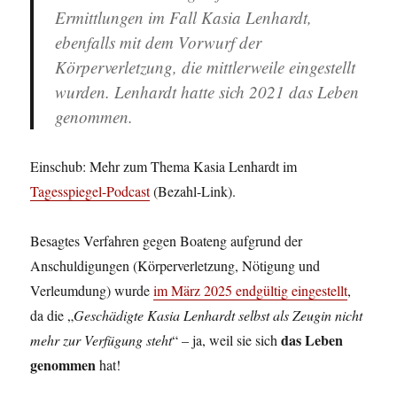
Ermittlungen im Fall Kasia Lenhardt,
ebenfalls mit dem Vorwurf der
Körperverletzung, die mittlerweile eingestellt
wurden. Lenhardt hatte sich 2021 das Leben
genommen.
Einschub: Mehr zum Thema Kasia Lenhardt im
Tagesspiegel-Podcast
(Bezahl-Link).
Besagtes Verfahren gegen Boateng aufgrund der
Anschuldigungen (Körperverletzung, Nötigung und
Verleumdung) wurde
im März 2025 endgültig eingestellt
,
da die „
Geschädigte Kasia Lenhardt selbst als Zeugin nicht
das Leben
mehr zur Verfügung steht
“ – ja, weil sie sich
genommen
hat!