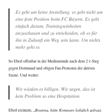
Es geht um keine Anstellung, es geht nicht um
eine feste Position beim FC Bayern. Es geht
einfach darum, Trainingseinheiten
anzuschauen und zu entscheiden, ob es für
ihn in Zukunft ein Weg sein kann. Um nichts
mehr geht es.
So Eberl offenbar in der Medienrunde nach dem 2:1-Sieg
gegen Dortmund und obigen Fan-Protesten der aktiven
Szene. Und weiter:
Wir würden es billigen. Wir sagen, das ist
kein Problem so eine Hospitation.
Eberl ergänzte, „
Boateng, hätte Kompany lediglich gefragt,