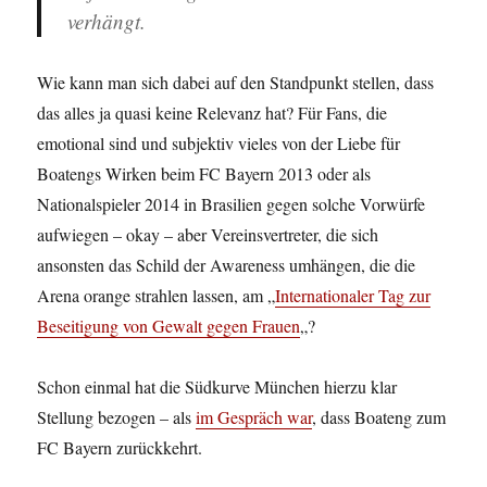
verhängt.
Wie kann man sich dabei auf den Standpunkt stellen, dass
das alles ja quasi keine Relevanz hat? Für Fans, die
emotional sind und subjektiv vieles von der Liebe für
Boatengs Wirken beim FC Bayern 2013 oder als
Nationalspieler 2014 in Brasilien gegen solche Vorwürfe
aufwiegen – okay – aber Vereinsvertreter, die sich
ansonsten das Schild der Awareness umhängen, die die
Arena orange strahlen lassen, am „
Internationaler Tag zur
Beseitigung von Gewalt gegen Frauen
„?
Schon einmal hat die Südkurve München hierzu klar
Stellung bezogen – als
im Gespräch war
, dass Boateng zum
FC Bayern zurückkehrt.