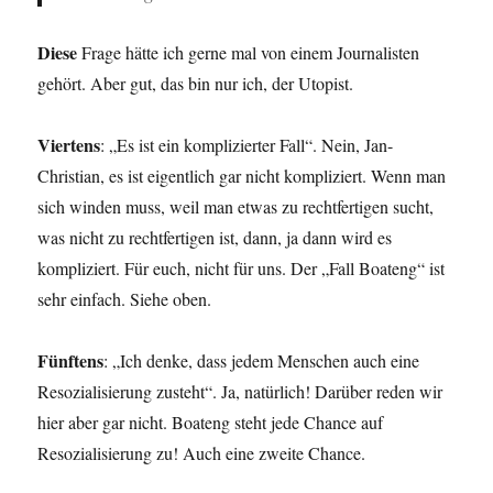
Diese
Frage hätte ich gerne mal von einem Journalisten
gehört. Aber gut, das bin nur ich, der Utopist.
Viertens
: „Es ist ein komplizierter Fall“. Nein, Jan-
Christian, es ist eigentlich gar nicht kompliziert. Wenn man
sich winden muss, weil man etwas zu rechtfertigen sucht,
was nicht zu rechtfertigen ist, dann, ja dann wird es
kompliziert. Für euch, nicht für uns. Der „Fall Boateng“ ist
sehr einfach. Siehe oben.
Fünftens
: „Ich denke, dass jedem Menschen auch eine
Resozialisierung zusteht“. Ja, natürlich! Darüber reden wir
hier aber gar nicht. Boateng steht jede Chance auf
Resozialisierung zu! Auch eine zweite Chance.