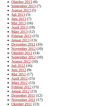
Oktober 2013
(6)
September 2013
(7)
August 2013
(5)
Juli 2013
(5)
Juni 2013
(7)
Mai 2013
(16)
April 2013
(19)
März 2013
(12)
Februar 2013
(15)
Januar 2013
(13)
Dezember 2012
(10)
November 2012
(10)
Oktober 2012
(14)
September 2012
(10)
August 2012
(10)
Juli 2012
(16)
Juni 2012
(9)
Mai 2012
(17)
April 2012
(15)
März 2012
(13)
Februar 2012
(15)
Januar 2012
(13)
Dezember 2011
(12)
November 2011
(17)
Oktober 2011
(13)