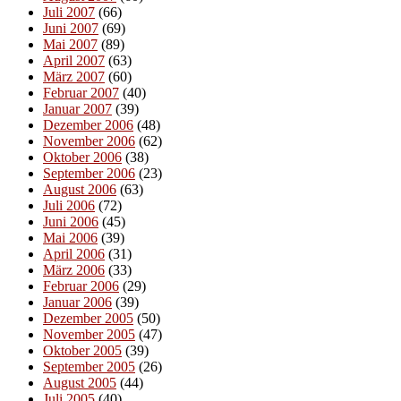
Juli 2007
(66)
Juni 2007
(69)
Mai 2007
(89)
April 2007
(63)
März 2007
(60)
Februar 2007
(40)
Januar 2007
(39)
Dezember 2006
(48)
November 2006
(62)
Oktober 2006
(38)
September 2006
(23)
August 2006
(63)
Juli 2006
(72)
Juni 2006
(45)
Mai 2006
(39)
April 2006
(31)
März 2006
(33)
Februar 2006
(29)
Januar 2006
(39)
Dezember 2005
(50)
November 2005
(47)
Oktober 2005
(39)
September 2005
(26)
August 2005
(44)
Juli 2005
(40)