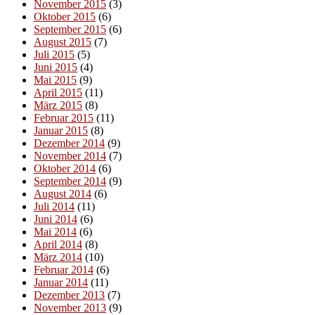
November 2015
(3)
Oktober 2015
(6)
September 2015
(6)
August 2015
(7)
Juli 2015
(5)
Juni 2015
(4)
Mai 2015
(9)
April 2015
(11)
März 2015
(8)
Februar 2015
(11)
Januar 2015
(8)
Dezember 2014
(9)
November 2014
(7)
Oktober 2014
(6)
September 2014
(9)
August 2014
(6)
Juli 2014
(11)
Juni 2014
(6)
Mai 2014
(6)
April 2014
(8)
März 2014
(10)
Februar 2014
(6)
Januar 2014
(11)
Dezember 2013
(7)
November 2013
(9)