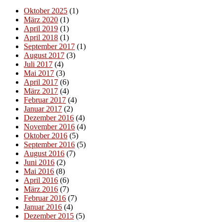
Oktober 2025
(1)
März 2020
(1)
April 2019
(1)
April 2018
(1)
September 2017
(1)
August 2017
(3)
Juli 2017
(4)
Mai 2017
(3)
April 2017
(6)
März 2017
(4)
Februar 2017
(4)
Januar 2017
(2)
Dezember 2016
(4)
November 2016
(4)
Oktober 2016
(5)
September 2016
(5)
August 2016
(7)
Juni 2016
(2)
Mai 2016
(8)
April 2016
(6)
März 2016
(7)
Februar 2016
(7)
Januar 2016
(4)
Dezember 2015
(5)