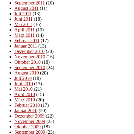
September 2011
(10)
August 2011
(11)
Juli 2011
(13)
Juni 2011
(18)
Mai 2011
(16)
April 2011
(19)
März 2011
(14)
Februar 2011
(17)
Januar 2011
(13)
Dezember 2010
(20)
November 2010
(16)
Oktober 2010
(18)
September 2010
(24)
August 2010
(20)
Juli 2010
(18)
Juni 2010
(13)
Mai 2010
(21)
April 2010
(15)
März 2010
(20)
Februar 2010
(17)
Januar 2010
(20)
Dezember 2009
(22)
November 2009
(23)
Oktober 2009
(18)
September 2009
(23)