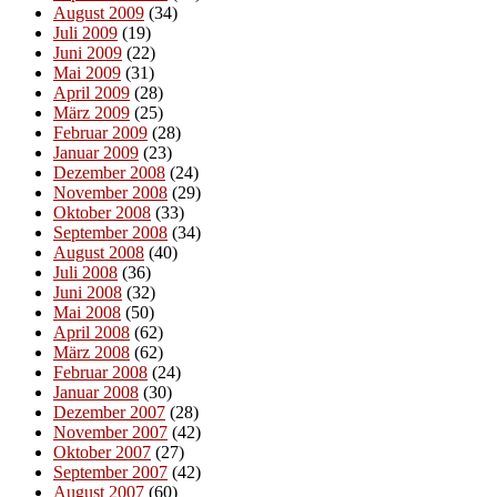
August 2009
(34)
Juli 2009
(19)
Juni 2009
(22)
Mai 2009
(31)
April 2009
(28)
März 2009
(25)
Februar 2009
(28)
Januar 2009
(23)
Dezember 2008
(24)
November 2008
(29)
Oktober 2008
(33)
September 2008
(34)
August 2008
(40)
Juli 2008
(36)
Juni 2008
(32)
Mai 2008
(50)
April 2008
(62)
März 2008
(62)
Februar 2008
(24)
Januar 2008
(30)
Dezember 2007
(28)
November 2007
(42)
Oktober 2007
(27)
September 2007
(42)
August 2007
(60)