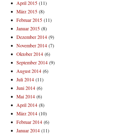
April 2015
(11)
März 2015
(8)
Februar 2015
(11)
Januar 2015
(8)
Dezember 2014
(9)
November 2014
(7)
Oktober 2014
(6)
September 2014
(9)
August 2014
(6)
Juli 2014
(11)
Juni 2014
(6)
Mai 2014
(6)
April 2014
(8)
März 2014
(10)
Februar 2014
(6)
Januar 2014
(11)