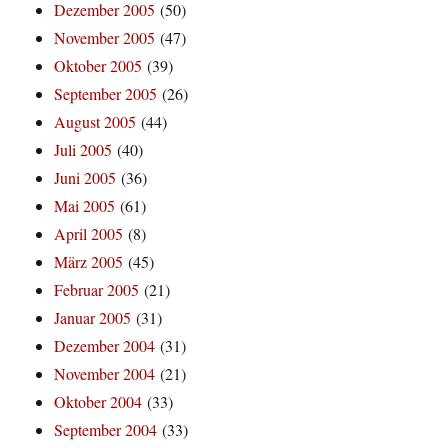
Dezember 2005
(50)
November 2005
(47)
Oktober 2005
(39)
September 2005
(26)
August 2005
(44)
Juli 2005
(40)
Juni 2005
(36)
Mai 2005
(61)
April 2005
(8)
März 2005
(45)
Februar 2005
(21)
Januar 2005
(31)
Dezember 2004
(31)
November 2004
(21)
Oktober 2004
(33)
September 2004
(33)