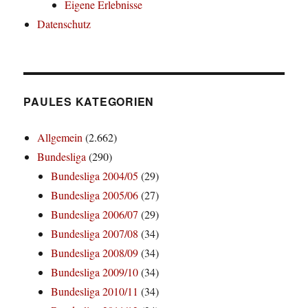
Eigene Erlebnisse
Datenschutz
PAULES KATEGORIEN
Allgemein
(2.662)
Bundesliga
(290)
Bundesliga 2004/05
(29)
Bundesliga 2005/06
(27)
Bundesliga 2006/07
(29)
Bundesliga 2007/08
(34)
Bundesliga 2008/09
(34)
Bundesliga 2009/10
(34)
Bundesliga 2010/11
(34)