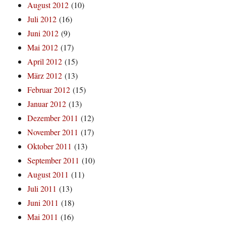
August 2012
(10)
Juli 2012
(16)
Juni 2012
(9)
Mai 2012
(17)
April 2012
(15)
März 2012
(13)
Februar 2012
(15)
Januar 2012
(13)
Dezember 2011
(12)
November 2011
(17)
Oktober 2011
(13)
September 2011
(10)
August 2011
(11)
Juli 2011
(13)
Juni 2011
(18)
Mai 2011
(16)