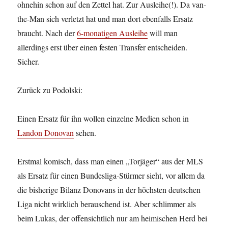
ohnehin schon auf den Zettel hat. Zur Ausleihe(!). Da van-
the-Man sich verletzt hat und man dort ebenfalls Ersatz
braucht. Nach der
6-monatigen Ausleihe
will man
allerdings erst über einen festen Transfer entscheiden.
Sicher.
Zurück zu Podolski:
Einen Ersatz für ihn wollen einzelne Medien schon in
Landon Donovan
sehen.
Erstmal komisch, dass man einen „Torjäger“ aus der MLS
als Ersatz für einen Bundesliga-Stürmer sieht, vor allem da
die bisherige Bilanz Donovans in der höchsten deutschen
Liga nicht wirklich berauschend ist. Aber schlimmer als
beim Lukas, der offensichtlich nur am heimischen Herd bei