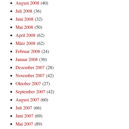
August 2008
(40)
Juli 2008
(36)
Juni 2008
(32)
Mai 2008
(50)
April 2008
(62)
März 2008
(62)
Februar 2008
(24)
Januar 2008
(30)
Dezember 2007
(28)
November 2007
(42)
Oktober 2007
(27)
September 2007
(42)
August 2007
(60)
Juli 2007
(66)
Juni 2007
(69)
Mai 2007
(89)