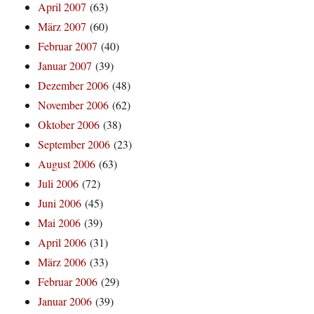
April 2007
(63)
März 2007
(60)
Februar 2007
(40)
Januar 2007
(39)
Dezember 2006
(48)
November 2006
(62)
Oktober 2006
(38)
September 2006
(23)
August 2006
(63)
Juli 2006
(72)
Juni 2006
(45)
Mai 2006
(39)
April 2006
(31)
März 2006
(33)
Februar 2006
(29)
Januar 2006
(39)