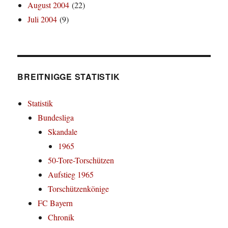
August 2004
(22)
Juli 2004
(9)
BREITNIGGE STATISTIK
Statistik
Bundesliga
Skandale
1965
50-Tore-Torschützen
Aufstieg 1965
Torschützenkönige
FC Bayern
Chronik