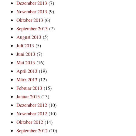
Dezember 2013
(7)
November 2013
(9)
Oktober 2013
(6)
September 2013
(7)
August 2013
(5)
Juli 2013
(5)
Juni 2013
(7)
Mai 2013
(16)
April 2013
(19)
März 2013
(12)
Februar 2013
(15)
Januar 2013
(13)
Dezember 2012
(10)
November 2012
(10)
Oktober 2012
(14)
September 2012
(10)