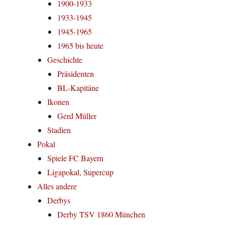
1900-1933
1933-1945
1945-1965
1965 bis heute
Geschichte
Präsidenten
BL-Kapitäne
Ikonen
Gerd Müller
Stadien
Pokal
Spiele FC Bayern
Ligapokal, Supercup
Alles andere
Derbys
Derby TSV 1860 München