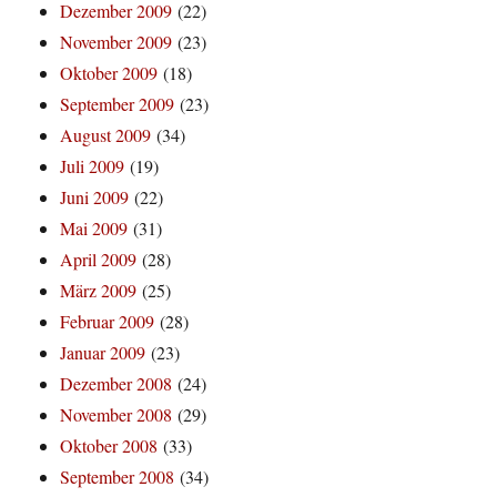
Dezember 2009
(22)
November 2009
(23)
Oktober 2009
(18)
September 2009
(23)
August 2009
(34)
Juli 2009
(19)
Juni 2009
(22)
Mai 2009
(31)
April 2009
(28)
März 2009
(25)
Februar 2009
(28)
Januar 2009
(23)
Dezember 2008
(24)
November 2008
(29)
Oktober 2008
(33)
September 2008
(34)