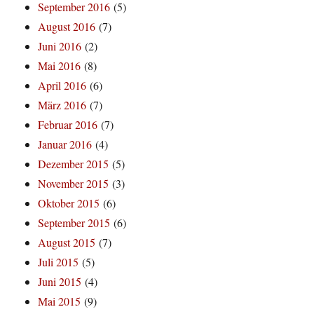
September 2016
(5)
August 2016
(7)
Juni 2016
(2)
Mai 2016
(8)
April 2016
(6)
März 2016
(7)
Februar 2016
(7)
Januar 2016
(4)
Dezember 2015
(5)
November 2015
(3)
Oktober 2015
(6)
September 2015
(6)
August 2015
(7)
Juli 2015
(5)
Juni 2015
(4)
Mai 2015
(9)