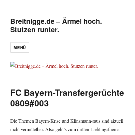
Breitnigge.de – Ärmel hoch.
Stutzen runter.
MENÜ
FC Bayern-Transfergerüchte
0809#003
Die Themen Bayern-Krise und Klinsmann-raus sind aktuell
nicht vermittelbar. Also geht’s zum dritten Lieblingsthema