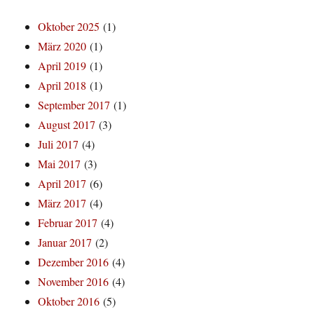
Oktober 2025
(1)
März 2020
(1)
April 2019
(1)
April 2018
(1)
September 2017
(1)
August 2017
(3)
Juli 2017
(4)
Mai 2017
(3)
April 2017
(6)
März 2017
(4)
Februar 2017
(4)
Januar 2017
(2)
Dezember 2016
(4)
November 2016
(4)
Oktober 2016
(5)