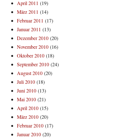
April 2011
(19)
März 2011
(14)
Februar 2011
(17)
Januar 2011
(13)
Dezember 2010
(20)
November 2010
(16)
Oktober 2010
(18)
September 2010
(24)
August 2010
(20)
Juli 2010
(18)
Juni 2010
(13)
Mai 2010
(21)
April 2010
(15)
März 2010
(20)
Februar 2010
(17)
Januar 2010
(20)