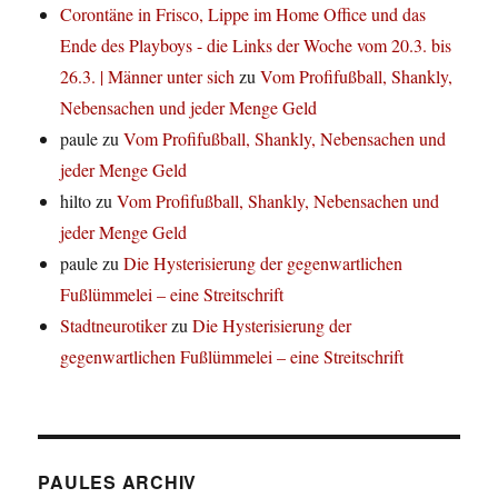
Corontäne in Frisco, Lippe im Home Office und das
Ende des Playboys - die Links der Woche vom 20.3. bis
26.3. | Männer unter sich
zu
Vom Profifußball, Shankly,
Nebensachen und jeder Menge Geld
paule
zu
Vom Profifußball, Shankly, Nebensachen und
jeder Menge Geld
hilto
zu
Vom Profifußball, Shankly, Nebensachen und
jeder Menge Geld
paule
zu
Die Hysterisierung der gegenwartlichen
Fußlümmelei – eine Streitschrift
Stadtneurotiker
zu
Die Hysterisierung der
gegenwartlichen Fußlümmelei – eine Streitschrift
PAULES ARCHIV