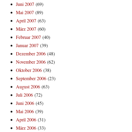
Juni 2007
(69)
Mai 2007
(89)
April 2007
(63)
März 2007
(60)
Februar 2007
(40)
Januar 2007
(39)
Dezember 2006
(48)
November 2006
(62)
Oktober 2006
(38)
September 2006
(23)
August 2006
(63)
Juli 2006
(72)
Juni 2006
(45)
Mai 2006
(39)
April 2006
(31)
März 2006
(33)