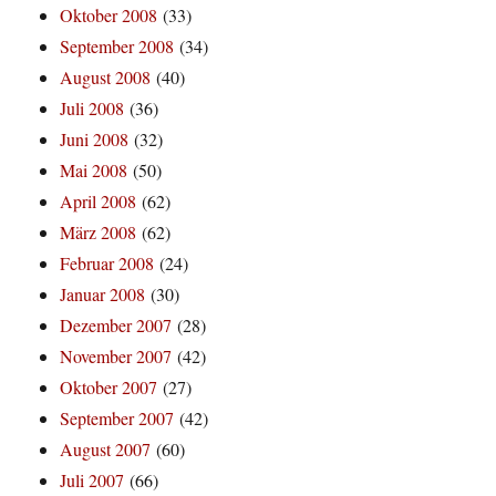
Oktober 2008
(33)
September 2008
(34)
August 2008
(40)
Juli 2008
(36)
Juni 2008
(32)
Mai 2008
(50)
April 2008
(62)
März 2008
(62)
Februar 2008
(24)
Januar 2008
(30)
Dezember 2007
(28)
November 2007
(42)
Oktober 2007
(27)
September 2007
(42)
August 2007
(60)
Juli 2007
(66)