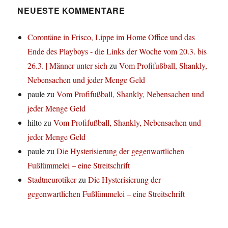
NEUESTE KOMMENTARE
Corontäne in Frisco, Lippe im Home Office und das
Ende des Playboys - die Links der Woche vom 20.3. bis
26.3. | Männer unter sich
zu
Vom Profifußball, Shankly,
Nebensachen und jeder Menge Geld
paule
zu
Vom Profifußball, Shankly, Nebensachen und
jeder Menge Geld
hilto
zu
Vom Profifußball, Shankly, Nebensachen und
jeder Menge Geld
paule
zu
Die Hysterisierung der gegenwartlichen
Fußlümmelei – eine Streitschrift
Stadtneurotiker
zu
Die Hysterisierung der
gegenwartlichen Fußlümmelei – eine Streitschrift