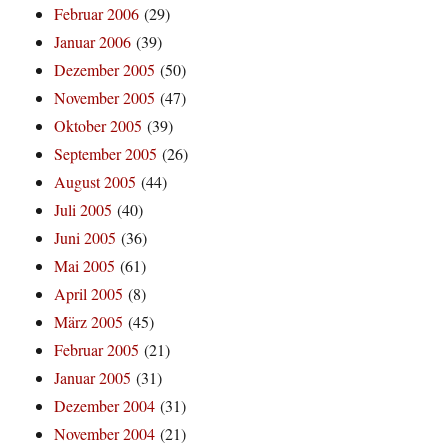
Februar 2006
(29)
Januar 2006
(39)
Dezember 2005
(50)
November 2005
(47)
Oktober 2005
(39)
September 2005
(26)
August 2005
(44)
Juli 2005
(40)
Juni 2005
(36)
Mai 2005
(61)
April 2005
(8)
März 2005
(45)
Februar 2005
(21)
Januar 2005
(31)
Dezember 2004
(31)
November 2004
(21)