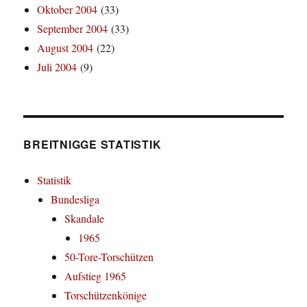
Oktober 2004
(33)
September 2004
(33)
August 2004
(22)
Juli 2004
(9)
BREITNIGGE STATISTIK
Statistik
Bundesliga
Skandale
1965
50-Tore-Torschützen
Aufstieg 1965
Torschützenkönige