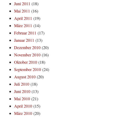
Juni 2011
(18)
Mai 2011
(16)
April 2011
(19)
März 2011
(14)
Februar 2011
(17)
Januar 2011
(13)
Dezember 2010
(20)
November 2010
(16)
Oktober 2010
(18)
September 2010
(24)
August 2010
(20)
Juli 2010
(18)
Juni 2010
(13)
Mai 2010
(21)
April 2010
(15)
März 2010
(20)