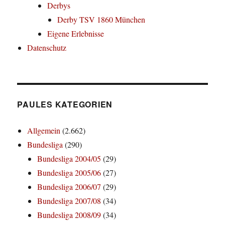
Derbys
Derby TSV 1860 München
Eigene Erlebnisse
Datenschutz
PAULES KATEGORIEN
Allgemein
(2.662)
Bundesliga
(290)
Bundesliga 2004/05
(29)
Bundesliga 2005/06
(27)
Bundesliga 2006/07
(29)
Bundesliga 2007/08
(34)
Bundesliga 2008/09
(34)