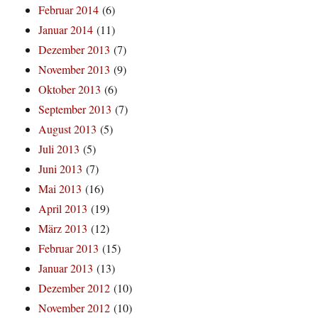
Februar 2014
(6)
Januar 2014
(11)
Dezember 2013
(7)
November 2013
(9)
Oktober 2013
(6)
September 2013
(7)
August 2013
(5)
Juli 2013
(5)
Juni 2013
(7)
Mai 2013
(16)
April 2013
(19)
März 2013
(12)
Februar 2013
(15)
Januar 2013
(13)
Dezember 2012
(10)
November 2012
(10)