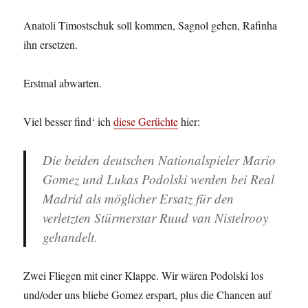
Anatoli Timostschuk soll kommen, Sagnol gehen, Rafinha
ihn ersetzen.
Erstmal abwarten.
Viel besser find‘ ich
diese Gerüchte
hier:
Die beiden deutschen Nationalspieler Mario
Gomez und Lukas Podolski werden bei Real
Madrid als möglicher Ersatz für den
verletzten Stürmerstar Ruud van Nistelrooy
gehandelt.
Zwei Fliegen mit einer Klappe. Wir wären Podolski los
und/oder uns bliebe Gomez erspart, plus die Chancen auf