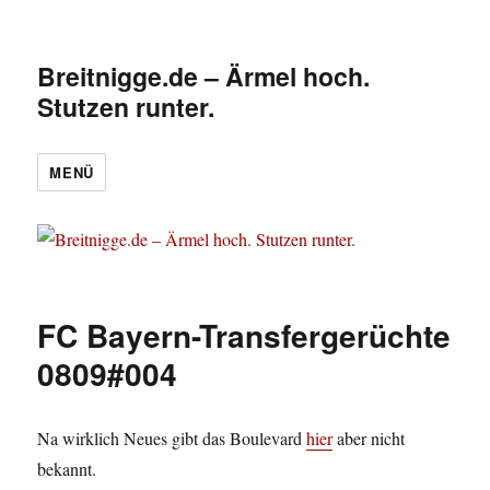
Breitnigge.de – Ärmel hoch.
Stutzen runter.
MENÜ
FC Bayern-Transfergerüchte
0809#004
Na wirklich Neues gibt das Boulevard
hier
aber nicht
bekannt.