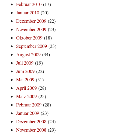
Februar 2010
(17)
Januar 2010
(20)
Dezember 2009
(22)
November 2009
(23)
Oktober 2009
(18)
September 2009
(23)
August 2009
(34)
Juli 2009
(19)
Juni 2009
(22)
Mai 2009
(31)
April 2009
(28)
März 2009
(25)
Februar 2009
(28)
Januar 2009
(23)
Dezember 2008
(24)
November 2008
(29)