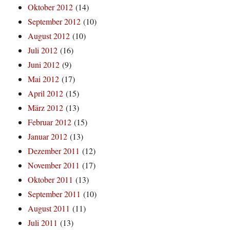
Oktober 2012
(14)
September 2012
(10)
August 2012
(10)
Juli 2012
(16)
Juni 2012
(9)
Mai 2012
(17)
April 2012
(15)
März 2012
(13)
Februar 2012
(15)
Januar 2012
(13)
Dezember 2011
(12)
November 2011
(17)
Oktober 2011
(13)
September 2011
(10)
August 2011
(11)
Juli 2011
(13)