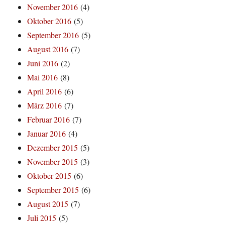
November 2016
(4)
Oktober 2016
(5)
September 2016
(5)
August 2016
(7)
Juni 2016
(2)
Mai 2016
(8)
April 2016
(6)
März 2016
(7)
Februar 2016
(7)
Januar 2016
(4)
Dezember 2015
(5)
November 2015
(3)
Oktober 2015
(6)
September 2015
(6)
August 2015
(7)
Juli 2015
(5)