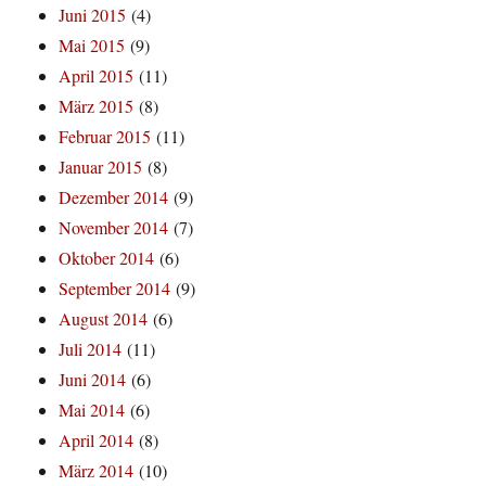
Juni 2015
(4)
Mai 2015
(9)
April 2015
(11)
März 2015
(8)
Februar 2015
(11)
Januar 2015
(8)
Dezember 2014
(9)
November 2014
(7)
Oktober 2014
(6)
September 2014
(9)
August 2014
(6)
Juli 2014
(11)
Juni 2014
(6)
Mai 2014
(6)
April 2014
(8)
März 2014
(10)