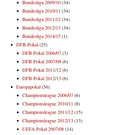
Bundesliga 2009/10
(34)
Bundesliga 2010/11
(34)
Bundesliga 2011/12
(34)
Bundesliga 2012/13
(34)
Bundesliga 2014/15
(1)
DFB-Pokal
(25)
DFB-Pokal 2006/07
(3)
DFB-Pokal 2007/08
(6)
DFB-Pokal 2011/12
(6)
DFB-Pokal 2012/13
(6)
Europapokal
(56)
Championsleague 2006/07
(6)
Championsleague 2010/11
(8)
Championsleague 2011/12
(15)
Championsleague 2012/13
(13)
UEFA Pokal 2007/08
(14)