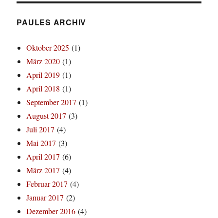
PAULES ARCHIV
Oktober 2025
(1)
März 2020
(1)
April 2019
(1)
April 2018
(1)
September 2017
(1)
August 2017
(3)
Juli 2017
(4)
Mai 2017
(3)
April 2017
(6)
März 2017
(4)
Februar 2017
(4)
Januar 2017
(2)
Dezember 2016
(4)