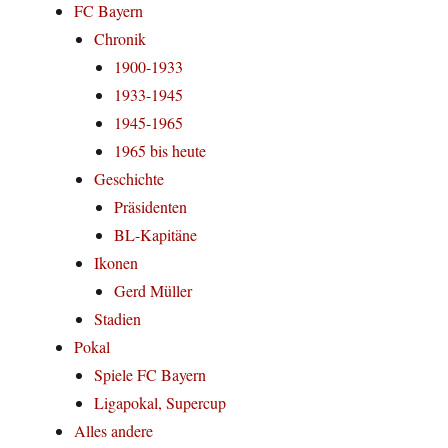
FC Bayern
Chronik
1900-1933
1933-1945
1945-1965
1965 bis heute
Geschichte
Präsidenten
BL-Kapitäne
Ikonen
Gerd Müller
Stadien
Pokal
Spiele FC Bayern
Ligapokal, Supercup
Alles andere