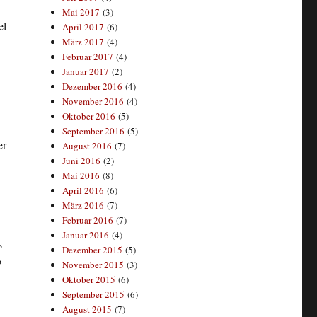
Mai 2017
(3)
el
April 2017
(6)
März 2017
(4)
Februar 2017
(4)
Januar 2017
(2)
Dezember 2016
(4)
November 2016
(4)
Oktober 2016
(5)
September 2016
(5)
er
August 2016
(7)
Juni 2016
(2)
Mai 2016
(8)
April 2016
(6)
März 2016
(7)
Februar 2016
(7)
Januar 2016
(4)
s
Dezember 2015
(5)
?
November 2015
(3)
Oktober 2015
(6)
September 2015
(6)
August 2015
(7)