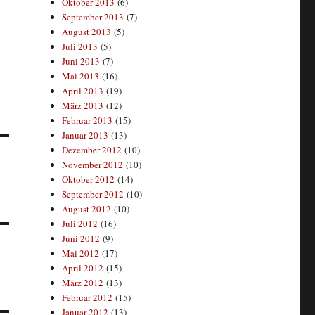
Oktober 2013
(6)
September 2013
(7)
August 2013
(5)
Juli 2013
(5)
Juni 2013
(7)
Mai 2013
(16)
April 2013
(19)
März 2013
(12)
Februar 2013
(15)
Januar 2013
(13)
Dezember 2012
(10)
November 2012
(10)
Oktober 2012
(14)
September 2012
(10)
August 2012
(10)
Juli 2012
(16)
Juni 2012
(9)
Mai 2012
(17)
April 2012
(15)
März 2012
(13)
Februar 2012
(15)
Januar 2012
(13)