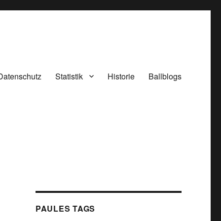
Datenschutz
Statistik
Historie
Ballblogs
PAULES TAGS