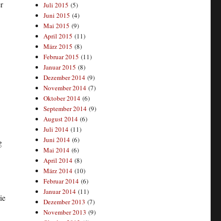
r
Juli 2015
(5)
Juni 2015
(4)
Mai 2015
(9)
April 2015
(11)
März 2015
(8)
Februar 2015
(11)
Januar 2015
(8)
Dezember 2014
(9)
November 2014
(7)
Oktober 2014
(6)
September 2014
(9)
August 2014
(6)
Juli 2014
(11)
Juni 2014
(6)
g
Mai 2014
(6)
April 2014
(8)
März 2014
(10)
Februar 2014
(6)
Januar 2014
(11)
ie
Dezember 2013
(7)
November 2013
(9)