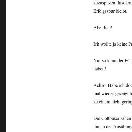
zuzuspitzen. Insofe
Erfolgsspur bleibt.
Aber halt!
Ich wollte ja keine 
Nur so kann der FC B
haben!
Achso. Habe ich doc
mal wieder gezeigt 
zu einem nicht gering
Die Cottbuser sahen
ihn an der Ausübung 