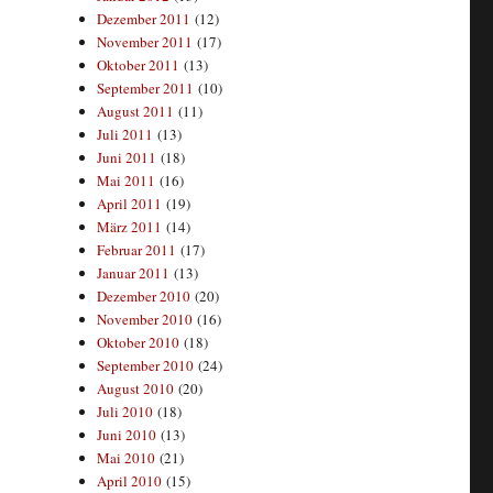
Dezember 2011
(12)
November 2011
(17)
Oktober 2011
(13)
September 2011
(10)
August 2011
(11)
Juli 2011
(13)
Juni 2011
(18)
Mai 2011
(16)
April 2011
(19)
März 2011
(14)
Februar 2011
(17)
Januar 2011
(13)
Dezember 2010
(20)
November 2010
(16)
Oktober 2010
(18)
September 2010
(24)
August 2010
(20)
Juli 2010
(18)
Juni 2010
(13)
Mai 2010
(21)
April 2010
(15)