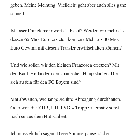
geben. Meine Meinung. Vielleicht geht aber auch alles ganz
schnell.
Ist unser Franck mehr wert als Kaká? Werden wir mehr als
dessen 65 Mio. Euro erzielen können? Mehr als 40 Mio.
Euro Gewinn mit diesem Transfer erwirtschaften können?
Und wie sollen wir den kleinen Franzosen ersetzen? Mit
den Bank-Holländern der spanischen Hauptstädter? Die
sich zu fein für den FC Bayern sind?
Mal abwarten, wie lange sie ihre Abneigung durchhalten.
Oder wen die KHR, UH, LVG – Truppe alternativ sonst
noch so aus dem Hut zaubert.
Ich muss ehrlich sagen: Diese Sommerpause ist die