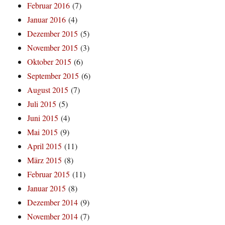
Februar 2016
(7)
Januar 2016
(4)
Dezember 2015
(5)
November 2015
(3)
Oktober 2015
(6)
September 2015
(6)
August 2015
(7)
Juli 2015
(5)
Juni 2015
(4)
Mai 2015
(9)
April 2015
(11)
März 2015
(8)
Februar 2015
(11)
Januar 2015
(8)
Dezember 2014
(9)
November 2014
(7)