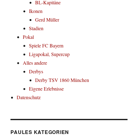
BL-Kapitäne
Ikonen
Gerd Müller
Stadien
Pokal
Spiele FC Bayern
Ligapokal, Supercup
Alles andere
Derbys
Derby TSV 1860 München
Eigene Erlebnisse
Datenschutz
PAULES KATEGORIEN