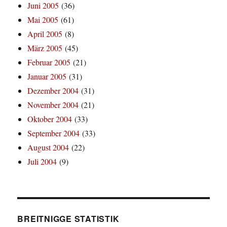
Juni 2005
(36)
Mai 2005
(61)
April 2005
(8)
März 2005
(45)
Februar 2005
(21)
Januar 2005
(31)
Dezember 2004
(31)
November 2004
(21)
Oktober 2004
(33)
September 2004
(33)
August 2004
(22)
Juli 2004
(9)
BREITNIGGE STATISTIK