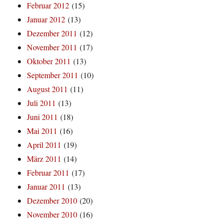
Februar 2012
(15)
Januar 2012
(13)
Dezember 2011
(12)
November 2011
(17)
Oktober 2011
(13)
September 2011
(10)
August 2011
(11)
Juli 2011
(13)
Juni 2011
(18)
Mai 2011
(16)
April 2011
(19)
März 2011
(14)
Februar 2011
(17)
Januar 2011
(13)
Dezember 2010
(20)
November 2010
(16)