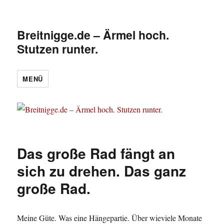
Breitnigge.de – Ärmel hoch.
Stutzen runter.
MENÜ
Das große Rad fängt an
sich zu drehen. Das ganz
große Rad.
Meine Güte. Was eine Hängepartie. Über wieviele Monate