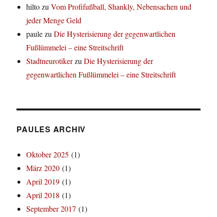
hilto
zu
Vom Profifußball, Shankly, Nebensachen und
jeder Menge Geld
paule
zu
Die Hysterisierung der gegenwartlichen
Fußlümmelei – eine Streitschrift
Stadtneurotiker
zu
Die Hysterisierung der
gegenwartlichen Fußlümmelei – eine Streitschrift
PAULES ARCHIV
Oktober 2025
(1)
März 2020
(1)
April 2019
(1)
April 2018
(1)
September 2017
(1)