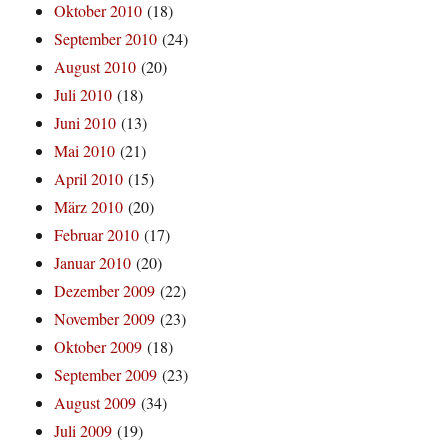
Oktober 2010
(18)
September 2010
(24)
August 2010
(20)
Juli 2010
(18)
Juni 2010
(13)
Mai 2010
(21)
April 2010
(15)
März 2010
(20)
Februar 2010
(17)
Januar 2010
(20)
Dezember 2009
(22)
November 2009
(23)
Oktober 2009
(18)
September 2009
(23)
August 2009
(34)
Juli 2009
(19)