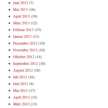
Juni 2013
(7)
Mai 2013
(16)
April 2013
(19)
März 2013
(12)
Februar 2013
(15)
Januar 2013
(13)
Dezember 2012
(10)
November 2012
(10)
Oktober 2012
(14)
September 2012
(10)
August 2012
(10)
Juli 2012
(16)
Juni 2012
(9)
Mai 2012
(17)
April 2012
(15)
März 2012
(13)