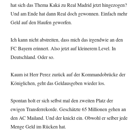
hat sich das Thema Kaká zu Real Madrid jetzt hingezogen?
Und am Ende hat dann Real doch gewonnen. Einfach mehr
Geld auf den Haufen geworfen.
Ich kann nicht abstreiten, dass mich das irgendwie an den
FC Bayern erinnert. Also jetzt auf kleinerem Level. In
Deutschland. Oder so.
Kaum ist Herr Perez zurück auf der Kommandobrücke der
Königlichen, geht das Geldausgeben wieder los.
Spontan holt er sich selbst mal den zweiten Platz der
ewigen Transferrekorde. Geschätzte 65 Millionen gehen an
den AC Mailand. Und der knickt ein. Obwohl er selber jede
Menge Geld im Rücken hat.