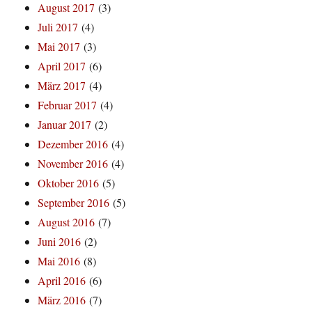
August 2017
(3)
Juli 2017
(4)
Mai 2017
(3)
April 2017
(6)
März 2017
(4)
Februar 2017
(4)
Januar 2017
(2)
Dezember 2016
(4)
November 2016
(4)
Oktober 2016
(5)
September 2016
(5)
August 2016
(7)
Juni 2016
(2)
Mai 2016
(8)
April 2016
(6)
März 2016
(7)