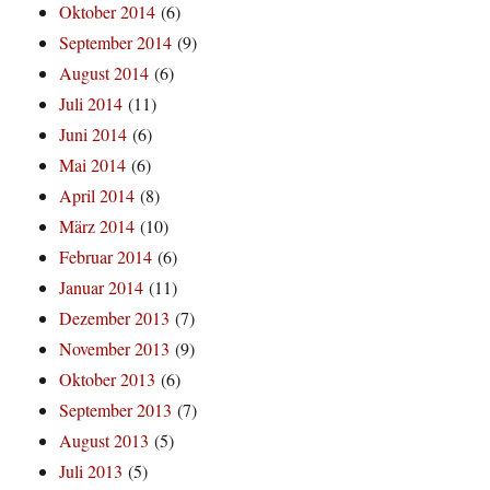
Oktober 2014
(6)
September 2014
(9)
August 2014
(6)
Juli 2014
(11)
Juni 2014
(6)
Mai 2014
(6)
April 2014
(8)
März 2014
(10)
Februar 2014
(6)
Januar 2014
(11)
Dezember 2013
(7)
November 2013
(9)
Oktober 2013
(6)
September 2013
(7)
August 2013
(5)
Juli 2013
(5)