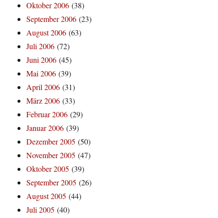
Oktober 2006
(38)
September 2006
(23)
August 2006
(63)
Juli 2006
(72)
Juni 2006
(45)
Mai 2006
(39)
April 2006
(31)
März 2006
(33)
Februar 2006
(29)
Januar 2006
(39)
Dezember 2005
(50)
November 2005
(47)
Oktober 2005
(39)
September 2005
(26)
August 2005
(44)
Juli 2005
(40)