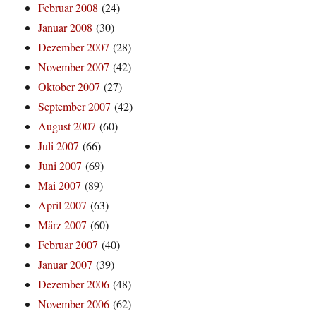
Februar 2008
(24)
Januar 2008
(30)
Dezember 2007
(28)
November 2007
(42)
Oktober 2007
(27)
September 2007
(42)
August 2007
(60)
Juli 2007
(66)
Juni 2007
(69)
Mai 2007
(89)
April 2007
(63)
März 2007
(60)
Februar 2007
(40)
Januar 2007
(39)
Dezember 2006
(48)
November 2006
(62)