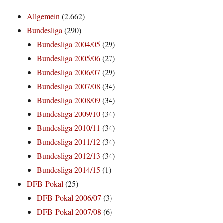
Allgemein
(2.662)
Bundesliga
(290)
Bundesliga 2004/05
(29)
Bundesliga 2005/06
(27)
Bundesliga 2006/07
(29)
Bundesliga 2007/08
(34)
Bundesliga 2008/09
(34)
Bundesliga 2009/10
(34)
Bundesliga 2010/11
(34)
Bundesliga 2011/12
(34)
Bundesliga 2012/13
(34)
Bundesliga 2014/15
(1)
DFB-Pokal
(25)
DFB-Pokal 2006/07
(3)
DFB-Pokal 2007/08
(6)