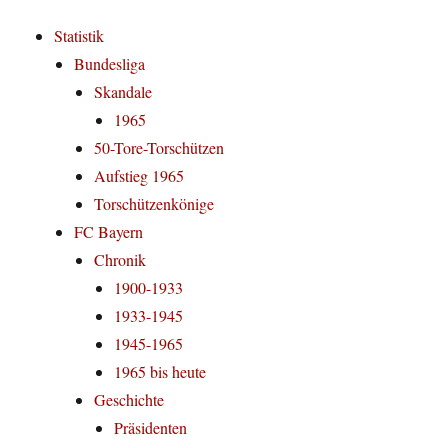
Statistik
Bundesliga
Skandale
1965
50-Tore-Torschützen
Aufstieg 1965
Torschützenkönige
FC Bayern
Chronik
1900-1933
1933-1945
1945-1965
1965 bis heute
Geschichte
Präsidenten