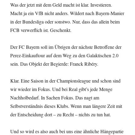
Was der jetzt mit dem Geld macht ist klar. Investieren.
Macht ja ein VfB nicht anders. Wildert nach Bayern-Manier
in der Bundesliga oder sonstwo. Nur, dass das allein beim
FCB verwerflich ist. Geschenkt.
Der FC Bayern soll im Übrigen der nächste Betroffene der
Perez-Einkauftour auf dem Weg zu den Galaktischen 2.0
sein. Das Objekt der Begierde: Franck Ribéry.
Klar. Eine Saison in der Championsleague und schon sind
wir wieder im Fokus. Und bei Real gibt’s jede Menge
Nachholbedarf. In Sachen Fokus. Das nagt am
Selbstverständnis dieses Klubs. Wenn man längere Zeit mit
der Entscheidung dort – zu Recht – nichts zu tun hat.
Und so wird es also auch bei uns eine ähnliche Hängepartie