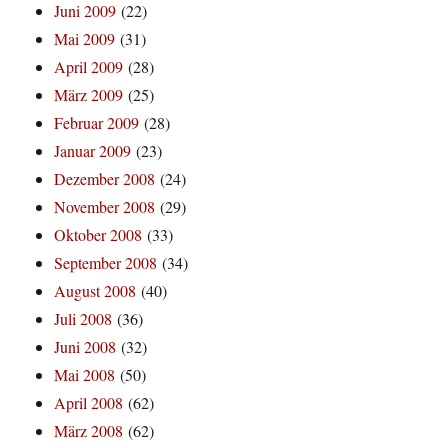
Juni 2009
(22)
Mai 2009
(31)
April 2009
(28)
März 2009
(25)
Februar 2009
(28)
Januar 2009
(23)
Dezember 2008
(24)
November 2008
(29)
Oktober 2008
(33)
September 2008
(34)
August 2008
(40)
Juli 2008
(36)
Juni 2008
(32)
Mai 2008
(50)
April 2008
(62)
März 2008
(62)