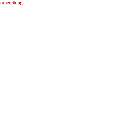
orbereitung