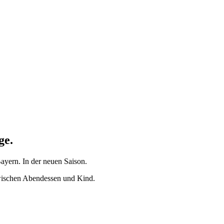
ge.
ayern. In der neuen Saison.
Zwischen Abendessen und Kind.