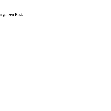
n ganzen Rest.