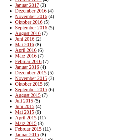
Januar 2017
(2)
Dezember 2016
(4)
November 2016
(4)
Oktober 2016
(5)
September 2016
(5)
August 2016
(7)
Juni 2016
(2)
Mai 2016
(8)
April 2016
(6)
März 2016
(7)
Februar 2016
(7)
Januar 2016
(4)
Dezember 2015
(5)
November 2015
(3)
Oktober 2015
(6)
September 2015
(6)
August 2015
(7)
Juli 2015
(5)
Juni 2015
(4)
Mai 2015
(9)
April 2015
(11)
März 2015
(8)
Februar 2015
(11)
Januar 2015
(8)