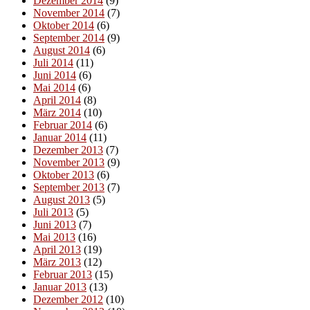
Dezember 2014
(9)
November 2014
(7)
Oktober 2014
(6)
September 2014
(9)
August 2014
(6)
Juli 2014
(11)
Juni 2014
(6)
Mai 2014
(6)
April 2014
(8)
März 2014
(10)
Februar 2014
(6)
Januar 2014
(11)
Dezember 2013
(7)
November 2013
(9)
Oktober 2013
(6)
September 2013
(7)
August 2013
(5)
Juli 2013
(5)
Juni 2013
(7)
Mai 2013
(16)
April 2013
(19)
März 2013
(12)
Februar 2013
(15)
Januar 2013
(13)
Dezember 2012
(10)