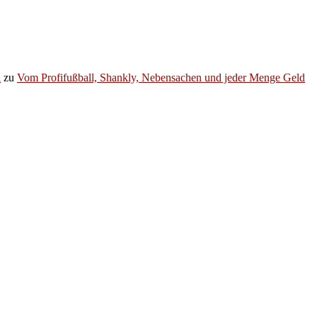
h
zu
Vom Profifußball, Shankly, Nebensachen und jeder Menge Geld