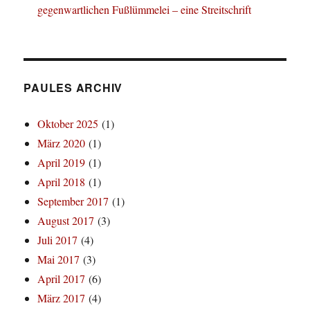
gegenwartlichen Fußlümmelei – eine Streitschrift
PAULES ARCHIV
Oktober 2025
(1)
März 2020
(1)
April 2019
(1)
April 2018
(1)
September 2017
(1)
August 2017
(3)
Juli 2017
(4)
Mai 2017
(3)
April 2017
(6)
März 2017
(4)