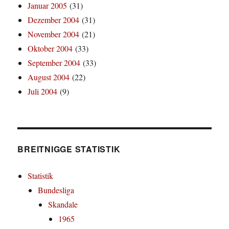
Januar 2005
(31)
Dezember 2004
(31)
November 2004
(21)
Oktober 2004
(33)
September 2004
(33)
August 2004
(22)
Juli 2004
(9)
BREITNIGGE STATISTIK
Statistik
Bundesliga
Skandale
1965