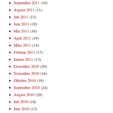
September 2011
(10)
August 2011
(11)
Juli 2011
(13)
Juni 2011
(18)
Mai 2011
(16)
April 2011
(19)
März 2011
(14)
Februar 2011
(17)
Januar 2011
(13)
Dezember 2010
(20)
November 2010
(16)
Oktober 2010
(18)
September 2010
(24)
August 2010
(20)
Juli 2010
(18)
Juni 2010
(13)