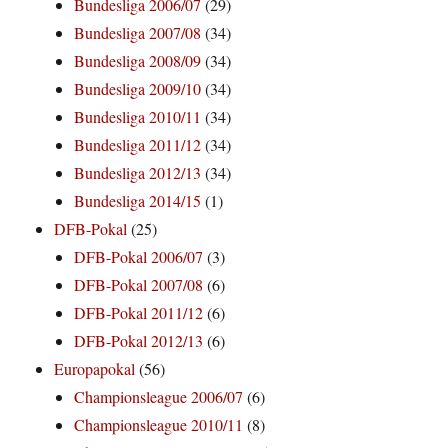
Bundesliga 2006/07
(29)
Bundesliga 2007/08
(34)
Bundesliga 2008/09
(34)
Bundesliga 2009/10
(34)
Bundesliga 2010/11
(34)
Bundesliga 2011/12
(34)
Bundesliga 2012/13
(34)
Bundesliga 2014/15
(1)
DFB-Pokal
(25)
DFB-Pokal 2006/07
(3)
DFB-Pokal 2007/08
(6)
DFB-Pokal 2011/12
(6)
DFB-Pokal 2012/13
(6)
Europapokal
(56)
Championsleague 2006/07
(6)
Championsleague 2010/11
(8)