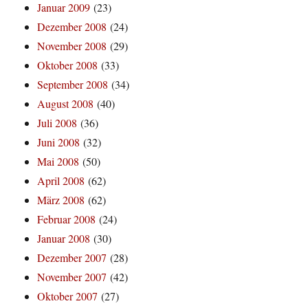
Januar 2009
(23)
Dezember 2008
(24)
November 2008
(29)
Oktober 2008
(33)
September 2008
(34)
August 2008
(40)
Juli 2008
(36)
Juni 2008
(32)
Mai 2008
(50)
April 2008
(62)
März 2008
(62)
Februar 2008
(24)
Januar 2008
(30)
Dezember 2007
(28)
November 2007
(42)
Oktober 2007
(27)