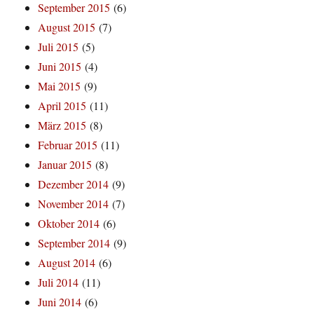
September 2015
(6)
August 2015
(7)
Juli 2015
(5)
Juni 2015
(4)
Mai 2015
(9)
April 2015
(11)
März 2015
(8)
Februar 2015
(11)
Januar 2015
(8)
Dezember 2014
(9)
November 2014
(7)
Oktober 2014
(6)
September 2014
(9)
August 2014
(6)
Juli 2014
(11)
Juni 2014
(6)