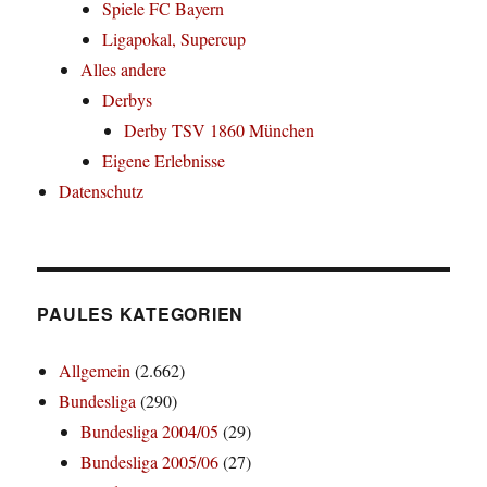
Spiele FC Bayern
Ligapokal, Supercup
Alles andere
Derbys
Derby TSV 1860 München
Eigene Erlebnisse
Datenschutz
PAULES KATEGORIEN
Allgemein
(2.662)
Bundesliga
(290)
Bundesliga 2004/05
(29)
Bundesliga 2005/06
(27)