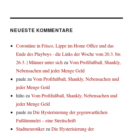
NEUESTE KOMMENTARE
Corontäne in Frisco, Lippe im Home Office und das
Ende des Playboys - die Links der Woche vom 20.3. bis
26.3. | Männer unter sich
zu
Vom Profifußball, Shankly,
Nebensachen und jeder Menge Geld
paule
zu
Vom Profifußball, Shankly, Nebensachen und
jeder Menge Geld
hilto
zu
Vom Profifußball, Shankly, Nebensachen und
jeder Menge Geld
paule
zu
Die Hysterisierung der gegenwartlichen
Fußlümmelei – eine Streitschrift
Stadtneurotiker
zu
Die Hysterisierung der