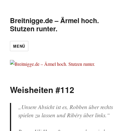
Breitnigge.de – Ärmel hoch.
Stutzen runter.
MENÜ
Weisheiten #112
„Unsere Absicht ist es, Robben über rechts
spielen zu lassen und Ribéry über links.“