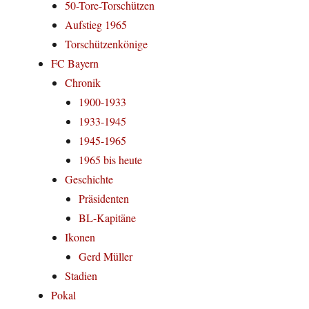
50-Tore-Torschützen
Aufstieg 1965
Torschützenkönige
FC Bayern
Chronik
1900-1933
1933-1945
1945-1965
1965 bis heute
Geschichte
Präsidenten
BL-Kapitäne
Ikonen
Gerd Müller
Stadien
Pokal