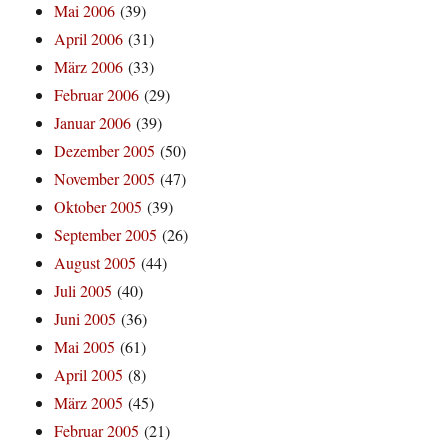
Mai 2006
(39)
April 2006
(31)
März 2006
(33)
Februar 2006
(29)
Januar 2006
(39)
Dezember 2005
(50)
November 2005
(47)
Oktober 2005
(39)
September 2005
(26)
August 2005
(44)
Juli 2005
(40)
Juni 2005
(36)
Mai 2005
(61)
April 2005
(8)
März 2005
(45)
Februar 2005
(21)