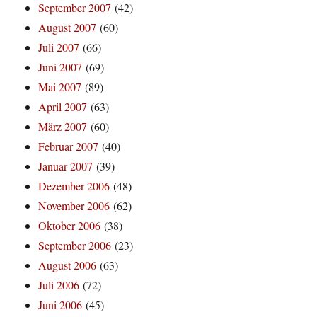
September 2007
(42)
August 2007
(60)
Juli 2007
(66)
Juni 2007
(69)
Mai 2007
(89)
April 2007
(63)
März 2007
(60)
Februar 2007
(40)
Januar 2007
(39)
Dezember 2006
(48)
November 2006
(62)
Oktober 2006
(38)
September 2006
(23)
August 2006
(63)
Juli 2006
(72)
Juni 2006
(45)