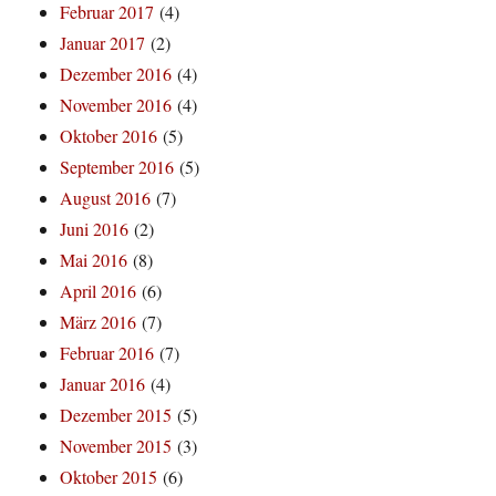
Februar 2017
(4)
Januar 2017
(2)
Dezember 2016
(4)
November 2016
(4)
Oktober 2016
(5)
September 2016
(5)
August 2016
(7)
Juni 2016
(2)
Mai 2016
(8)
April 2016
(6)
März 2016
(7)
Februar 2016
(7)
Januar 2016
(4)
Dezember 2015
(5)
November 2015
(3)
Oktober 2015
(6)