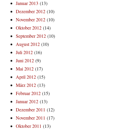
Januar 2013
(13)
Dezember 2012
(10)
November 2012
(10)
Oktober 2012
(14)
September 2012
(10)
August 2012
(10)
Juli 2012
(16)
Juni 2012
(9)
Mai 2012
(17)
April 2012
(15)
März 2012
(13)
Februar 2012
(15)
Januar 2012
(13)
Dezember 2011
(12)
November 2011
(17)
Oktober 2011
(13)