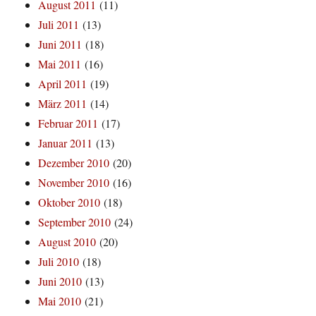
August 2011
(11)
Juli 2011
(13)
Juni 2011
(18)
Mai 2011
(16)
April 2011
(19)
März 2011
(14)
Februar 2011
(17)
Januar 2011
(13)
Dezember 2010
(20)
November 2010
(16)
Oktober 2010
(18)
September 2010
(24)
August 2010
(20)
Juli 2010
(18)
Juni 2010
(13)
Mai 2010
(21)