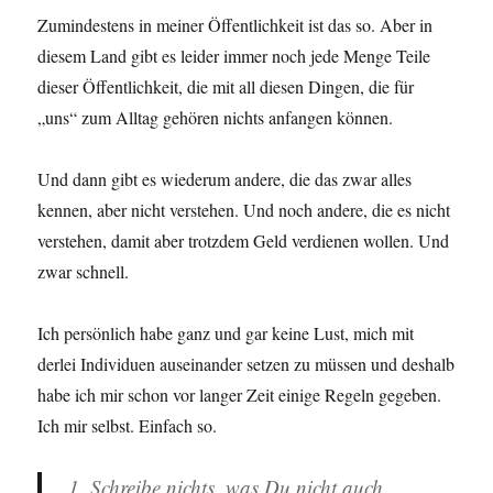
Zumindestens in meiner Öffentlichkeit ist das so. Aber in
diesem Land gibt es leider immer noch jede Menge Teile
dieser Öffentlichkeit, die mit all diesen Dingen, die für
„uns“ zum Alltag gehören nichts anfangen können.
Und dann gibt es wiederum andere, die das zwar alles
kennen, aber nicht verstehen. Und noch andere, die es nicht
verstehen, damit aber trotzdem Geld verdienen wollen. Und
zwar schnell.
Ich persönlich habe ganz und gar keine Lust, mich mit
derlei Individuen auseinander setzen zu müssen und deshalb
habe ich mir schon vor langer Zeit einige Regeln gegeben.
Ich mir selbst. Einfach so.
1. Schreibe nichts, was Du nicht auch