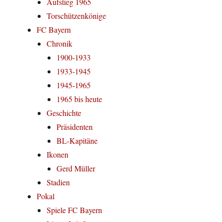
Aufstieg 1965
Torschützenkönige
FC Bayern
Chronik
1900-1933
1933-1945
1945-1965
1965 bis heute
Geschichte
Präsidenten
BL-Kapitäne
Ikonen
Gerd Müller
Stadien
Pokal
Spiele FC Bayern