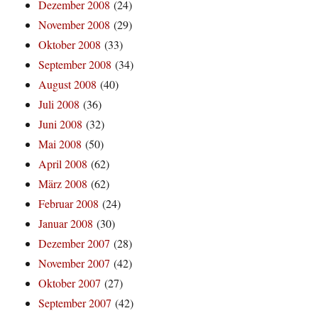
Dezember 2008
(24)
November 2008
(29)
Oktober 2008
(33)
September 2008
(34)
August 2008
(40)
Juli 2008
(36)
Juni 2008
(32)
Mai 2008
(50)
April 2008
(62)
März 2008
(62)
Februar 2008
(24)
Januar 2008
(30)
Dezember 2007
(28)
November 2007
(42)
Oktober 2007
(27)
September 2007
(42)