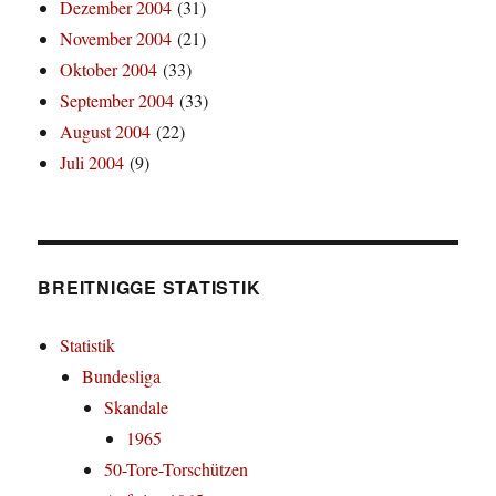
Dezember 2004
(31)
November 2004
(21)
Oktober 2004
(33)
September 2004
(33)
August 2004
(22)
Juli 2004
(9)
BREITNIGGE STATISTIK
Statistik
Bundesliga
Skandale
1965
50-Tore-Torschützen