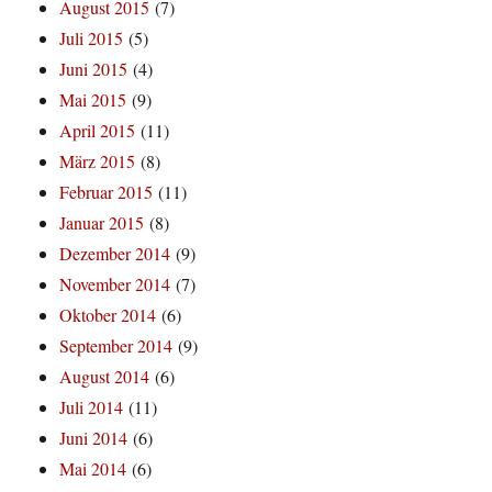
August 2015
(7)
Juli 2015
(5)
Juni 2015
(4)
Mai 2015
(9)
April 2015
(11)
März 2015
(8)
Februar 2015
(11)
Januar 2015
(8)
Dezember 2014
(9)
November 2014
(7)
Oktober 2014
(6)
September 2014
(9)
August 2014
(6)
Juli 2014
(11)
Juni 2014
(6)
Mai 2014
(6)