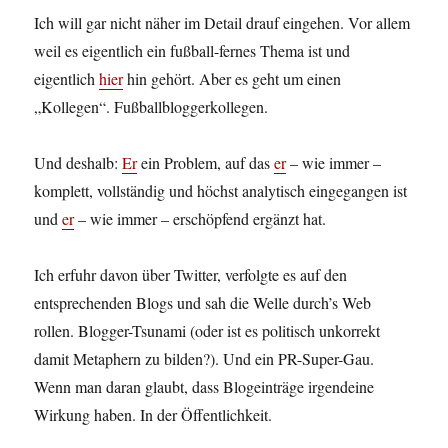
Ich will gar nicht näher im Detail drauf eingehen. Vor allem
weil es eigentlich ein fußball-fernes Thema ist und
eigentlich
hier
hin gehört. Aber es geht um einen
„Kollegen“. Fußballbloggerkollegen.
Und deshalb:
Er
ein Problem, auf das
er
– wie immer –
komplett, vollständig und höchst analytisch eingegangen ist
und
er
– wie immer – erschöpfend ergänzt hat.
Ich erfuhr davon über Twitter, verfolgte es auf den
entsprechenden Blogs und sah die Welle durch’s Web
rollen. Blogger-Tsunami (oder ist es politisch unkorrekt
damit Metaphern zu bilden?). Und ein PR-Super-Gau.
Wenn man daran glaubt, dass Blogeinträge irgendeine
Wirkung haben. In der Öffentlichkeit.