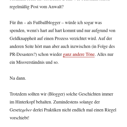
regelmäßig Post vom Anwalt?
Für ihn – als Fußballblogger – würde ich sogar was
spenden, wenn’s hart auf hart kommt und nur aufgrund von
Geldknappheit auf einen Prozess verzichtet wird. Auf der
anderen Seite hört man aber auch inzwischen (in Folge des
PR-Desasters?) schon wieder
ganz andere Töne
. Alles nur
ein Missverständnis und so.
Na dann.
Trotzdem sollten wir (Blogger) solche Geschichten immer
im Hinterkopf behalten. Zumindestens solange der
Gesetz
geber
derlei Praktiken nicht endlich mal einen Riegel
vorschiebt!