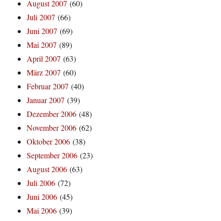
August 2007
(60)
Juli 2007
(66)
Juni 2007
(69)
Mai 2007
(89)
April 2007
(63)
März 2007
(60)
Februar 2007
(40)
Januar 2007
(39)
Dezember 2006
(48)
November 2006
(62)
Oktober 2006
(38)
September 2006
(23)
August 2006
(63)
Juli 2006
(72)
Juni 2006
(45)
Mai 2006
(39)