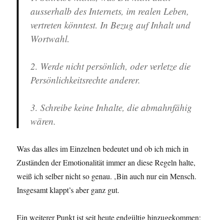
ausserhalb des Internets, im realen Leben,
vertreten könntest. In Bezug auf Inhalt und
Wortwahl.
2. Werde nicht persönlich, oder verletze die
Persönlichkeitsrechte anderer.
3. Schreibe keine Inhalte, die abmahnfähig
wären.
Was das alles im Einzelnen bedeutet und ob ich mich in
Zuständen der Emotionalität immer an diese Regeln halte,
weiß ich selber nicht so genau. ‚Bin auch nur ein Mensch.
Insgesamt klappt’s aber ganz gut.
Ein weiterer Punkt ist seit heute endgültig hinzugekommen: