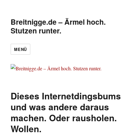
Breitnigge.de – Ärmel hoch.
Stutzen runter.
MENÜ
Dieses Internetdingsbums
und was andere daraus
machen. Oder rausholen.
Wollen.