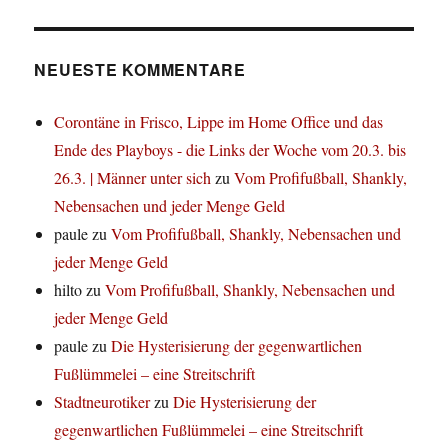
NEUESTE KOMMENTARE
Corontäne in Frisco, Lippe im Home Office und das
Ende des Playboys - die Links der Woche vom 20.3. bis
26.3. | Männer unter sich
zu
Vom Profifußball, Shankly,
Nebensachen und jeder Menge Geld
paule
zu
Vom Profifußball, Shankly, Nebensachen und
jeder Menge Geld
hilto
zu
Vom Profifußball, Shankly, Nebensachen und
jeder Menge Geld
paule
zu
Die Hysterisierung der gegenwartlichen
Fußlümmelei – eine Streitschrift
Stadtneurotiker
zu
Die Hysterisierung der
gegenwartlichen Fußlümmelei – eine Streitschrift