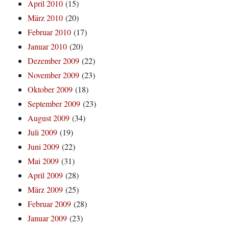
April 2010
(15)
März 2010
(20)
Februar 2010
(17)
Januar 2010
(20)
Dezember 2009
(22)
November 2009
(23)
Oktober 2009
(18)
September 2009
(23)
August 2009
(34)
Juli 2009
(19)
Juni 2009
(22)
Mai 2009
(31)
April 2009
(28)
März 2009
(25)
Februar 2009
(28)
Januar 2009
(23)