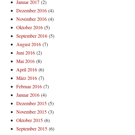
Januar 2017
(2)
Dezember 2016
(4)
November 2016
(4)
Oktober 2016
(5)
September 2016
(5)
August 2016
(7)
Juni 2016
(2)
Mai 2016
(8)
April 2016
(6)
März 2016
(7)
Februar 2016
(7)
Januar 2016
(4)
Dezember 2015
(5)
November 2015
(3)
Oktober 2015
(6)
September 2015
(6)