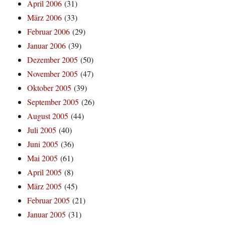
April 2006
(31)
März 2006
(33)
Februar 2006
(29)
Januar 2006
(39)
Dezember 2005
(50)
November 2005
(47)
Oktober 2005
(39)
September 2005
(26)
August 2005
(44)
Juli 2005
(40)
Juni 2005
(36)
Mai 2005
(61)
April 2005
(8)
März 2005
(45)
Februar 2005
(21)
Januar 2005
(31)