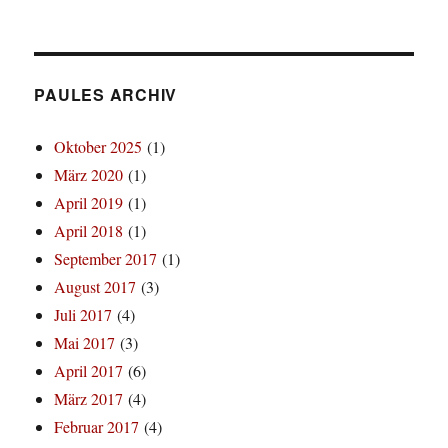
PAULES ARCHIV
Oktober 2025
(1)
März 2020
(1)
April 2019
(1)
April 2018
(1)
September 2017
(1)
August 2017
(3)
Juli 2017
(4)
Mai 2017
(3)
April 2017
(6)
März 2017
(4)
Februar 2017
(4)