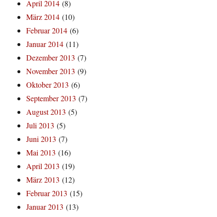
April 2014
(8)
März 2014
(10)
Februar 2014
(6)
Januar 2014
(11)
Dezember 2013
(7)
November 2013
(9)
Oktober 2013
(6)
September 2013
(7)
August 2013
(5)
Juli 2013
(5)
Juni 2013
(7)
Mai 2013
(16)
April 2013
(19)
März 2013
(12)
Februar 2013
(15)
Januar 2013
(13)