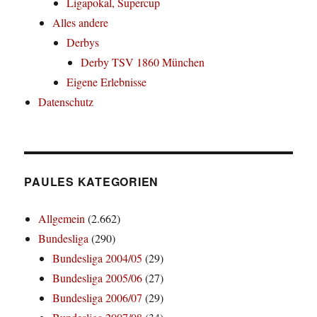
Ligapokal, Supercup
Alles andere
Derbys
Derby TSV 1860 München
Eigene Erlebnisse
Datenschutz
PAULES KATEGORIEN
Allgemein
(2.662)
Bundesliga
(290)
Bundesliga 2004/05
(29)
Bundesliga 2005/06
(27)
Bundesliga 2006/07
(29)