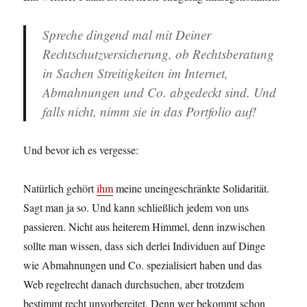
Spreche dingend mal mit Deiner
Rechtschutzversicherung, ob Rechtsberatung
in Sachen Streitigkeiten im Internet,
Abmahnungen und Co. abgedeckt sind. Und
falls nicht, nimm sie in das Portfolio auf!
Und bevor ich es vergesse:
Natürlich gehört
ihm
meine uneingeschränkte Solidarität.
Sagt man ja so. Und kann schließlich jedem von uns
passieren. Nicht aus heiterem Himmel, denn inzwischen
sollte man wissen, dass sich derlei Individuen auf Dinge
wie Abmahnungen und Co. spezialisiert haben und das
Web regelrecht danach durchsuchen, aber trotzdem
bestimmt recht unvorbereitet. Denn wer bekommt schon