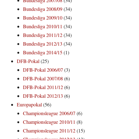
Bundesliga 2007/08
(34)
Bundesliga 2008/09
(34)
Bundesliga 2009/10
(34)
Bundesliga 2010/11
(34)
Bundesliga 2011/12
(34)
Bundesliga 2012/13
(34)
Bundesliga 2014/15
(1)
DFB-Pokal
(25)
DFB-Pokal 2006/07
(3)
DFB-Pokal 2007/08
(6)
DFB-Pokal 2011/12
(6)
DFB-Pokal 2012/13
(6)
Europapokal
(56)
Championsleague 2006/07
(6)
Championsleague 2010/11
(8)
Championsleague 2011/12
(15)