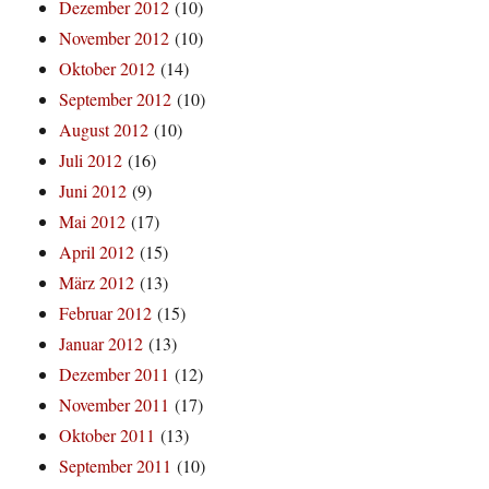
Dezember 2012
(10)
November 2012
(10)
Oktober 2012
(14)
September 2012
(10)
August 2012
(10)
Juli 2012
(16)
Juni 2012
(9)
Mai 2012
(17)
April 2012
(15)
März 2012
(13)
Februar 2012
(15)
Januar 2012
(13)
Dezember 2011
(12)
November 2011
(17)
Oktober 2011
(13)
September 2011
(10)