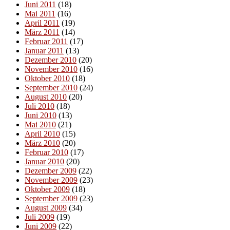
Juni 2011
(18)
Mai 2011
(16)
April 2011
(19)
März 2011
(14)
Februar 2011
(17)
Januar 2011
(13)
Dezember 2010
(20)
November 2010
(16)
Oktober 2010
(18)
September 2010
(24)
August 2010
(20)
Juli 2010
(18)
Juni 2010
(13)
Mai 2010
(21)
April 2010
(15)
März 2010
(20)
Februar 2010
(17)
Januar 2010
(20)
Dezember 2009
(22)
November 2009
(23)
Oktober 2009
(18)
September 2009
(23)
August 2009
(34)
Juli 2009
(19)
Juni 2009
(22)