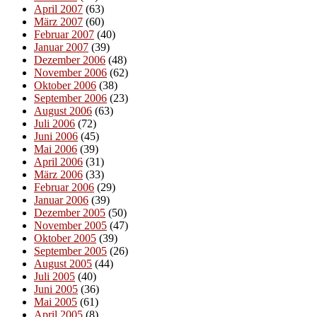
April 2007
(63)
März 2007
(60)
Februar 2007
(40)
Januar 2007
(39)
Dezember 2006
(48)
November 2006
(62)
Oktober 2006
(38)
September 2006
(23)
August 2006
(63)
Juli 2006
(72)
Juni 2006
(45)
Mai 2006
(39)
April 2006
(31)
März 2006
(33)
Februar 2006
(29)
Januar 2006
(39)
Dezember 2005
(50)
November 2005
(47)
Oktober 2005
(39)
September 2005
(26)
August 2005
(44)
Juli 2005
(40)
Juni 2005
(36)
Mai 2005
(61)
April 2005
(8)