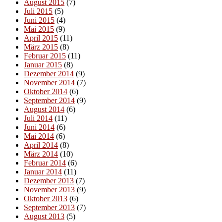
August 2015
(7)
Juli 2015
(5)
Juni 2015
(4)
Mai 2015
(9)
April 2015
(11)
März 2015
(8)
Februar 2015
(11)
Januar 2015
(8)
Dezember 2014
(9)
November 2014
(7)
Oktober 2014
(6)
September 2014
(9)
August 2014
(6)
Juli 2014
(11)
Juni 2014
(6)
Mai 2014
(6)
April 2014
(8)
März 2014
(10)
Februar 2014
(6)
Januar 2014
(11)
Dezember 2013
(7)
November 2013
(9)
Oktober 2013
(6)
September 2013
(7)
August 2013
(5)