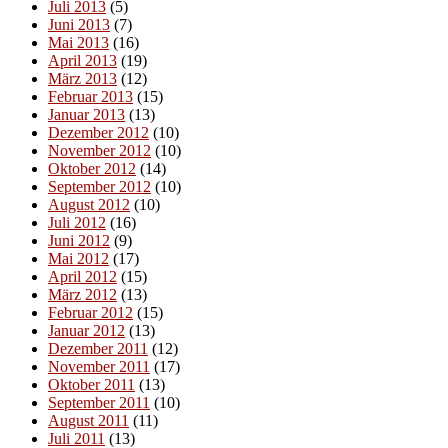
Juli 2013
(5)
Juni 2013
(7)
Mai 2013
(16)
April 2013
(19)
März 2013
(12)
Februar 2013
(15)
Januar 2013
(13)
Dezember 2012
(10)
November 2012
(10)
Oktober 2012
(14)
September 2012
(10)
August 2012
(10)
Juli 2012
(16)
Juni 2012
(9)
Mai 2012
(17)
April 2012
(15)
März 2012
(13)
Februar 2012
(15)
Januar 2012
(13)
Dezember 2011
(12)
November 2011
(17)
Oktober 2011
(13)
September 2011
(10)
August 2011
(11)
Juli 2011
(13)