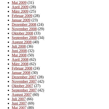
Mai 2009
(31)
April 2009
(28)
März 2009
(25)
Februar 2009
(28)
Januar 2009
(23)
Dezember 2008
(24)
November 2008
(29)
Oktober 2008
(33)
September 2008
(34)
August 2008
(40)
Juli 2008
(36)
Juni 2008
(32)
Mai 2008
(50)
April 2008
(62)
März 2008
(62)
Februar 2008
(24)
Januar 2008
(30)
Dezember 2007
(28)
November 2007
(42)
Oktober 2007
(27)
September 2007
(42)
August 2007
(60)
Juli 2007
(66)
Juni 2007
(69)
Mai 2007
(89)