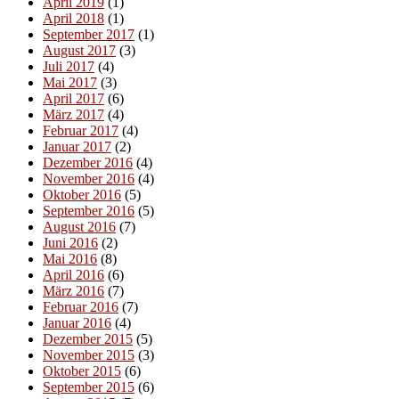
April 2019
(1)
April 2018
(1)
September 2017
(1)
August 2017
(3)
Juli 2017
(4)
Mai 2017
(3)
April 2017
(6)
März 2017
(4)
Februar 2017
(4)
Januar 2017
(2)
Dezember 2016
(4)
November 2016
(4)
Oktober 2016
(5)
September 2016
(5)
August 2016
(7)
Juni 2016
(2)
Mai 2016
(8)
April 2016
(6)
März 2016
(7)
Februar 2016
(7)
Januar 2016
(4)
Dezember 2015
(5)
November 2015
(3)
Oktober 2015
(6)
September 2015
(6)